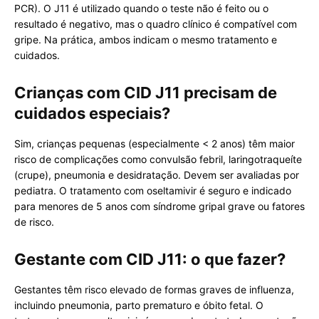
PCR). O J11 é utilizado quando o teste não é feito ou o
resultado é negativo, mas o quadro clínico é compatível com
gripe. Na prática, ambos indicam o mesmo tratamento e
cuidados.
Crianças com CID J11 precisam de
cuidados especiais?
Sim, crianças pequenas (especialmente < 2 anos) têm maior
risco de complicações como convulsão febril, laringotraqueíte
(crupe), pneumonia e desidratação. Devem ser avaliadas por
pediatra. O tratamento com oseltamivir é seguro e indicado
para menores de 5 anos com síndrome gripal grave ou fatores
de risco.
Gestante com CID J11: o que fazer?
Gestantes têm risco elevado de formas graves de influenza,
incluindo pneumonia, parto prematuro e óbito fetal. O