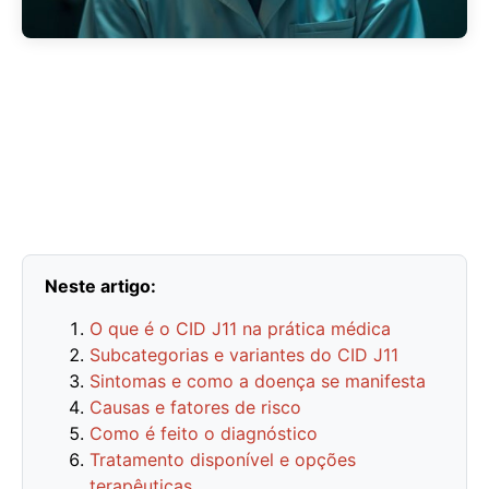
Neste artigo:
O que é o CID J11 na prática médica
Subcategorias e variantes do CID J11
Sintomas e como a doença se manifesta
Causas e fatores de risco
Como é feito o diagnóstico
Tratamento disponível e opções
terapêuticas