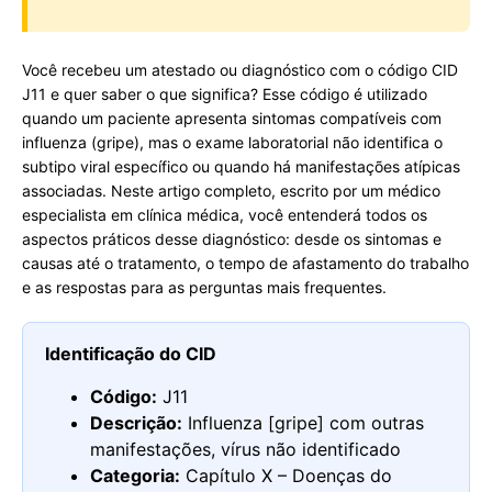
Você recebeu um atestado ou diagnóstico com o código CID
J11 e quer saber o que significa? Esse código é utilizado
quando um paciente apresenta sintomas compatíveis com
influenza (gripe), mas o exame laboratorial não identifica o
subtipo viral específico ou quando há manifestações atípicas
associadas. Neste artigo completo, escrito por um médico
especialista em clínica médica, você entenderá todos os
aspectos práticos desse diagnóstico: desde os sintomas e
causas até o tratamento, o tempo de afastamento do trabalho
e as respostas para as perguntas mais frequentes.
Identificação do CID
Código:
J11
Descrição:
Influenza [gripe] com outras
manifestações, vírus não identificado
Categoria:
Capítulo X – Doenças do