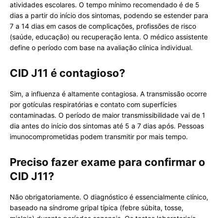
atividades escolares. O tempo mínimo recomendado é de 5
dias a partir do início dos sintomas, podendo se estender para
7 a 14 dias em casos de complicações, profissões de risco
(saúde, educação) ou recuperação lenta. O médico assistente
define o período com base na avaliação clínica individual.
CID J11 é contagioso?
Sim, a influenza é altamente contagiosa. A transmissão ocorre
por gotículas respiratórias e contato com superfícies
contaminadas. O período de maior transmissibilidade vai de 1
dia antes do início dos sintomas até 5 a 7 dias após. Pessoas
imunocomprometidas podem transmitir por mais tempo.
Preciso fazer exame para confirmar o
CID J11?
Não obrigatoriamente. O diagnóstico é essencialmente clínico,
baseado na síndrome gripal típica (febre súbita, tosse,