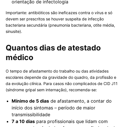
orientação de infectologia
Importante: antibióticos são ineficazes contra o vírus e só
devem ser prescritos se houver suspeita de infecção
bacteriana secundária (pneumonia bacteriana, otite média,
sinusite).
Quantos dias de atestado
médico
O tempo de afastamento do trabalho ou das atividades
escolares depende da gravidade do quadro, da profissão e
da evolução clínica. Para casos não complicados de CID J11
(síndrome gripal sem internação), recomenda-se:
Mínimo de 5 dias
de afastamento, a contar do
início dos sintomas – período de maior
transmissibilidade
7 a 10 dias
para profissionais que lidam com