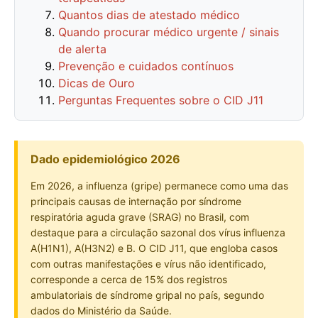
Quantos dias de atestado médico
Quando procurar médico urgente / sinais
de alerta
Prevenção e cuidados contínuos
Dicas de Ouro
Perguntas Frequentes sobre o CID J11
Dado epidemiológico 2026
Em 2026, a influenza (gripe) permanece como uma das
principais causas de internação por síndrome
respiratória aguda grave (SRAG) no Brasil, com
destaque para a circulação sazonal dos vírus influenza
A(H1N1), A(H3N2) e B. O CID J11, que engloba casos
com outras manifestações e vírus não identificado,
corresponde a cerca de 15% dos registros
ambulatoriais de síndrome gripal no país, segundo
dados do Ministério da Saúde.