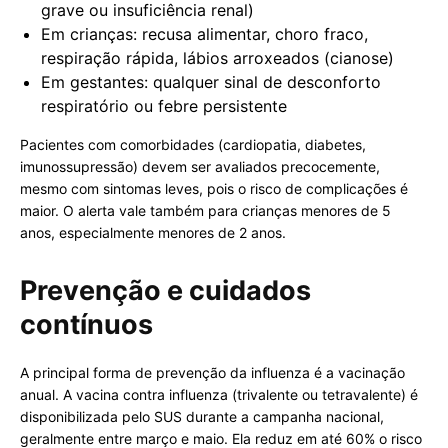
grave ou insuficiência renal)
Em crianças: recusa alimentar, choro fraco,
respiração rápida, lábios arroxeados (cianose)
Em gestantes: qualquer sinal de desconforto
respiratório ou febre persistente
Pacientes com comorbidades (cardiopatia, diabetes,
imunossupressão) devem ser avaliados precocemente,
mesmo com sintomas leves, pois o risco de complicações é
maior. O alerta vale também para crianças menores de 5
anos, especialmente menores de 2 anos.
Prevenção e cuidados
contínuos
A principal forma de prevenção da influenza é a vacinação
anual. A vacina contra influenza (trivalente ou tetravalente) é
disponibilizada pelo SUS durante a campanha nacional,
geralmente entre março e maio. Ela reduz em até 60% o risco