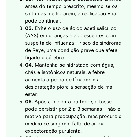
antes do tempo prescrito, mesmo se os
sintomas melhorarem; a replicação viral
pode continuar.
03.
Evite o uso de ácido acetilsalicílico
(AAS) em crianças e adolescentes com
suspeita de influenza – risco de síndrome
de Reye, uma condição grave que afeta
fígado e cérebro.
04.
Mantenha-se hidratado com água,
chás e isotônicos naturais; a febre
aumenta a perda de líquidos e a
desidratação piora a sensação de mal-
estar.
05.
Após a melhora da febre, a tosse
pode persistir por 2 a 3 semanas – não é
motivo para preocupação, mas procure o
médico se surgirem falta de ar ou
expectoração purulenta.