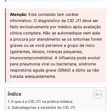
Atenção:
Este conteúdo tem caráter
informativo. O diagnóstico de CID J11 deve ser
feito exclusivamente por médico após avaliação
clínica completa. Não se automedique nem adie
a procura por atendimento se os sintomas forem
graves ou se você pertence a grupo de risco
(gestantes, idosos, crianças pequenas,
imunocomprometidos). A influenza pode evoluir
para pneumonia viral ou bacteriana, síndrome
respiratória aguda grave (SRAG) e óbito se não
tratada adequadamente.
Índice
O que é o CID J11 na prática médica
Subcategorias e variantes do CID J11