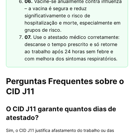
06.
Vacine-se anualmente contra influenza
– a vacina é segura e reduz
significativamente o risco de
hospitalização e morte, especialmente em
grupos de risco.
07.
Use o atestado médico corretamente:
descanse o tempo prescrito e só retorne
ao trabalho após 24 horas sem febre e
com melhora dos sintomas respiratórios.
Perguntas Frequentes sobre o
CID J11
O CID J11 garante quantos dias de
atestado?
Sim, o CID J11 justifica afastamento do trabalho ou das