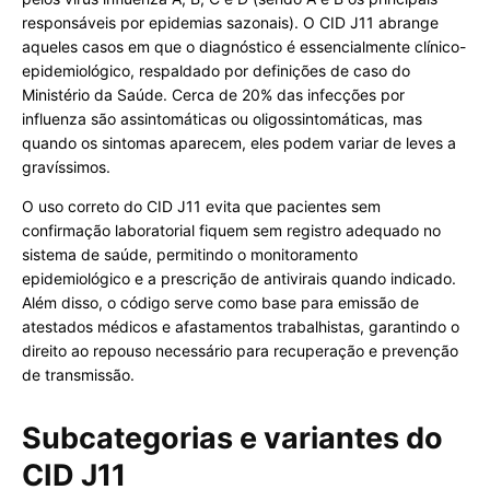
responsáveis por epidemias sazonais). O CID J11 abrange
aqueles casos em que o diagnóstico é essencialmente clínico-
epidemiológico, respaldado por definições de caso do
Ministério da Saúde. Cerca de 20% das infecções por
influenza são assintomáticas ou oligossintomáticas, mas
quando os sintomas aparecem, eles podem variar de leves a
gravíssimos.
O uso correto do CID J11 evita que pacientes sem
confirmação laboratorial fiquem sem registro adequado no
sistema de saúde, permitindo o monitoramento
epidemiológico e a prescrição de antivirais quando indicado.
Além disso, o código serve como base para emissão de
atestados médicos e afastamentos trabalhistas, garantindo o
direito ao repouso necessário para recuperação e prevenção
de transmissão.
Subcategorias e variantes do
CID J11