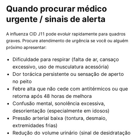
Quando procurar médico
urgente / sinais de alerta
A influenza CID J11 pode evoluir rapidamente para quadros
graves. Procure atendimento de urgência se você ou alguém
próximo apresentar:
Dificuldade para respirar (falta de ar, cansaço
excessivo, uso de musculatura acessória)
Dor torácica persistente ou sensação de aperto
no peito
Febre alta que não cede com antitérmicos ou que
retorna após 48 horas de melhora
Confusão mental, sonolência excessiva,
desorientação (especialmente em idosos)
Pressão arterial baixa (tontura, desmaio,
extremidades frias)
Redução do volume urinário (sinal de desidratação