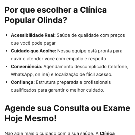
Por que escolher a Clínica
Popular Olinda?
Acessibilidade Real:
Saúde de qualidade com preços
que você pode pagar.
Cuidado que Acolhe:
Nossa equipe está pronta para
ouvir e atender você com empatia e respeito.
Conveniência:
Agendamento descomplicado (telefone,
WhatsApp, online) e localização de fácil acesso.
Confiança:
Estrutura preparada e profissionais
qualificados para garantir o melhor cuidado.
Agende sua Consulta ou Exame
Hoje Mesmo!
Não adie mais o cuidado com a sua saúde. A
Clínica