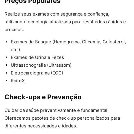
Preços Populares
Realize seus exames com segurança e confiança,
utilizando tecnologia atualizada para resultados rápidos e
precisos:
Exames de Sangue (Hemograma, Glicemia, Colesterol,
etc.)
Exames de Urina e Fezes
Ultrassonografia (Ultrassom)
Eletrocardiograma (ECG)
Raio-X
Check-ups e Prevenção
Cuidar da saúde preventivamente é fundamental.
Oferecemos pacotes de check-up personalizados para
diferentes necessidades e idades.