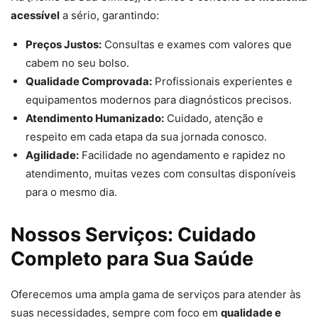
acessível
a sério, garantindo:
Preços Justos:
Consultas e exames com valores que
cabem no seu bolso.
Qualidade Comprovada:
Profissionais experientes e
equipamentos modernos para diagnósticos precisos.
Atendimento Humanizado:
Cuidado, atenção e
respeito em cada etapa da sua jornada conosco.
Agilidade:
Facilidade no agendamento e rapidez no
atendimento, muitas vezes com consultas disponíveis
para o mesmo dia.
Nossos Serviços: Cuidado
Completo para Sua Saúde
Oferecemos uma ampla gama de serviços para atender às
suas necessidades, sempre com foco em
qualidade e