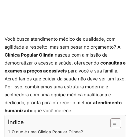
Você busca atendimento médico de qualidade, com
agilidade e respeito, mas sem pesar no orçamento? A
Clínica Popular Olinda
nasceu com a missão de
democratizar o acesso à saúde, oferecendo
consultas e
exames a preços acessíveis
para você e sua família.
Acreditamos que cuidar da saúde não deve ser um luxo.
Por isso, combinamos uma estrutura moderna e
acolhedora com uma equipe médica qualificada e
dedicada, pronta para oferecer o melhor
atendimento
humanizado
que você merece.
Índice
O que é uma Clínica Popular Olinda?