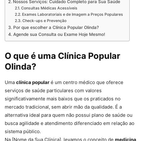
Nossos Serviços: Cuidado Completo para Sua Saúde
Consultas Médicas Acessíveis
Exames Laboratoriais e de Imagem a Preços Populares
Check-ups e Prevenção
Por que escolher a Clínica Popular Olinda?
Agende sua Consulta ou Exame Hoje Mesmo!
O que é uma Clínica Popular
Olinda?
Uma
clínica popular
é um centro médico que oferece
serviços de saúde particulares com valores
significativamente mais baixos que os praticados no
mercado tradicional, sem abrir mão da qualidade. É a
alternativa ideal para quem não possui plano de saúde ou
busca agilidade e atendimento diferenciado em relação ao
sistema público.
Na [Nome da Sua Clínica], levamos o conceito de
medicina