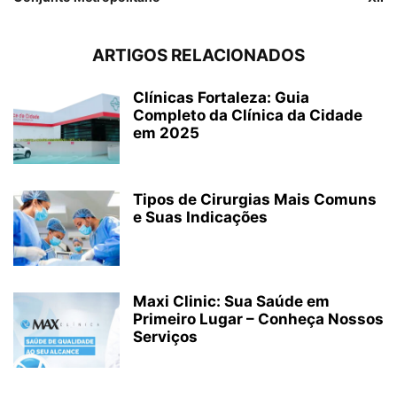
ARTIGOS RELACIONADOS
Clínicas Fortaleza: Guia
Completo da Clínica da Cidade
em 2025
Tipos de Cirurgias Mais Comuns
e Suas Indicações
Maxi Clinic: Sua Saúde em
Primeiro Lugar – Conheça Nossos
Serviços