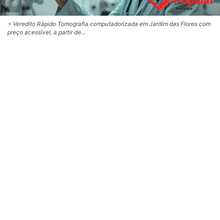
⚡ Veredito Rápido Tomografia computadorizada em Jardim das Flores com
preço acessível, a partir de…