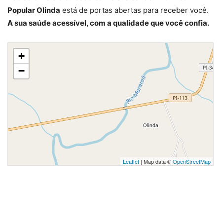
Popular Olinda
está de portas abertas para receber você.
A sua saúde acessível, com a qualidade que você confia.
+
−
Leaflet
| Map data ©
OpenStreetMap