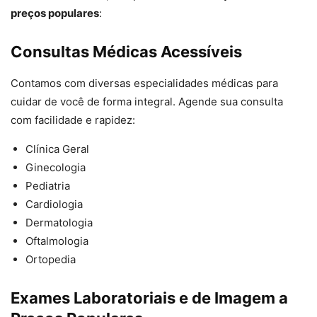
preços populares
:
Consultas Médicas Acessíveis
Contamos com diversas especialidades médicas para
cuidar de você de forma integral. Agende sua consulta
com facilidade e rapidez:
Clínica Geral
Ginecologia
Pediatria
Cardiologia
Dermatologia
Oftalmologia
Ortopedia
Exames Laboratoriais e de Imagem a