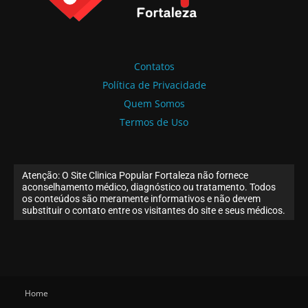
Contatos
Política de Privacidade
Quem Somos
Termos de Uso
Atenção: O Site Clinica Popular Fortaleza não fornece
aconselhamento médico, diagnóstico ou tratamento. Todos
os conteúdos são meramente informativos e não devem
substituir o contato entre os visitantes do site e seus médicos.
Home