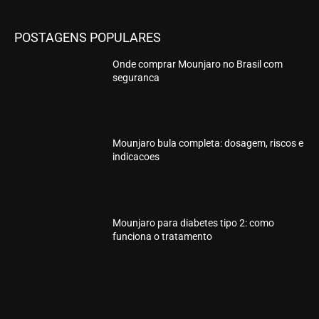
POSTAGENS POPULARES
Onde comprar Mounjaro no Brasil com
seguranca
Mounjaro bula completa: dosagem, riscos e
indicacoes
Mounjaro para diabetes tipo 2: como
funciona o tratamento