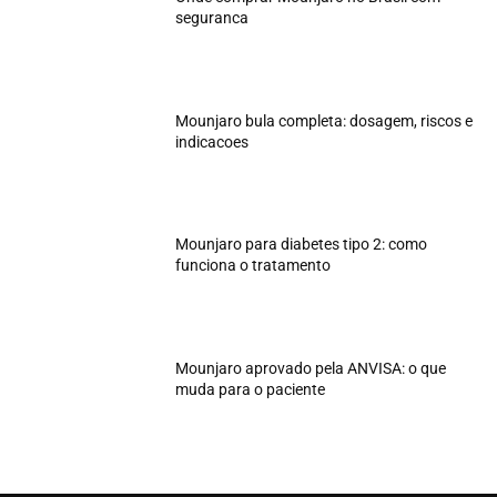
seguranca
Mounjaro bula completa: dosagem, riscos e
indicacoes
Mounjaro para diabetes tipo 2: como
funciona o tratamento
Mounjaro aprovado pela ANVISA: o que
muda para o paciente