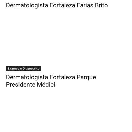
Dermatologista Fortaleza Farias Brito
Exames e Diagnostico
Dermatologista Fortaleza Parque
Presidente Médici