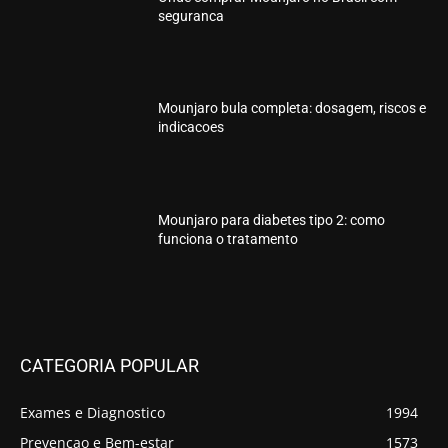
seguranca
Mounjaro bula completa: dosagem, riscos e
indicacoes
Mounjaro para diabetes tipo 2: como
funciona o tratamento
CATEGORIA POPULAR
Exames e Diagnostico
1994
Prevencao e Bem-estar
1573