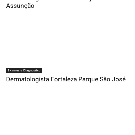
Assunção
Exames e Diagnostico
Dermatologista Fortaleza Parque São José