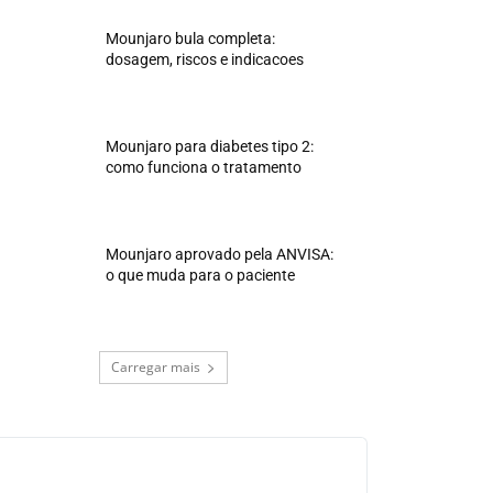
Mounjaro bula completa:
dosagem, riscos e indicacoes
Mounjaro para diabetes tipo 2:
como funciona o tratamento
Mounjaro aprovado pela ANVISA:
o que muda para o paciente
Carregar mais