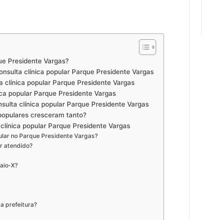
ue Presidente Vargas?
onsulta clínica popular Parque Presidente Vargas
a clínica popular Parque Presidente Vargas
ica popular Parque Presidente Vargas
ulta clínica popular Parque Presidente Vargas
 populares cresceram tanto?
clínica popular Parque Presidente Vargas
opular no Parque Presidente Vargas?
er atendido?
raio‑X?
da prefeitura?