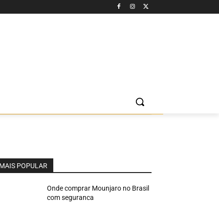
MAIS POPULAR
Onde comprar Mounjaro no Brasil
com seguranca