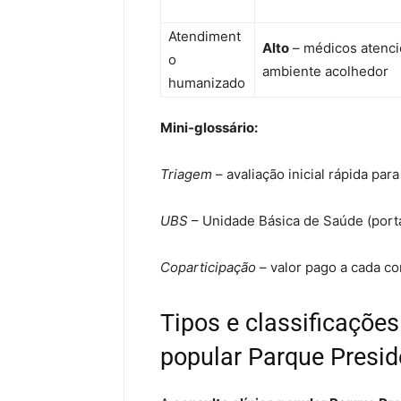
Atendiment
Alto
– médicos atenci
o
ambiente acolhedor
humanizado
Mini‑glossário:
Triagem
– avaliação inicial rápida para
UBS
– Unidade Básica de Saúde (port
Coparticipação
– valor pago a cada co
Tipos e classificações
popular Parque Presid