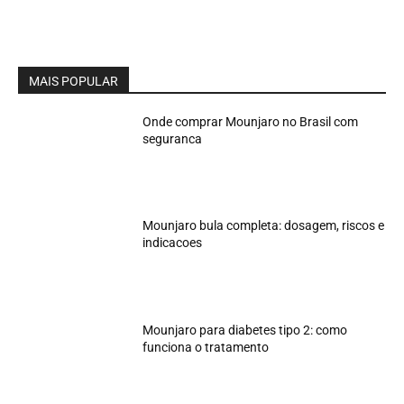
MAIS POPULAR
Onde comprar Mounjaro no Brasil com
seguranca
Mounjaro bula completa: dosagem, riscos e
indicacoes
Mounjaro para diabetes tipo 2: como
funciona o tratamento