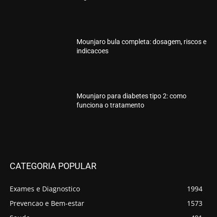
Mounjaro bula completa: dosagem, riscos e
indicacoes
Mounjaro para diabetes tipo 2: como
funciona o tratamento
CATEGORIA POPULAR
Exames e Diagnostico
1994
Prevencao e Bem-estar
1573