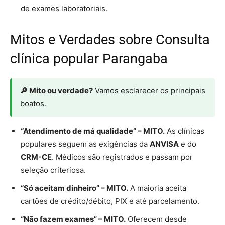
de exames laboratoriais.
Mitos e Verdades sobre Consulta
clínica popular Parangaba
🔎 Mito ou verdade?
Vamos esclarecer os principais
boatos.
“Atendimento de má qualidade” – MITO.
As clínicas
populares seguem as exigências da
ANVISA
e do
CRM-CE
. Médicos são registrados e passam por
seleção criteriosa.
“Só aceitam dinheiro” – MITO.
A maioria aceita
cartões de crédito/débito, PIX e até parcelamento.
“Não fazem exames” – MITO.
Oferecem desde