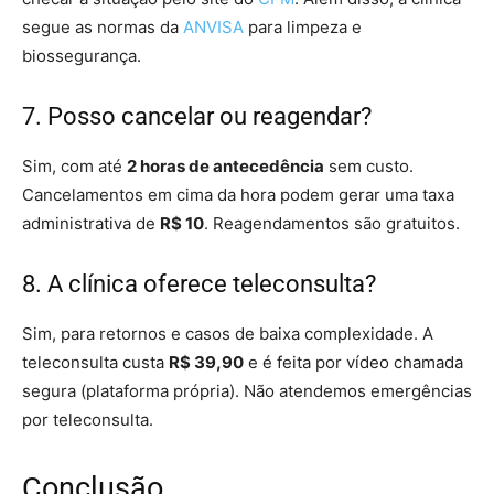
segue as normas da
ANVISA
para limpeza e
biossegurança.
7. Posso cancelar ou reagendar?
Sim, com até
2 horas de antecedência
sem custo.
Cancelamentos em cima da hora podem gerar uma taxa
administrativa de
R$ 10
. Reagendamentos são gratuitos.
8. A clínica oferece teleconsulta?
Sim, para retornos e casos de baixa complexidade. A
teleconsulta custa
R$ 39,90
e é feita por vídeo chamada
segura (plataforma própria). Não atendemos emergências
por teleconsulta.
Conclusão