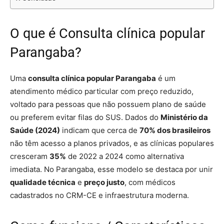
O que é Consulta clínica popular
Parangaba?
Uma
consulta clínica popular Parangaba
é um
atendimento médico particular com preço reduzido,
voltado para pessoas que não possuem plano de saúde
ou preferem evitar filas do SUS. Dados do
Ministério da
Saúde (2024)
indicam que cerca de
70% dos brasileiros
não têm acesso a planos privados, e as clínicas populares
cresceram
35%
de 2022 a 2024 como alternativa
imediata. No Parangaba, esse modelo se destaca por unir
qualidade técnica
e
preço justo
, com médicos
cadastrados no CRM-CE e infraestrutura moderna.