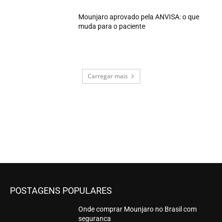
Mounjaro aprovado pela ANVISA: o que
muda para o paciente
Carregar mais
POSTAGENS POPULARES
Onde comprar Mounjaro no Brasil com
seguranca