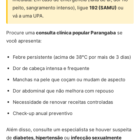
peito, sangramento intenso), ligue
192 (SAMU)
ou
vá a uma UPA.
Procure uma
consulta clínica popular Parangaba
se
você apresenta:
Febre persistente (acima de 38°C por mais de 3 dias)
Dor de cabeça intensa e frequente
Manchas na pele que coçam ou mudam de aspecto
Dor abdominal que não melhora com repouso
Necessidade de renovar receitas controladas
Check-up anual preventivo
Além disso, consulte um especialista se houver suspeita
de
diabetes, hipertensão
ou
infecção sexualmente