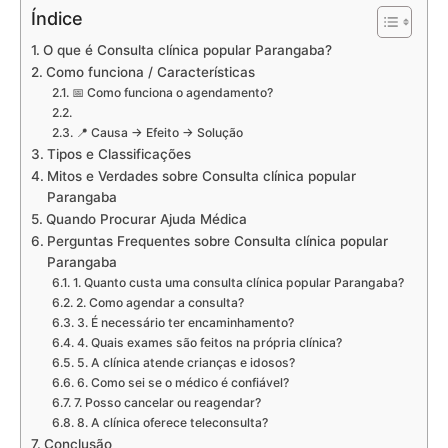
Índice
O que é Consulta clínica popular Parangaba?
Como funciona / Características
📅 Como funciona o agendamento?
📍 Causa → Efeito → Solução
Tipos e Classificações
Mitos e Verdades sobre Consulta clínica popular
Parangaba
Quando Procurar Ajuda Médica
Perguntas Frequentes sobre Consulta clínica popular
Parangaba
1. Quanto custa uma consulta clínica popular Parangaba?
2. Como agendar a consulta?
3. É necessário ter encaminhamento?
4. Quais exames são feitos na própria clínica?
5. A clínica atende crianças e idosos?
6. Como sei se o médico é confiável?
7. Posso cancelar ou reagendar?
8. A clínica oferece teleconsulta?
Conclusão