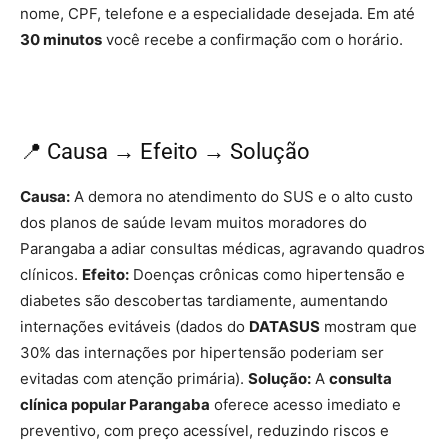
nome, CPF, telefone e a especialidade desejada. Em até
30 minutos
você recebe a confirmação com o horário.
📍 Causa → Efeito → Solução
Causa:
A demora no atendimento do SUS e o alto custo
dos planos de saúde levam muitos moradores do
Parangaba a adiar consultas médicas, agravando quadros
clínicos.
Efeito:
Doenças crônicas como hipertensão e
diabetes são descobertas tardiamente, aumentando
internações evitáveis (dados do
DATASUS
mostram que
30% das internações por hipertensão poderiam ser
evitadas com atenção primária).
Solução:
A
consulta
clínica popular Parangaba
oferece acesso imediato e
preventivo, com preço acessível, reduzindo riscos e