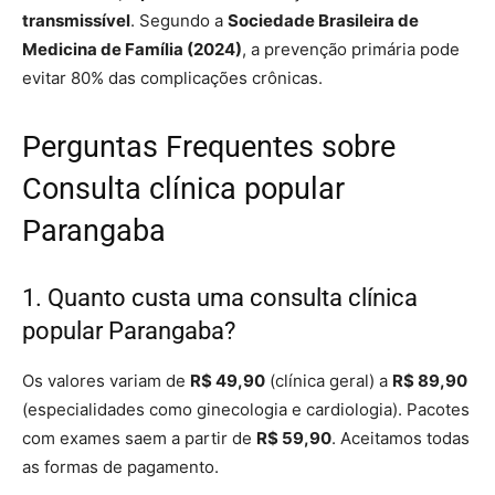
transmissível
. Segundo a
Sociedade Brasileira de
Medicina de Família (2024)
, a prevenção primária pode
evitar 80% das complicações crônicas.
Perguntas Frequentes sobre
Consulta clínica popular
Parangaba
1. Quanto custa uma consulta clínica
popular Parangaba?
Os valores variam de
R$ 49,90
(clínica geral) a
R$ 89,90
(especialidades como ginecologia e cardiologia). Pacotes
com exames saem a partir de
R$ 59,90
. Aceitamos todas
as formas de pagamento.