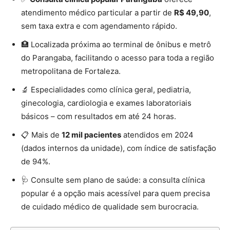
atendimento médico particular a partir de
R$ 49,90
,
sem taxa extra e com agendamento rápido.
🏥 Localizada próxima ao terminal de ônibus e metrô
do Parangaba, facilitando o acesso para toda a região
metropolitana de Fortaleza.
🔬 Especialidades como clínica geral, pediatria,
ginecologia, cardiologia e exames laboratoriais
básicos – com resultados em até 24 horas.
📋 Mais de
12 mil pacientes
atendidos em 2024
(dados internos da unidade), com índice de satisfação
de 94%.
🩺 Consulte sem plano de saúde: a consulta clínica
popular é a opção mais acessível para quem precisa
de cuidado médico de qualidade sem burocracia.