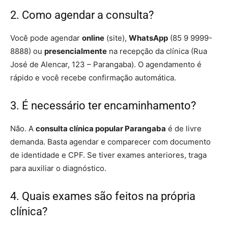
2. Como agendar a consulta?
Você pode agendar
online
(site),
WhatsApp
(85 9 9999-
8888) ou
presencialmente
na recepção da clínica (Rua
José de Alencar, 123 – Parangaba). O agendamento é
rápido e você recebe confirmação automática.
3. É necessário ter encaminhamento?
Não. A
consulta clínica popular Parangaba
é de livre
demanda. Basta agendar e comparecer com documento
de identidade e CPF. Se tiver exames anteriores, traga
para auxiliar o diagnóstico.
4. Quais exames são feitos na própria
clínica?