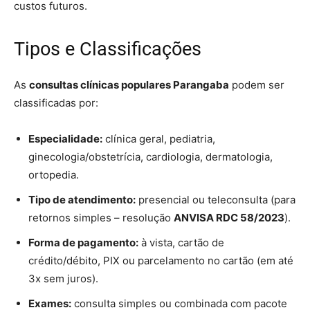
custos futuros.
Tipos e Classificações
As
consultas clínicas populares Parangaba
podem ser
classificadas por:
Especialidade:
clínica geral, pediatria,
ginecologia/obstetrícia, cardiologia, dermatologia,
ortopedia.
Tipo de atendimento:
presencial ou teleconsulta (para
retornos simples – resolução
ANVISA RDC 58/2023
).
Forma de pagamento:
à vista, cartão de
crédito/débito, PIX ou parcelamento no cartão (em até
3x sem juros).
Exames:
consulta simples ou combinada com pacote