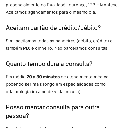
presencialmente na Rua José Lourenço, 123 – Montese.
Aceitamos agendamentos para o mesmo dia.
Aceitam cartão de crédito/débito?
Sim, aceitamos todas as bandeiras (débito, crédito) e
também
PIX
e dinheiro. Não parcelamos consultas.
Quanto tempo dura a consulta?
Em média
20 a 30 minutos
de atendimento médico,
podendo ser mais longo em especialidades como
oftalmologia (exame de vista incluso).
Posso marcar consulta para outra
pessoa?