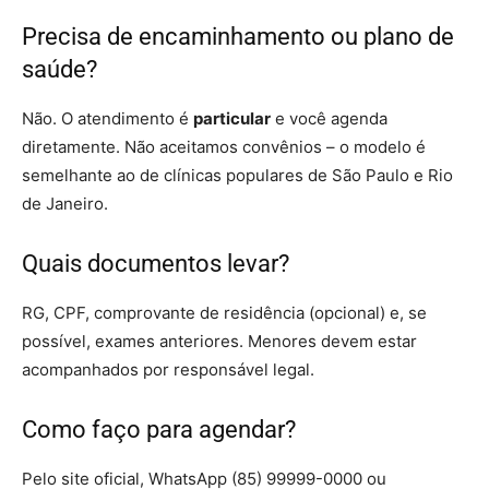
Precisa de encaminhamento ou plano de
saúde?
Não. O atendimento é
particular
e você agenda
diretamente. Não aceitamos convênios – o modelo é
semelhante ao de clínicas populares de São Paulo e Rio
de Janeiro.
Quais documentos levar?
RG, CPF, comprovante de residência (opcional) e, se
possível, exames anteriores. Menores devem estar
acompanhados por responsável legal.
Como faço para agendar?
Pelo site oficial, WhatsApp (85) 99999-0000 ou