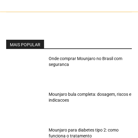
MAIS POPULAR
Onde comprar Mounjaro no Brasil com
seguranca
Mounjaro bula completa: dosagem, riscos e
indicacoes
Mounjaro para diabetes tipo 2: como
funciona o tratamento