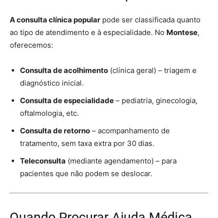
A consulta clínica popular
pode ser classificada quanto
ao tipo de atendimento e à especialidade. No
Montese
,
oferecemos:
Consulta de acolhimento
(clínica geral) – triagem e
diagnóstico inicial.
Consulta de especialidade
– pediatria, ginecologia,
oftalmologia, etc.
Consulta de retorno
– acompanhamento de
tratamento, sem taxa extra por 30 dias.
Teleconsulta
(mediante agendamento) – para
pacientes que não podem se deslocar.
Quando Procurar Ajuda Médica