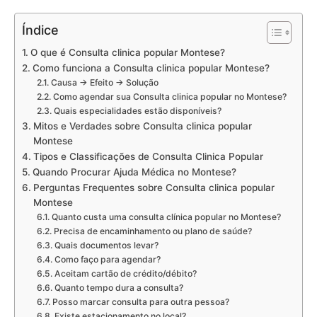
Índice
O que é Consulta clinica popular Montese?
Como funciona a Consulta clinica popular Montese?
Causa → Efeito → Solução
Como agendar sua Consulta clinica popular no Montese?
Quais especialidades estão disponíveis?
Mitos e Verdades sobre Consulta clinica popular
Montese
Tipos e Classificações de Consulta Clinica Popular
Quando Procurar Ajuda Médica no Montese?
Perguntas Frequentes sobre Consulta clinica popular
Montese
Quanto custa uma consulta clínica popular no Montese?
Precisa de encaminhamento ou plano de saúde?
Quais documentos levar?
Como faço para agendar?
Aceitam cartão de crédito/débito?
Quanto tempo dura a consulta?
Posso marcar consulta para outra pessoa?
Existe estacionamento no local?