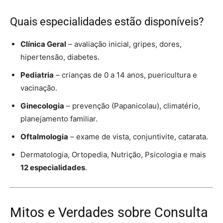
Quais especialidades estão disponíveis?
Clínica Geral
– avaliação inicial, gripes, dores,
hipertensão, diabetes.
Pediatria
– crianças de 0 a 14 anos, puericultura e
vacinação.
Ginecologia
– prevenção (Papanicolau), climatério,
planejamento familiar.
Oftalmologia
– exame de vista, conjuntivite, catarata.
Dermatologia, Ortopedia, Nutrição, Psicologia e mais
12 especialidades
.
Mitos e Verdades sobre Consulta