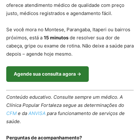
oferece atendimento médico de qualidade com preço
justo, médicos registrados e agendamento fácil.
Se você mora no Montese, Parangaba, Itaperi ou bairros
próximos, está a
15 minutos
de resolver sua dor de
cabeça, gripe ou exame de rotina. Não deixe a saúde para
depois – agende hoje mesmo.
Agende sua consulta agora →
Conteúdo educativo. Consulte sempre um médico. A
Clínica Popular Fortaleza segue as determinações do
CFM
e da
ANVISA
para funcionamento de serviços de
saúde.
Perguntas de acompanhamento?