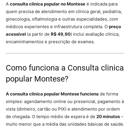
A
consulta clínica popular no Montese
é indicada para
quem precisa de atendimento em clínica geral, pediatria,
ginecologia, oftalmologia e outras especialidades, com
médicos experientes e infraestrutura completa. O
preço
acessível
(a partir de
R$ 49,90
) inclui avaliação clínica,
encaminhamentos e prescrição de exames.
Como funciona a Consulta clinica
popular Montese?
A consulta clínica popular Montese funciona
de forma
simples: agendamento online ou presencial, pagamento à
vista (dinheiro, cartão ou PIX) e atendimento por ordem
de chegada. O tempo médio de espera é de
20 minutos
–
muito menor que a média das unidades básicas de saúde.