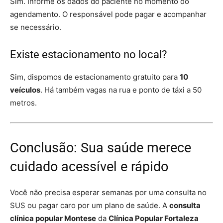
Sim. Informe os dados do paciente no momento do
agendamento. O responsável pode pagar e acompanhar
se necessário.
Existe estacionamento no local?
Sim, dispomos de estacionamento gratuito para
10
veículos
. Há também vagas na rua e ponto de táxi a 50
metros.
Conclusão: Sua saúde merece
cuidado acessível e rápido
Você não precisa esperar semanas por uma consulta no
SUS ou pagar caro por um plano de saúde. A
consulta
clínica popular Montese
da
Clínica Popular Fortaleza