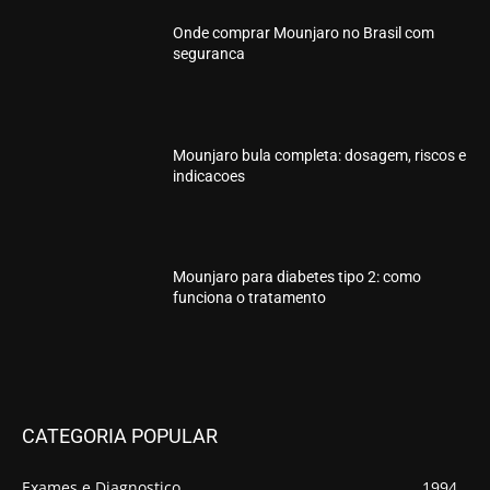
Onde comprar Mounjaro no Brasil com
seguranca
Mounjaro bula completa: dosagem, riscos e
indicacoes
Mounjaro para diabetes tipo 2: como
funciona o tratamento
CATEGORIA POPULAR
Exames e Diagnostico
1994