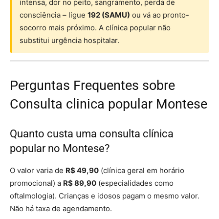
intensa, dor no peito, sangramento, perda de
consciência – ligue
192 (SAMU)
ou vá ao pronto-
socorro mais próximo. A clínica popular não
substitui urgência hospitalar.
Perguntas Frequentes sobre
Consulta clinica popular Montese
Quanto custa uma consulta clínica
popular no Montese?
O valor varia de
R$ 49,90
(clínica geral em horário
promocional) a
R$ 89,90
(especialidades como
oftalmologia). Crianças e idosos pagam o mesmo valor.
Não há taxa de agendamento.