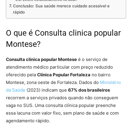
Conclusão: Sua saúde merece cuidado acessível e
rápido
O que é Consulta clinica popular
Montese?
Consulta clinica popular Montese
é o serviço de
atendimento médico particular com preço reduzido
oferecido pela
Clínica Popular Fortaleza
no bairro
Montese, zona oeste de Fortaleza. Dados do
Ministério
da Saúde
(2023) indicam que
67% dos brasileiros
recorrem a serviços privados quando não conseguem
vaga no SUS. Uma consulta clínica popular preenche
essa lacuna com valor fixo, sem plano de saúde e com
agendamento rápido.