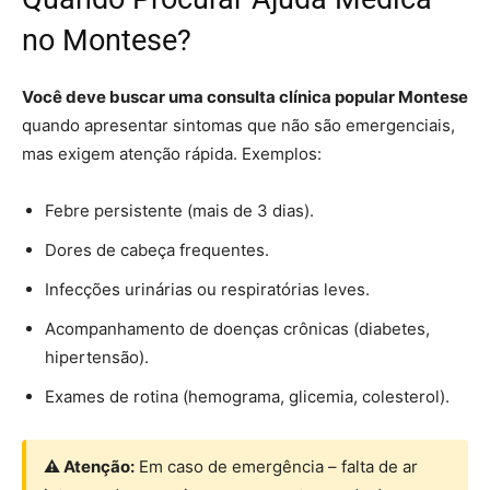
no Montese?
Você deve buscar uma consulta clínica popular Montese
quando apresentar sintomas que não são emergenciais,
mas exigem atenção rápida. Exemplos:
Febre persistente (mais de 3 dias).
Dores de cabeça frequentes.
Infecções urinárias ou respiratórias leves.
Acompanhamento de doenças crônicas (diabetes,
hipertensão).
Exames de rotina (hemograma, glicemia, colesterol).
⚠ Atenção:
Em caso de emergência – falta de ar