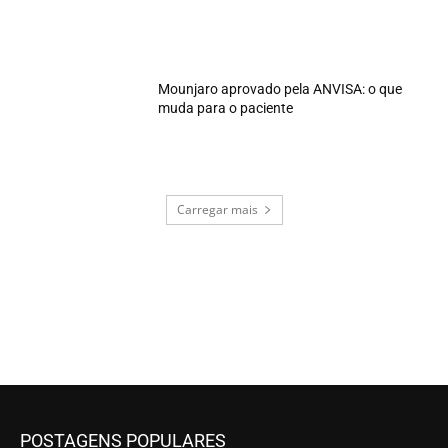
Mounjaro aprovado pela ANVISA: o que
muda para o paciente
Carregar mais
POSTAGENS POPULARES