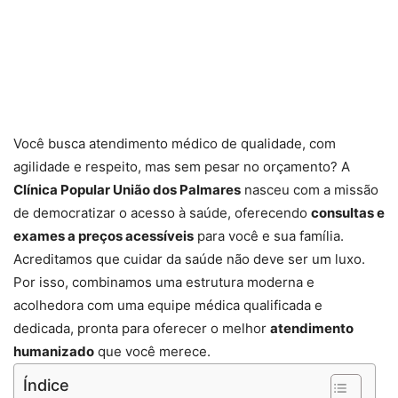
Você busca atendimento médico de qualidade, com
agilidade e respeito, mas sem pesar no orçamento? A
Clínica Popular União dos Palmares
nasceu com a missão
de democratizar o acesso à saúde, oferecendo
consultas e
exames a preços acessíveis
para você e sua família.
Acreditamos que cuidar da saúde não deve ser um luxo.
Por isso, combinamos uma estrutura moderna e
acolhedora com uma equipe médica qualificada e
dedicada, pronta para oferecer o melhor
atendimento
humanizado
que você merece.
Índice