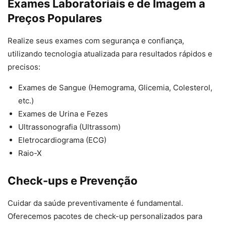
Exames Laboratoriais e de Imagem a
Preços Populares
Realize seus exames com segurança e confiança,
utilizando tecnologia atualizada para resultados rápidos e
precisos:
Exames de Sangue (Hemograma, Glicemia, Colesterol,
etc.)
Exames de Urina e Fezes
Ultrassonografia (Ultrassom)
Eletrocardiograma (ECG)
Raio-X
Check-ups e Prevenção
Cuidar da saúde preventivamente é fundamental.
Oferecemos pacotes de check-up personalizados para