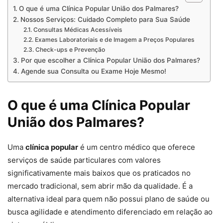
O que é uma Clínica Popular União dos Palmares?
Nossos Serviços: Cuidado Completo para Sua Saúde
Consultas Médicas Acessíveis
Exames Laboratoriais e de Imagem a Preços Populares
Check-ups e Prevenção
Por que escolher a Clínica Popular União dos Palmares?
Agende sua Consulta ou Exame Hoje Mesmo!
O que é uma Clínica Popular
União dos Palmares?
Uma
clínica popular
é um centro médico que oferece
serviços de saúde particulares com valores
significativamente mais baixos que os praticados no
mercado tradicional, sem abrir mão da qualidade. É a
alternativa ideal para quem não possui plano de saúde ou
busca agilidade e atendimento diferenciado em relação ao