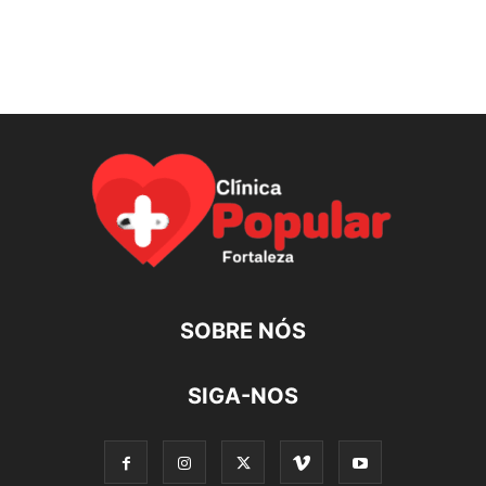
SOBRE NÓS
SIGA-NOS