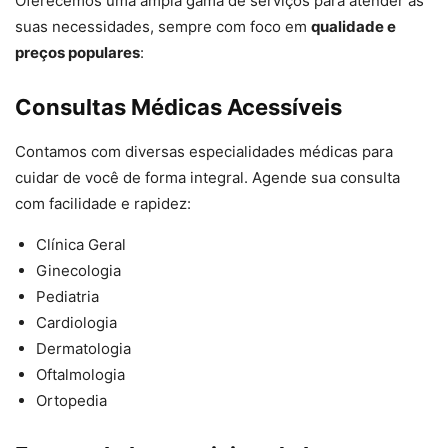
Oferecemos uma ampla gama de serviços para atender às
suas necessidades, sempre com foco em
qualidade e
preços populares
:
Consultas Médicas Acessíveis
Contamos com diversas especialidades médicas para
cuidar de você de forma integral. Agende sua consulta
com facilidade e rapidez:
Clínica Geral
Ginecologia
Pediatria
Cardiologia
Dermatologia
Oftalmologia
Ortopedia