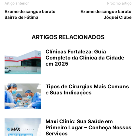
Artigo anterior
Próximo artigo
Exame de sangue barato
Exame de sangue barato
Bairro de Fátima
Jóquei Clube
ARTIGOS RELACIONADOS
Clínicas Fortaleza: Guia
Completo da Clínica da Cidade
em 2025
Tipos de Cirurgias Mais Comuns
e Suas Indicações
Maxi Clinic: Sua Saúde em
Primeiro Lugar – Conheça Nossos
Serviços