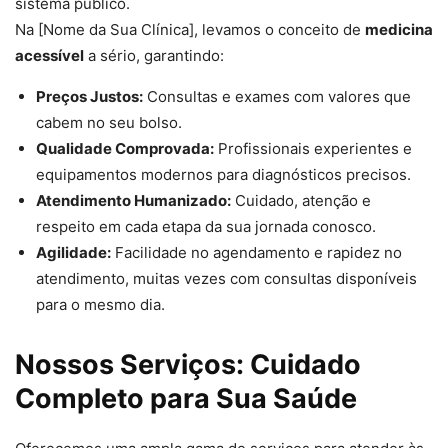
sistema público.
Na [Nome da Sua Clínica], levamos o conceito de
medicina
acessível
a sério, garantindo:
Preços Justos:
Consultas e exames com valores que
cabem no seu bolso.
Qualidade Comprovada:
Profissionais experientes e
equipamentos modernos para diagnósticos precisos.
Atendimento Humanizado:
Cuidado, atenção e
respeito em cada etapa da sua jornada conosco.
Agilidade:
Facilidade no agendamento e rapidez no
atendimento, muitas vezes com consultas disponíveis
para o mesmo dia.
Nossos Serviços: Cuidado
Completo para Sua Saúde