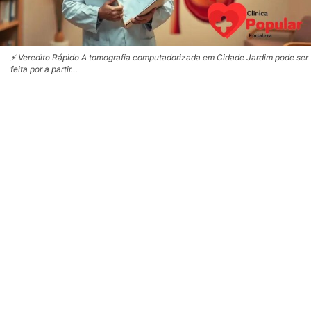
⚡ Veredito Rápido A tomografia computadorizada em Cidade Jardim pode ser
feita por a partir…