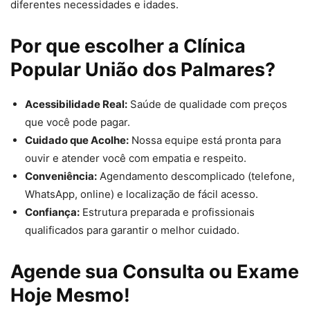
diferentes necessidades e idades.
Por que escolher a Clínica
Popular União dos Palmares?
Acessibilidade Real:
Saúde de qualidade com preços
que você pode pagar.
Cuidado que Acolhe:
Nossa equipe está pronta para
ouvir e atender você com empatia e respeito.
Conveniência:
Agendamento descomplicado (telefone,
WhatsApp, online) e localização de fácil acesso.
Confiança:
Estrutura preparada e profissionais
qualificados para garantir o melhor cuidado.
Agende sua Consulta ou Exame
Hoje Mesmo!