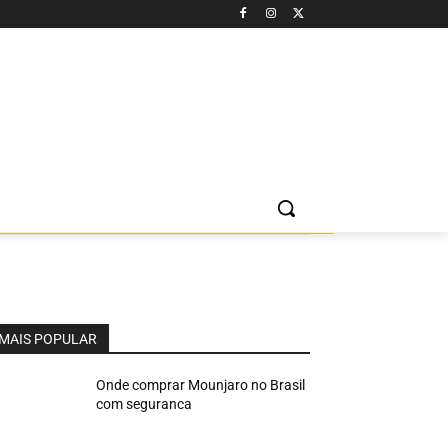
MAIS POPULAR
Onde comprar Mounjaro no Brasil
com seguranca