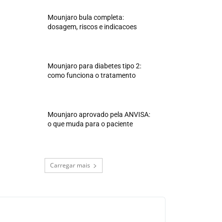
Mounjaro bula completa:
dosagem, riscos e indicacoes
Mounjaro para diabetes tipo 2:
como funciona o tratamento
Mounjaro aprovado pela ANVISA:
o que muda para o paciente
Carregar mais