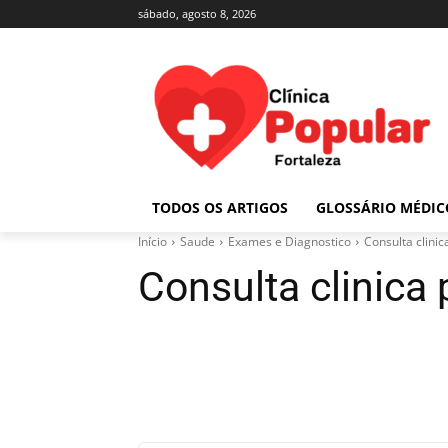
sábado, agosto 8, 2026
TODOS OS ARTIGOS
GLOSSÁRIO MÉDIC
Início
Saude
Exames e Diagnostico
Consulta clini
Consulta clinica