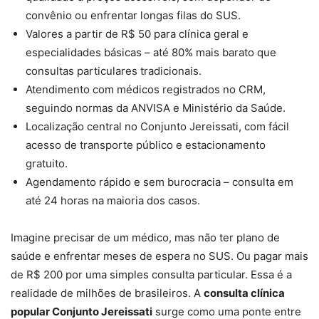
convênio ou enfrentar longas filas do SUS.
Valores a partir de R$ 50 para clínica geral e
especialidades básicas – até 80% mais barato que
consultas particulares tradicionais.
Atendimento com médicos registrados no CRM,
seguindo normas da ANVISA e Ministério da Saúde.
Localização central no Conjunto Jereissati, com fácil
acesso de transporte público e estacionamento
gratuito.
Agendamento rápido e sem burocracia – consulta em
até 24 horas na maioria dos casos.
Imagine precisar de um médico, mas não ter plano de
saúde e enfrentar meses de espera no SUS. Ou pagar mais
de R$ 200 por uma simples consulta particular. Essa é a
realidade de milhões de brasileiros. A
consulta clínica
popular Conjunto Jereissati
surge como uma ponte entre