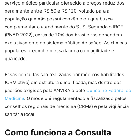
serviço médico particular oferecido a preços reduzidos,
geralmente entre R$ 50 e R$ 120, voltado para a
população que não possui convênio ou que busca
complementar o atendimento do SUS. Segundo o IBGE
(PNAD 2022), cerca de 70% dos brasileiros dependem
exclusivamente do sistema público de saúde. As clínicas
populares preenchem essa lacuna com agilidade e
qualidade.
Essas consultas são realizadas por médicos habilitados
(CRM ativo) em estrutura simplificada, mas dentro dos
padrões exigidos pela ANVISA e pelo
Conselho Federal de
Medicina
. O modelo é regulamentado e fiscalizado pelos
conselhos regionais de medicina (CRMs) e pela vigilância
sanitária local.
Como funciona a Consulta