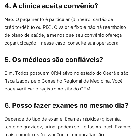
4. A clínica aceita convênio?
Não. O pagamento é particular (dinheiro, cartão de
crédito/débito ou PIX). O valor é fixo e não há reembolso
de plano de saúde, a menos que seu convênio ofereça
coparticipação – nesse caso, consulte sua operadora.
5. Os médicos são confiáveis?
Sim. Todos possuem CRM ativo no estado do Ceará e são
fiscalizados pelo Conselho Regional de Medicina. Você
pode verificar o registro no site do CFM.
6. Posso fazer exames no mesmo dia?
Depende do tipo de exame. Exames rápidos (glicemia,
teste de gravidez, urina) podem ser feitos no local. Exames
mais complexos (ressonância, tomografia) são