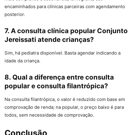
encaminhados para clínicas parceiras com agendamento
posterior.
7. A consulta clínica popular Conjunto
Jereissati atende crianças?
Sim, há pediatra disponível. Basta agendar indicando a
idade da criança.
8. Qual a diferença entre consulta
popular e consulta filantrópica?
Na consulta filantrópica, o valor é reduzido com base em
comprovação de renda; na popular, o preço baixo é para
todos, sem necessidade de comprovação.
Conclusão