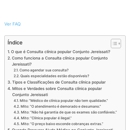
Ver FAQ
Índice
O que é Consulta clínica popular Conjunto Jereissati?
Como funciona a Consulta clínica popular Conjunto
Jereissati?
Como agendar sua consulta?
Quais especialidades estão disponíveis?
Tipos e Classificações de Consulta clínica popular
Mitos e Verdades sobre Consulta clínica popular
Conjunto Jereissati
Mito: “Médico de clínica popular não tem qualidade.”
Mito: “O atendimento é demorado e desumano.”
Mito: “Não há garantia de que os exames são confiáveis.”
Mito: “Clínica popular é ilegal.”
Mito: “O preço baixo esconde cobranças extras.”