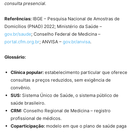
consulta presencial.
Referências:
IBGE – Pesquisa Nacional de Amostras de
Domicílios (PNAD) 2022; Ministério da Saúde –
gov.br/saude
; Conselho Federal de Medicina –
portal.cfm.org.br
; ANVISA –
gov.br/anvisa
.
Glossário:
Clínica popular:
estabelecimento particular que oferece
consultas a preços reduzidos, sem exigência de
convênio.
SUS:
Sistema Único de Saúde, o sistema público de
saúde brasileiro.
CRM:
Conselho Regional de Medicina – registro
profissional de médicos.
Coparticipação:
modelo em que o plano de saúde paga