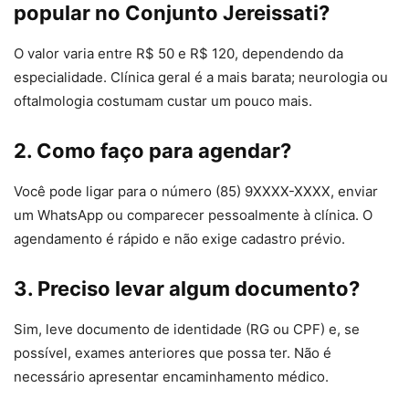
popular no Conjunto Jereissati?
O valor varia entre R$ 50 e R$ 120, dependendo da
especialidade. Clínica geral é a mais barata; neurologia ou
oftalmologia costumam custar um pouco mais.
2. Como faço para agendar?
Você pode ligar para o número (85) 9XXXX-XXXX, enviar
um WhatsApp ou comparecer pessoalmente à clínica. O
agendamento é rápido e não exige cadastro prévio.
3. Preciso levar algum documento?
Sim, leve documento de identidade (RG ou CPF) e, se
possível, exames anteriores que possa ter. Não é
necessário apresentar encaminhamento médico.