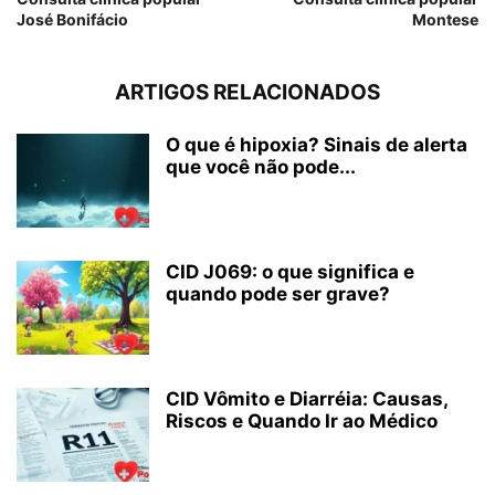
José Bonifácio
Montese
ARTIGOS RELACIONADOS
O que é hipoxia? Sinais de alerta
que você não pode...
CID J069: o que significa e
quando pode ser grave?
CID Vômito e Diarréia: Causas,
Riscos e Quando Ir ao Médico