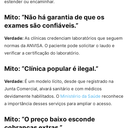
estender ou encaminhar.
Mito: “Não há garantia de que os
exames são confiáveis.”
Verdade:
As clínicas credenciam laboratórios que seguem
normas da ANVISA. O paciente pode solicitar o laudo e
verificar a certificação do laboratório.
Mito: “Clínica popular é ilegal.”
Verdade:
É um modelo lícito, desde que registrado na
Junta Comercial, alvará sanitário e com médicos
devidamente habilitados. O
Ministério da Saúde
reconhece
a importância desses serviços para ampliar o acesso.
Mito: “O preço baixo esconde
cobranças extras.”