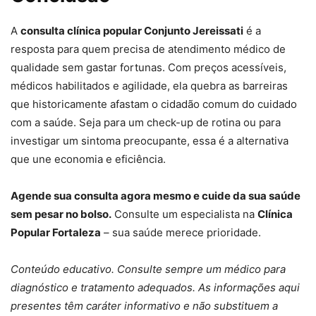
A
consulta clínica popular Conjunto Jereissati
é a
resposta para quem precisa de atendimento médico de
qualidade sem gastar fortunas. Com preços acessíveis,
médicos habilitados e agilidade, ela quebra as barreiras
que historicamente afastam o cidadão comum do cuidado
com a saúde. Seja para um check-up de rotina ou para
investigar um sintoma preocupante, essa é a alternativa
que une economia e eficiência.
Agende sua consulta agora mesmo e cuide da sua saúde
sem pesar no bolso.
Consulte um especialista na
Clínica
Popular Fortaleza
– sua saúde merece prioridade.
Conteúdo educativo. Consulte sempre um médico para
diagnóstico e tratamento adequados. As informações aqui
presentes têm caráter informativo e não substituem a