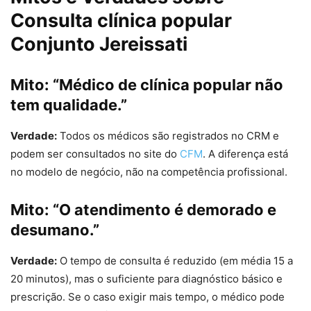
Consulta clínica popular
Conjunto Jereissati
Mito: “Médico de clínica popular não
tem qualidade.”
Verdade:
Todos os médicos são registrados no CRM e
podem ser consultados no site do
CFM
. A diferença está
no modelo de negócio, não na competência profissional.
Mito: “O atendimento é demorado e
desumano.”
Verdade:
O tempo de consulta é reduzido (em média 15 a
20 minutos), mas o suficiente para diagnóstico básico e
prescrição. Se o caso exigir mais tempo, o médico pode