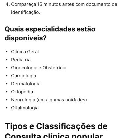
Compareça 15 minutos antes com documento de
identificação.
Quais especialidades estão
disponíveis?
Clínica Geral
Pediatria
Ginecologia e Obstetrícia
Cardiologia
Dermatologia
Ortopedia
Neurologia (em algumas unidades)
Oftalmologia
Tipos e Classificações de
Consulta clínica popular