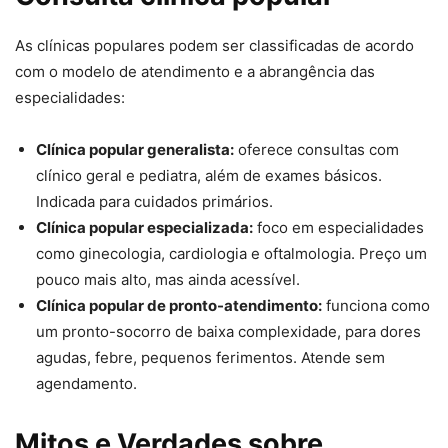
As clínicas populares podem ser classificadas de acordo
com o modelo de atendimento e a abrangência das
especialidades:
Clínica popular generalista:
oferece consultas com
clínico geral e pediatra, além de exames básicos.
Indicada para cuidados primários.
Clínica popular especializada:
foco em especialidades
como ginecologia, cardiologia e oftalmologia. Preço um
pouco mais alto, mas ainda acessível.
Clínica popular de pronto-atendimento:
funciona como
um pronto-socorro de baixa complexidade, para dores
agudas, febre, pequenos ferimentos. Atende sem
agendamento.
Mitos e Verdades sobre