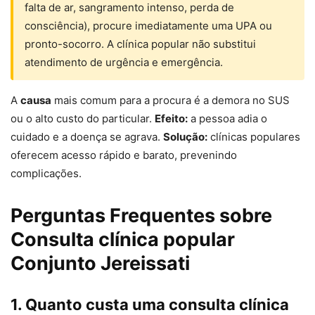
falta de ar, sangramento intenso, perda de
consciência), procure imediatamente uma UPA ou
pronto-socorro. A clínica popular não substitui
atendimento de urgência e emergência.
A
causa
mais comum para a procura é a demora no SUS
ou o alto custo do particular.
Efeito:
a pessoa adia o
cuidado e a doença se agrava.
Solução:
clínicas populares
oferecem acesso rápido e barato, prevenindo
complicações.
Perguntas Frequentes sobre
Consulta clínica popular
Conjunto Jereissati
1. Quanto custa uma consulta clínica