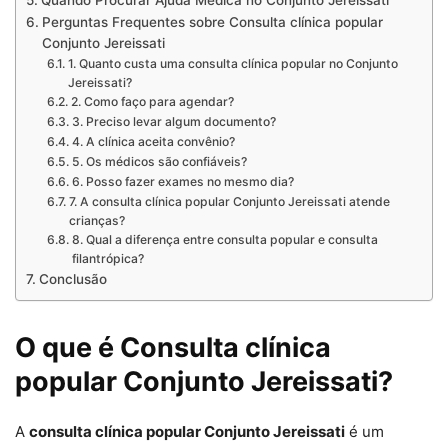
Quando Procurar Ajuda Médica no Conjunto Jereissati
Perguntas Frequentes sobre Consulta clínica popular
Conjunto Jereissati
1. Quanto custa uma consulta clínica popular no Conjunto
Jereissati?
2. Como faço para agendar?
3. Preciso levar algum documento?
4. A clínica aceita convênio?
5. Os médicos são confiáveis?
6. Posso fazer exames no mesmo dia?
7. A consulta clínica popular Conjunto Jereissati atende
crianças?
8. Qual a diferença entre consulta popular e consulta
filantrópica?
Conclusão
O que é Consulta clínica
popular Conjunto Jereissati?
A
consulta clínica popular Conjunto Jereissati
é um