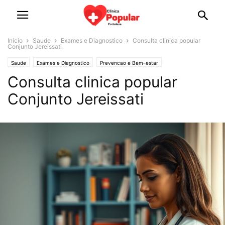
Início
Saude
Exames e Diagnostico
Consulta clinica popular
Conjunto Jereissati
Saude
Exames e Diagnostico
Prevencao e Bem-estar
Consulta clinica popular
Conjunto Jereissati