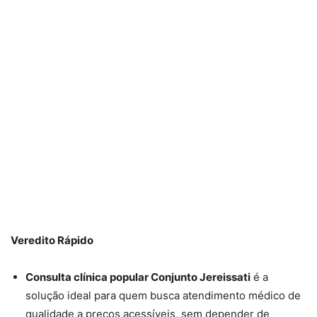
Veredito Rápido
Consulta clínica popular Conjunto Jereissati
é a
solução ideal para quem busca atendimento médico de
qualidade a preços acessíveis, sem depender de