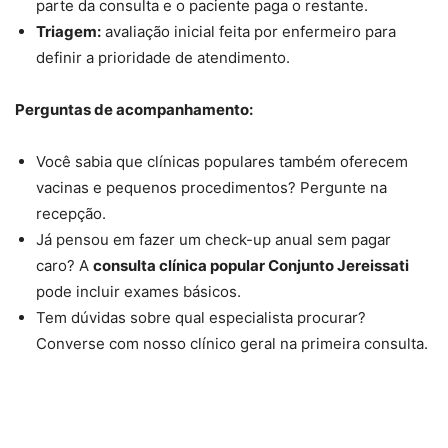
parte da consulta e o paciente paga o restante.
Triagem:
avaliação inicial feita por enfermeiro para
definir a prioridade de atendimento.
Perguntas de acompanhamento:
Você sabia que clínicas populares também oferecem
vacinas e pequenos procedimentos? Pergunte na
recepção.
Já pensou em fazer um check-up anual sem pagar
caro? A
consulta clínica popular Conjunto Jereissati
pode incluir exames básicos.
Tem dúvidas sobre qual especialista procurar?
Converse com nosso clínico geral na primeira consulta.