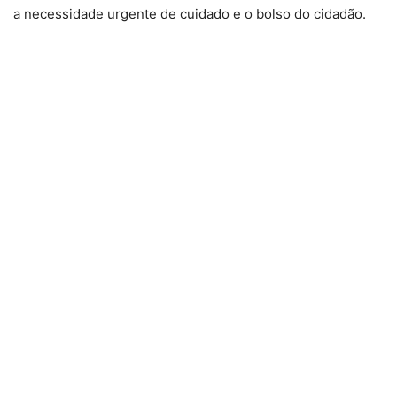
a necessidade urgente de cuidado e o bolso do cidadão.