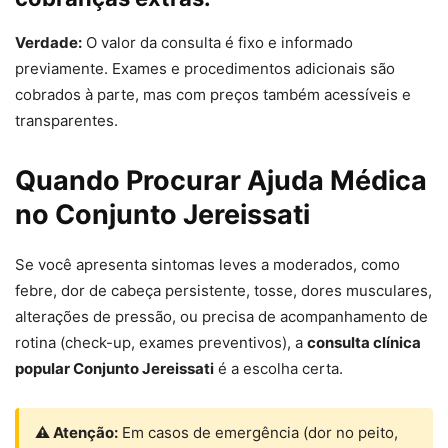
Verdade:
O valor da consulta é fixo e informado
previamente. Exames e procedimentos adicionais são
cobrados à parte, mas com preços também acessíveis e
transparentes.
Quando Procurar Ajuda Médica
no Conjunto Jereissati
Se você apresenta sintomas leves a moderados, como
febre, dor de cabeça persistente, tosse, dores musculares,
alterações de pressão, ou precisa de acompanhamento de
rotina (check-up, exames preventivos), a
consulta clínica
popular Conjunto Jereissati
é a escolha certa.
⚠ Atenção:
Em casos de emergência (dor no peito,