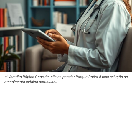
✅ Veredito Rápido Consulta clínica popular Parque Potira é uma solução de
atendimento médico particular…