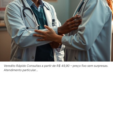
Veredito Rápido Consultas a partir de R$ 49,90 – preço fixo sem surpresas.
Atendimento particular…