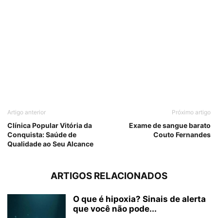
Artigo anterior
Próximo artigo
Clínica Popular Vitória da
Exame de sangue barato
Conquista: Saúde de
Couto Fernandes
Qualidade ao Seu Alcance
ARTIGOS RELACIONADOS
O que é hipoxia? Sinais de alerta
que você não pode...