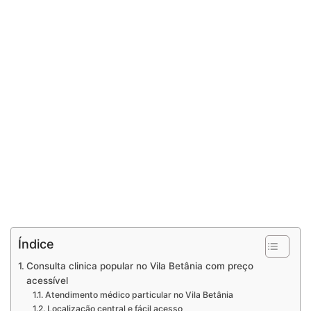
Índice
Consulta clinica popular no Vila Betânia com preço
acessível
Atendimento médico particular no Vila Betânia
Localização central e fácil acesso