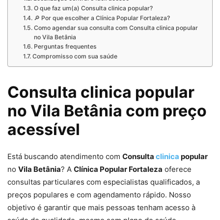
O que faz um(a) Consulta clinica popular?
🔎 Por que escolher a Clínica Popular Fortaleza?
Como agendar sua consulta com Consulta clinica popular
no Vila Betânia
Perguntas frequentes
Compromisso com sua saúde
Consulta clinica popular
no Vila Betânia com preço
acessível
Está buscando atendimento com
Consulta
clinica
popular
no
Vila Betânia
? A
Clínica Popular Fortaleza
oferece
consultas particulares com especialistas qualificados, a
preços populares e com agendamento rápido. Nosso
objetivo é garantir que mais pessoas tenham acesso à