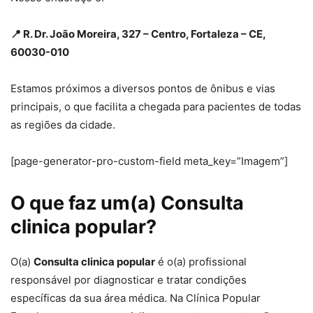
📍 R. Dr. João Moreira, 327 – Centro, Fortaleza – CE,
60030-010
Estamos próximos a diversos pontos de ônibus e vias
principais, o que facilita a chegada para pacientes de todas
as regiões da cidade.
[page-generator-pro-custom-field meta_key=”Imagem”]
O que faz um(a) Consulta
clinica popular?
O(a)
Consulta clinica popular
é o(a) profissional
responsável por diagnosticar e tratar condições
específicas da sua área médica. Na Clínica Popular