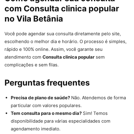
com Consulta clinica popular
no Vila Betânia
Você pode agendar sua consulta diretamente pelo site,
escolhendo o melhor dia e horário. O processo é simples,
rápido e 100% online. Assim, você garante seu
atendimento com
Consulta clinica popular
sem
complicações e sem filas.
Perguntas frequentes
Precisa de plano de saúde?
Não. Atendemos de forma
particular com valores populares.
Tem consulta para o mesmo dia?
Sim! Temos
disponibilidade para várias especialidades com
agendamento imediato.