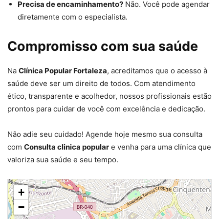
Precisa de encaminhamento?
Não. Você pode agendar
diretamente com o especialista.
Compromisso com sua saúde
Na
Clínica Popular Fortaleza
, acreditamos que o acesso à
saúde deve ser um direito de todos. Com atendimento
ético, transparente e acolhedor, nossos profissionais estão
prontos para cuidar de você com excelência e dedicação.
Não adie seu cuidado! Agende hoje mesmo sua consulta
com
Consulta clinica popular
e venha para uma clínica que
valoriza sua saúde e seu tempo.
+
−