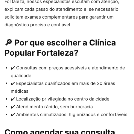
Fortaleza, nossos especialistas escutam com atenção,
explicam cada passo do atendimento e, se necessário,
solicitam exames complementares para garantir um
diagnóstico preciso e confiável.
🔎 Por que escolher a Clínica
Popular Fortaleza?
✔️ Consultas com preços acessíveis e atendimento de
qualidade
✔️ Especialistas qualificados em mais de 20 áreas
médicas
✔️ Localização privilegiada no centro da cidade
✔️ Atendimento rápido, sem burocracia
✔️ Ambientes climatizados, higienizados e confortáveis
Como agendar sua consulta