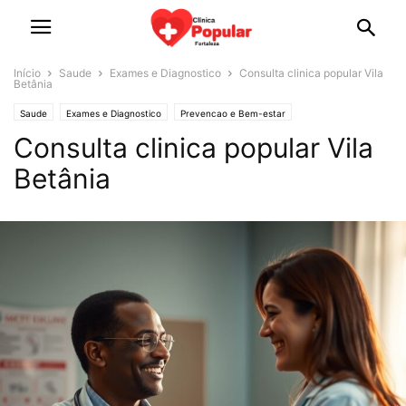
Início
Saude
Exames e Diagnostico
Consulta clinica popular Vila
Betânia
Saude
Exames e Diagnostico
Prevencao e Bem-estar
Consulta clinica popular Vila
Betânia