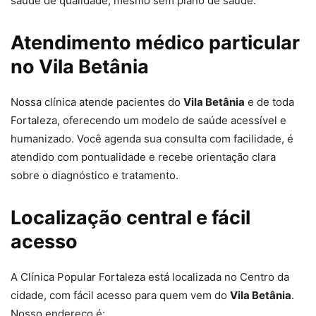
saúde de qualidade, mesmo sem plano de saúde.
Atendimento médico particular
no Vila Betânia
Nossa clínica atende pacientes do
Vila Betânia
e de toda
Fortaleza, oferecendo um modelo de saúde acessível e
humanizado. Você agenda sua consulta com facilidade, é
atendido com pontualidade e recebe orientação clara
sobre o diagnóstico e tratamento.
Localização central e fácil
acesso
A Clínica Popular Fortaleza está localizada no Centro da
cidade, com fácil acesso para quem vem do
Vila Betânia
.
Nosso endereço é: