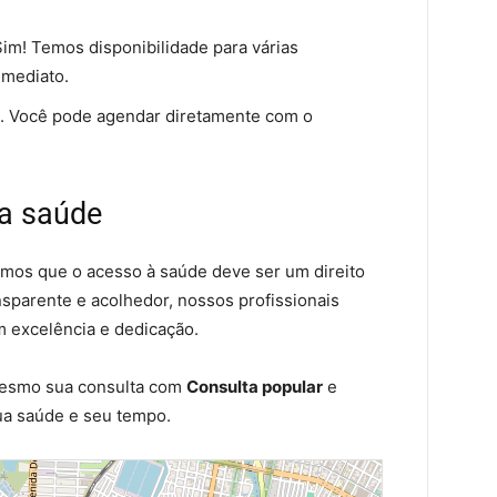
im! Temos disponibilidade para várias
mediato.
 Você pode agendar diretamente com o
a saúde
tamos que o acesso à saúde deve ser um direito
nsparente e acolhedor, nossos profissionais
m excelência e dedicação.
mesmo sua consulta com
Consulta popular
e
sua saúde e seu tempo.