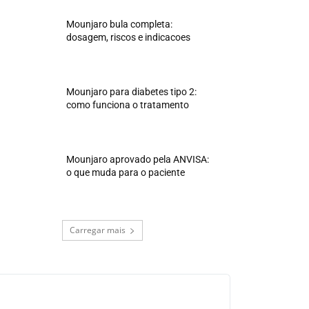
Mounjaro bula completa:
dosagem, riscos e indicacoes
Mounjaro para diabetes tipo 2:
como funciona o tratamento
Mounjaro aprovado pela ANVISA:
o que muda para o paciente
Carregar mais