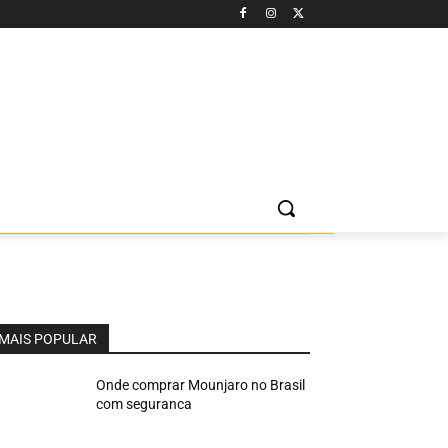
MAIS POPULAR
Onde comprar Mounjaro no Brasil
com seguranca