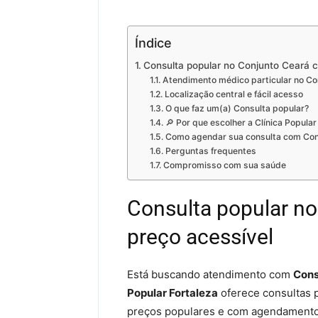
Índice
Consulta popular no Conjunto Ceará 
Atendimento médico particular no Co
Localização central e fácil acesso
O que faz um(a) Consulta popular?
🔎 Por que escolher a Clínica Popular
Como agendar sua consulta com Cons
Perguntas frequentes
Compromisso com sua saúde
Consulta popular n
preço acessível
Está buscando atendimento com
Cons
Popular Fortaleza
oferece consultas p
preços populares e com agendamento r