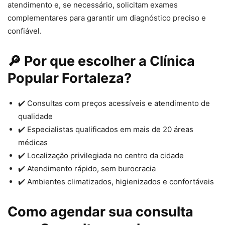
atendimento e, se necessário, solicitam exames
complementares para garantir um diagnóstico preciso e
confiável.
🔎 Por que escolher a Clínica
Popular Fortaleza?
✔️ Consultas com preços acessíveis e atendimento de
qualidade
✔️ Especialistas qualificados em mais de 20 áreas
médicas
✔️ Localização privilegiada no centro da cidade
✔️ Atendimento rápido, sem burocracia
✔️ Ambientes climatizados, higienizados e confortáveis
Como agendar sua consulta