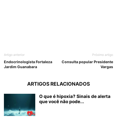
Artigo anterior
Próximo artigo
Endocrinologista Fortaleza
Consulta popular Presidente
Jardim Guanabara
Vargas
ARTIGOS RELACIONADOS
O que é hipoxia? Sinais de alerta
que você não pode...