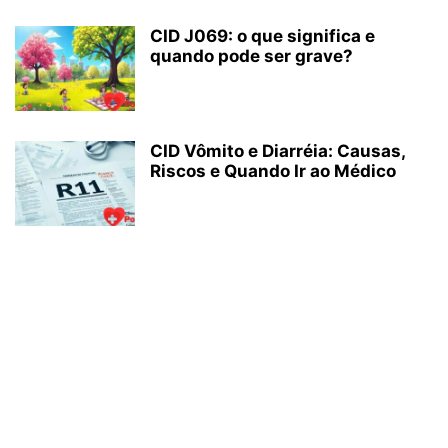
CID J069: o que significa e
quando pode ser grave?
CID Vômito e Diarréia: Causas,
Riscos e Quando Ir ao Médico