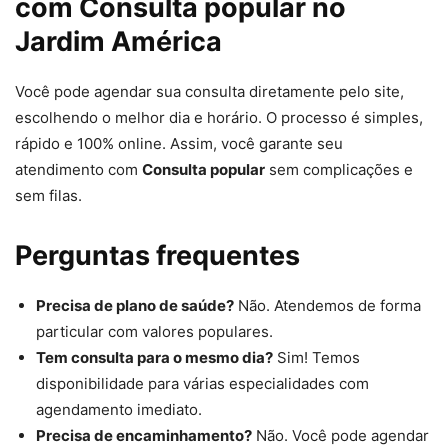
com Consulta popular no
Jardim América
Você pode agendar sua consulta diretamente pelo site,
escolhendo o melhor dia e horário. O processo é simples,
rápido e 100% online. Assim, você garante seu
atendimento com
Consulta popular
sem complicações e
sem filas.
Perguntas frequentes
Precisa de plano de saúde?
Não. Atendemos de forma
particular com valores populares.
Tem consulta para o mesmo dia?
Sim! Temos
disponibilidade para várias especialidades com
agendamento imediato.
Precisa de encaminhamento?
Não. Você pode agendar