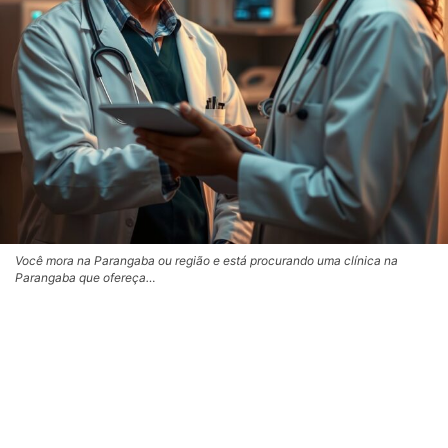
Você mora na Parangaba ou região e está procurando uma clínica na
Parangaba que ofereça…