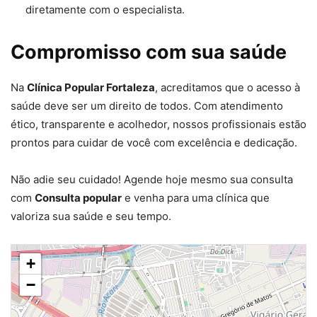
diretamente com o especialista.
Compromisso com sua saúde
Na
Clínica Popular Fortaleza
, acreditamos que o acesso à
saúde deve ser um direito de todos. Com atendimento
ético, transparente e acolhedor, nossos profissionais estão
prontos para cuidar de você com excelência e dedicação.
Não adie seu cuidado! Agende hoje mesmo sua consulta
com
Consulta popular
e venha para uma clínica que
valoriza sua saúde e seu tempo.
+
−