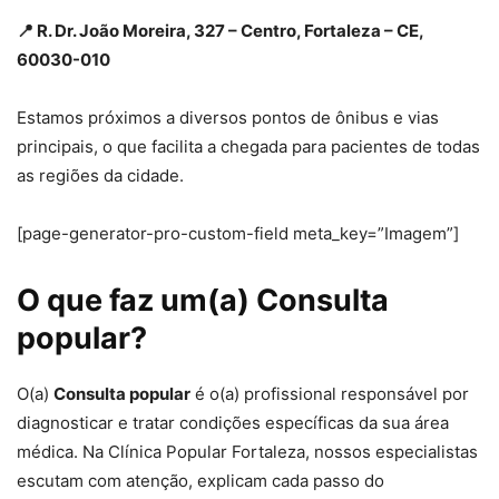
📍 R. Dr. João Moreira, 327 – Centro, Fortaleza – CE,
60030-010
Estamos próximos a diversos pontos de ônibus e vias
principais, o que facilita a chegada para pacientes de todas
as regiões da cidade.
[page-generator-pro-custom-field meta_key=”Imagem”]
O que faz um(a) Consulta
popular?
O(a)
Consulta popular
é o(a) profissional responsável por
diagnosticar e tratar condições específicas da sua área
médica. Na Clínica Popular Fortaleza, nossos especialistas
escutam com atenção, explicam cada passo do