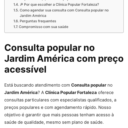
🔎 Por que escolher a Clínica Popular Fortaleza?
Como agendar sua consulta com Consulta popular no
Jardim América
Perguntas frequentes
Compromisso com sua saúde
Consulta popular no
Jardim América com preço
acessível
Está buscando atendimento com
Consulta popular
no
Jardim América
? A
Clínica Popular Fortaleza
oferece
consultas particulares com especialistas qualificados, a
preços populares e com agendamento rápido. Nosso
objetivo é garantir que mais pessoas tenham acesso à
saúde de qualidade, mesmo sem plano de saúde.