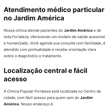
Atendimento médico particular
no Jardim América
Nossa clínica atende pacientes do
Jardim América
e de
toda Fortaleza, oferecendo um modelo de saúde acessível
e humanizado. Você agenda sua consulta com facilidade, é
atendido com pontualidade e recebe orientação clara
sobre o diagnóstico e tratamento.
Localização central e fácil
acesso
A Clínica Popular Fortaleza está localizada no Centro da
cidade, com fácil acesso para quem vem do
Jardim
América
. Nosso endereço é: