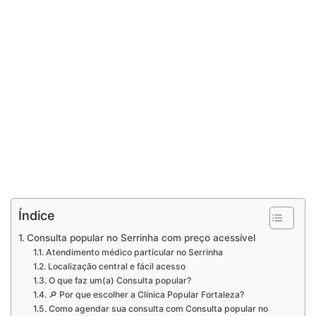
Índice
Consulta popular no Serrinha com preço acessível
Atendimento médico particular no Serrinha
Localização central e fácil acesso
O que faz um(a) Consulta popular?
🔎 Por que escolher a Clínica Popular Fortaleza?
Como agendar sua consulta com Consulta popular no