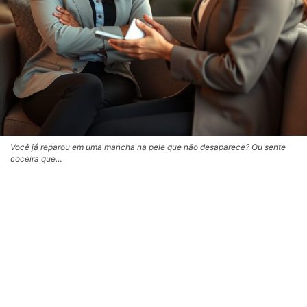
Você já reparou em uma mancha na pele que não desaparece? Ou sente
coceira que…