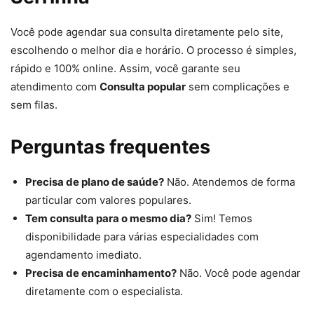
Você pode agendar sua consulta diretamente pelo site,
escolhendo o melhor dia e horário. O processo é simples,
rápido e 100% online. Assim, você garante seu
atendimento com
Consulta popular
sem complicações e
sem filas.
Perguntas frequentes
Precisa de plano de saúde?
Não. Atendemos de forma
particular com valores populares.
Tem consulta para o mesmo dia?
Sim! Temos
disponibilidade para várias especialidades com
agendamento imediato.
Precisa de encaminhamento?
Não. Você pode agendar
diretamente com o especialista.