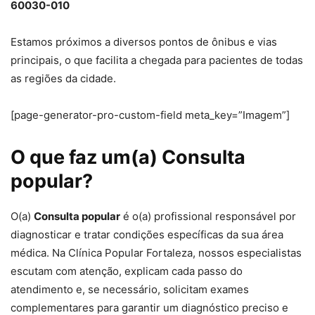
60030-010
Estamos próximos a diversos pontos de ônibus e vias
principais, o que facilita a chegada para pacientes de todas
as regiões da cidade.
[page-generator-pro-custom-field meta_key=”Imagem”]
O que faz um(a) Consulta
popular?
O(a)
Consulta popular
é o(a) profissional responsável por
diagnosticar e tratar condições específicas da sua área
médica. Na Clínica Popular Fortaleza, nossos especialistas
escutam com atenção, explicam cada passo do
atendimento e, se necessário, solicitam exames
complementares para garantir um diagnóstico preciso e