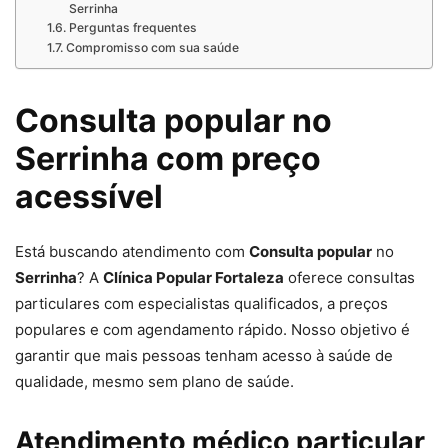
Serrinha
Perguntas frequentes
Compromisso com sua saúde
Consulta popular no
Serrinha com preço
acessível
Está buscando atendimento com
Consulta popular
no
Serrinha
? A
Clínica Popular Fortaleza
oferece consultas
particulares com especialistas qualificados, a preços
populares e com agendamento rápido. Nosso objetivo é
garantir que mais pessoas tenham acesso à saúde de
qualidade, mesmo sem plano de saúde.
Atendimento médico particular