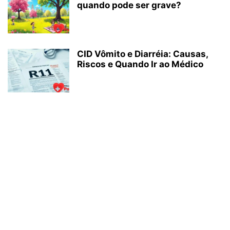
quando pode ser grave?
CID Vômito e Diarréia: Causas,
Riscos e Quando Ir ao Médico