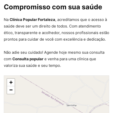
Compromisso com sua saúde
Na
Clínica Popular Fortaleza
, acreditamos que o acesso à
saúde deve ser um direito de todos. Com atendimento
ético, transparente e acolhedor, nossos profissionais estão
prontos para cuidar de você com excelência e dedicação.
Não adie seu cuidado! Agende hoje mesmo sua consulta
com
Consulta popular
e venha para uma clínica que
valoriza sua saúde e seu tempo.
+
−