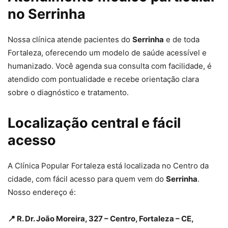
no Serrinha
Nossa clínica atende pacientes do
Serrinha
e de toda
Fortaleza, oferecendo um modelo de saúde acessível e
humanizado. Você agenda sua consulta com facilidade, é
atendido com pontualidade e recebe orientação clara
sobre o diagnóstico e tratamento.
Localização central e fácil
acesso
A Clínica Popular Fortaleza está localizada no Centro da
cidade, com fácil acesso para quem vem do
Serrinha
.
Nosso endereço é:
📍 R. Dr. João Moreira, 327 – Centro, Fortaleza – CE,