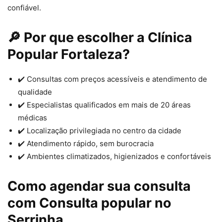
confiável.
🔎 Por que escolher a Clínica
Popular Fortaleza?
✔️ Consultas com preços acessíveis e atendimento de
qualidade
✔️ Especialistas qualificados em mais de 20 áreas
médicas
✔️ Localização privilegiada no centro da cidade
✔️ Atendimento rápido, sem burocracia
✔️ Ambientes climatizados, higienizados e confortáveis
Como agendar sua consulta
com Consulta popular no
Serrinha