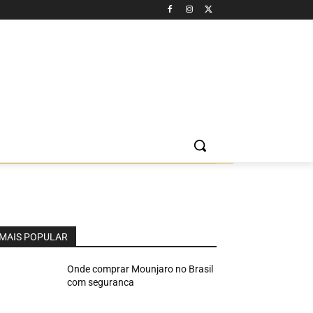
MAIS POPULAR
Onde comprar Mounjaro no Brasil
com seguranca