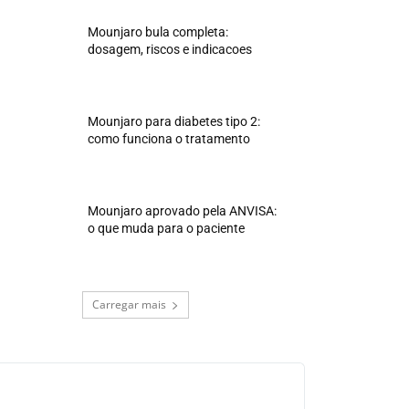
Mounjaro bula completa:
dosagem, riscos e indicacoes
Mounjaro para diabetes tipo 2:
como funciona o tratamento
Mounjaro aprovado pela ANVISA:
o que muda para o paciente
Carregar mais