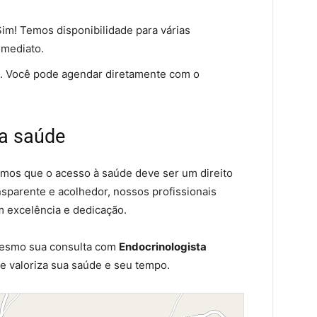
im! Temos disponibilidade para várias
mediato.
 Você pode agendar diretamente com o
a saúde
tamos que o acesso à saúde deve ser um direito
nsparente e acolhedor, nossos profissionais
m excelência e dedicação.
mesmo sua consulta com
Endocrinologista
e valoriza sua saúde e seu tempo.