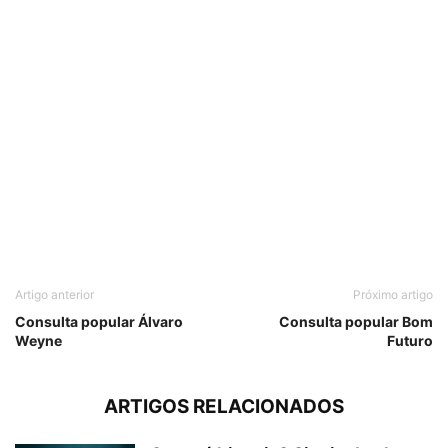
Artigo anterior
Próximo artigo
Consulta popular Álvaro
Consulta popular Bom
Weyne
Futuro
ARTIGOS RELACIONADOS