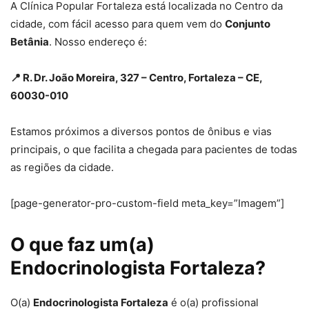
A Clínica Popular Fortaleza está localizada no Centro da
cidade, com fácil acesso para quem vem do
Conjunto
Betânia
. Nosso endereço é:
📍 R. Dr. João Moreira, 327 – Centro, Fortaleza – CE,
60030-010
Estamos próximos a diversos pontos de ônibus e vias
principais, o que facilita a chegada para pacientes de todas
as regiões da cidade.
[page-generator-pro-custom-field meta_key=”Imagem”]
O que faz um(a)
Endocrinologista Fortaleza?
O(a)
Endocrinologista Fortaleza
é o(a) profissional