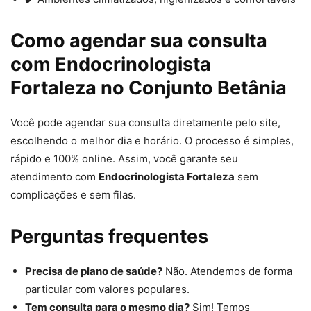
Como agendar sua consulta
com Endocrinologista
Fortaleza no Conjunto Betânia
Você pode agendar sua consulta diretamente pelo site,
escolhendo o melhor dia e horário. O processo é simples,
rápido e 100% online. Assim, você garante seu
atendimento com
Endocrinologista Fortaleza
sem
complicações e sem filas.
Perguntas frequentes
Precisa de plano de saúde?
Não. Atendemos de forma
particular com valores populares.
Tem consulta para o mesmo dia?
Sim! Temos