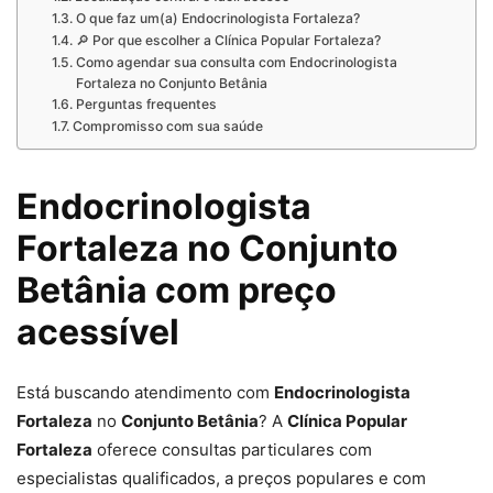
O que faz um(a) Endocrinologista Fortaleza?
🔎 Por que escolher a Clínica Popular Fortaleza?
Como agendar sua consulta com Endocrinologista
Fortaleza no Conjunto Betânia
Perguntas frequentes
Compromisso com sua saúde
Endocrinologista
Fortaleza no Conjunto
Betânia com preço
acessível
Está buscando atendimento com
Endocrinologista
Fortaleza
no
Conjunto Betânia
? A
Clínica Popular
Fortaleza
oferece consultas particulares com
especialistas qualificados, a preços populares e com