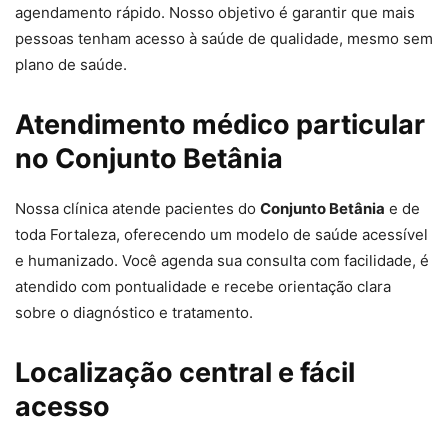
agendamento rápido. Nosso objetivo é garantir que mais
pessoas tenham acesso à saúde de qualidade, mesmo sem
plano de saúde.
Atendimento médico particular
no Conjunto Betânia
Nossa clínica atende pacientes do
Conjunto Betânia
e de
toda Fortaleza, oferecendo um modelo de saúde acessível
e humanizado. Você agenda sua consulta com facilidade, é
atendido com pontualidade e recebe orientação clara
sobre o diagnóstico e tratamento.
Localização central e fácil
acesso