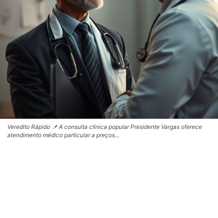
Veredito Rápido 📌 A consulta clínica popular Presidente Vargas oferece
atendimento médico particular a preços…