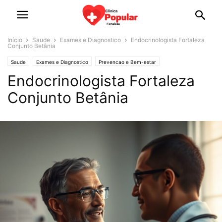
Início
Saude
Exames e Diagnostico
Endocrinologista Fortaleza
Conjunto Betânia
Saude
Exames e Diagnostico
Prevencao e Bem-estar
Endocrinologista Fortaleza
Conjunto Betânia