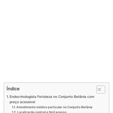
Índice
Endocrinologista Fortaleza no Conjunto Betânia com
preço acessível
Atendimento médico particular no Conjunto Betânia
Localização central e fácil acesso