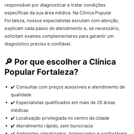
responsável por diagnosticar e tratar condições
específicas da sua área médica. Na Clínica Popular
Fortaleza, nossos especialistas escutam com atenção,
explicam cada passo do atendimento e, se necessário,
solicitam exames complementares para garantir um
diagnóstico preciso e confiável.
🔎 Por que escolher a Clínica
Popular Fortaleza?
✔️ Consultas com preços acessíveis e atendimento de
qualidade
✔️ Especialistas qualificados em mais de 20 áreas
médicas
✔️ Localização privilegiada no centro da cidade
✔️ Atendimento rápido, sem burocracia
✔️ Ambientes climatizados, higienizados e confortáveis