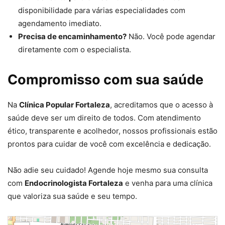
disponibilidade para várias especialidades com
agendamento imediato.
Precisa de encaminhamento?
Não. Você pode agendar
diretamente com o especialista.
Compromisso com sua saúde
Na
Clínica Popular Fortaleza
, acreditamos que o acesso à
saúde deve ser um direito de todos. Com atendimento
ético, transparente e acolhedor, nossos profissionais estão
prontos para cuidar de você com excelência e dedicação.
Não adie seu cuidado! Agende hoje mesmo sua consulta
com
Endocrinologista Fortaleza
e venha para uma clínica
que valoriza sua saúde e seu tempo.