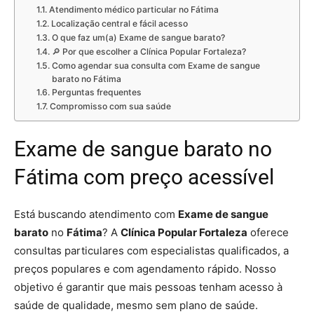
Atendimento médico particular no Fátima
Localização central e fácil acesso
O que faz um(a) Exame de sangue barato?
🔎 Por que escolher a Clínica Popular Fortaleza?
Como agendar sua consulta com Exame de sangue
barato no Fátima
Perguntas frequentes
Compromisso com sua saúde
Exame de sangue barato no
Fátima com preço acessível
Está buscando atendimento com
Exame de sangue
barato
no
Fátima
? A
Clínica Popular Fortaleza
oferece
consultas particulares com especialistas qualificados, a
preços populares e com agendamento rápido. Nosso
objetivo é garantir que mais pessoas tenham acesso à
saúde de qualidade, mesmo sem plano de saúde.