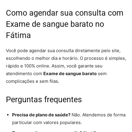
Como agendar sua consulta com
Exame de sangue barato no
Fátima
Você pode agendar sua consulta diretamente pelo site,
escolhendo o melhor dia e horário. O processo é simples,
rápido e 100% online. Assim, você garante seu
atendimento com
Exame de sangue barato
sem
complicações e sem filas.
Perguntas frequentes
Precisa de plano de saúde?
Não. Atendemos de forma
particular com valores populares.