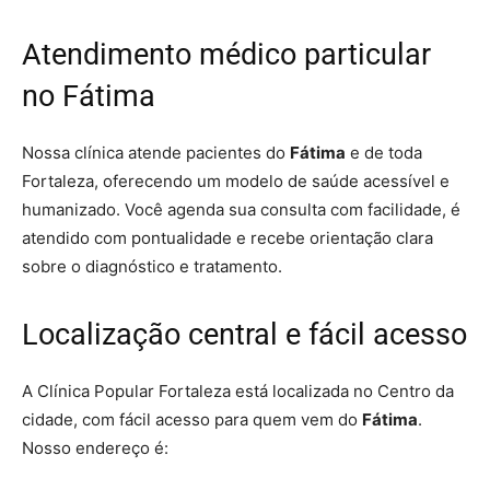
Atendimento médico particular
no Fátima
Nossa clínica atende pacientes do
Fátima
e de toda
Fortaleza, oferecendo um modelo de saúde acessível e
humanizado. Você agenda sua consulta com facilidade, é
atendido com pontualidade e recebe orientação clara
sobre o diagnóstico e tratamento.
Localização central e fácil acesso
A Clínica Popular Fortaleza está localizada no Centro da
cidade, com fácil acesso para quem vem do
Fátima
.
Nosso endereço é: