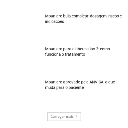
Mounjaro bula completa: dosagem, riscos e
indicacoes
Mounjaro para diabetes tipo 2: como
funciona o tratamento
Mounjaro aprovado pela ANVISA: o que
muda para o paciente
Carregar mais