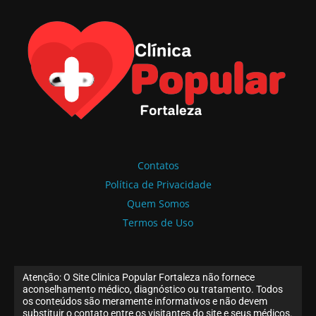
Contatos
Política de Privacidade
Quem Somos
Termos de Uso
Atenção: O Site Clinica Popular Fortaleza não fornece
aconselhamento médico, diagnóstico ou tratamento. Todos
os conteúdos são meramente informativos e não devem
substituir o contato entre os visitantes do site e seus médicos.