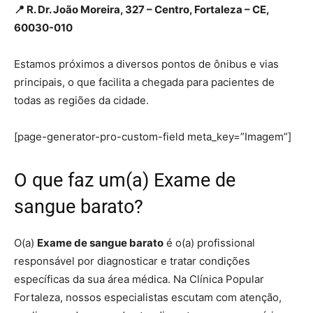
📍 R. Dr. João Moreira, 327 – Centro, Fortaleza – CE,
60030-010
Estamos próximos a diversos pontos de ônibus e vias
principais, o que facilita a chegada para pacientes de
todas as regiões da cidade.
[page-generator-pro-custom-field meta_key=”Imagem”]
O que faz um(a) Exame de
sangue barato?
O(a)
Exame de sangue barato
é o(a) profissional
responsável por diagnosticar e tratar condições
específicas da sua área médica. Na Clínica Popular
Fortaleza, nossos especialistas escutam com atenção,