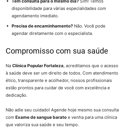
Tem consulta para o mesmo dia?
Sim! Temos
disponibilidade para várias especialidades com
agendamento imediato.
Precisa de encaminhamento?
Não. Você pode
agendar diretamente com o especialista.
Compromisso com sua saúde
Na
Clínica Popular Fortaleza
, acreditamos que o acesso
à saúde deve ser um direito de todos. Com atendimento
ético, transparente e acolhedor, nossos profissionais
estão prontos para cuidar de você com excelência e
dedicação.
Não adie seu cuidado! Agende hoje mesmo sua consulta
com
Exame de sangue barato
e venha para uma clínica
que valoriza sua saúde e seu tempo.