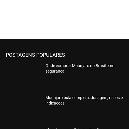
POSTAGENS POPULARES
Onde comprar Mounjaro no Brasil com
seguranca
Mounjaro bula completa: dosagem, riscos e
indicacoes