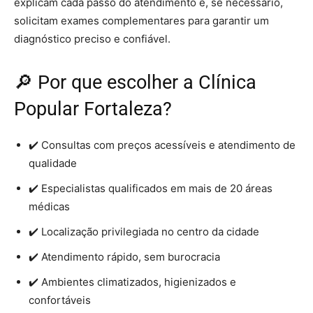
explicam cada passo do atendimento e, se necessário,
solicitam exames complementares para garantir um
diagnóstico preciso e confiável.
🔎 Por que escolher a Clínica
Popular Fortaleza?
✔️ Consultas com preços acessíveis e atendimento de
qualidade
✔️ Especialistas qualificados em mais de 20 áreas
médicas
✔️ Localização privilegiada no centro da cidade
✔️ Atendimento rápido, sem burocracia
✔️ Ambientes climatizados, higienizados e
confortáveis