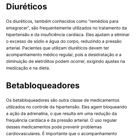
Diuréticos
Os diuréticos, também conhecidos como “remédios para
emagrecer”, são frequentemente utilizados no tratamento da
hipertensão e da insuficiência cardíaca. Eles ajudam a eliminar
o excesso de sódio e água do corpo, reduzindo a pressão
arterial. Pacientes que utilizam diuréticos devem ter
acompanhamento médico regular, pois a desidratação e a
diminuição de eletrólitos podem ocorrer, exigindo ajustes na
medicação e na dieta.
Betabloqueadores
Os betabloqueadores são outra classe de medicamentos
utilizados no controle da hipertensão. Eles agem bloqueando
a ação da adrenalina, o que resulta em uma redução da
frequência cardíaca e da pressão arterial. O uso regular
desses medicamentos pode prevenir problemas
cardiovasculares. É importante que o acompanhamento