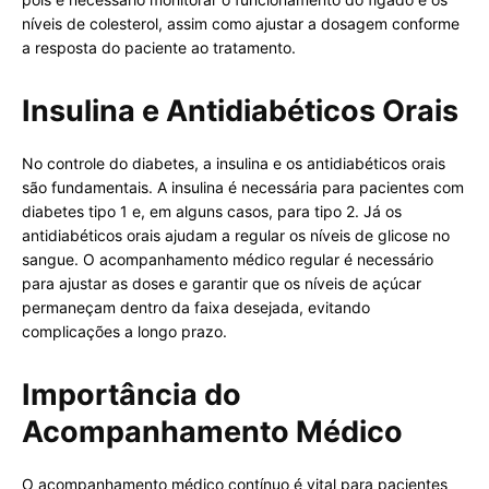
níveis de colesterol, assim como ajustar a dosagem conforme
a resposta do paciente ao tratamento.
Insulina e Antidiabéticos Orais
No controle do diabetes, a insulina e os antidiabéticos orais
são fundamentais. A insulina é necessária para pacientes com
diabetes tipo 1 e, em alguns casos, para tipo 2. Já os
antidiabéticos orais ajudam a regular os níveis de glicose no
sangue. O acompanhamento médico regular é necessário
para ajustar as doses e garantir que os níveis de açúcar
permaneçam dentro da faixa desejada, evitando
complicações a longo prazo.
Importância do
Acompanhamento Médico
O acompanhamento médico contínuo é vital para pacientes