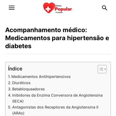
Acompanhamento médico:
Medicamentos para hipertensão e
diabetes
Índice
Medicamentos Antihipertensivos
Diuréticos
Betabloqueadores
Inibidores da Enzima Conversora de Angiotensina
(IECA)
Antagonistas dos Receptores da Angiotensina II
(ARAs)