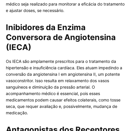
médico seja realizado para monitorar a eficácia do tratamento
e ajustar doses, se necessário.
Inibidores da Enzima
Conversora de Angiotensina
(IECA)
Os IECA são amplamente prescritos para o tratamento da
hipertensão e insuficiência cardíaca. Eles atuam impedindo a
conversão da angiotensina I em angiotensina II, um potente
vasoconstritor. Isso resulta em relaxamento dos vasos
sanguíneos e diminuição da pressão arterial. O
acompanhamento médico é essencial, pois esses
medicamentos podem causar efeitos colaterais, como tosse
seca, que requer avaliação e, possivelmente, mudança de
medicação.
Antagonistas dos Receptores