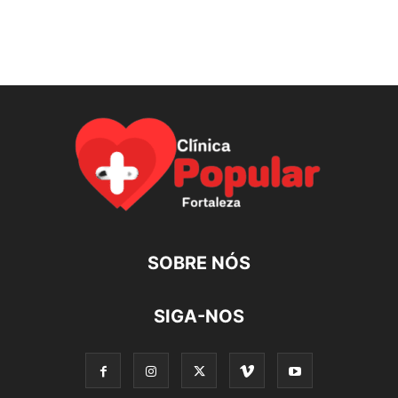
SOBRE NÓS
SIGA-NOS