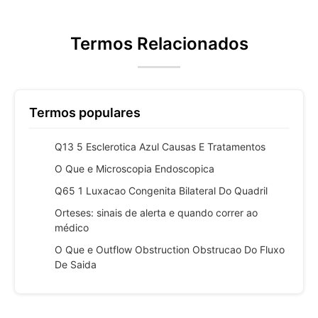
Termos Relacionados
Termos populares
Q13 5 Esclerotica Azul Causas E Tratamentos
O Que e Microscopia Endoscopica
Q65 1 Luxacao Congenita Bilateral Do Quadril
Orteses: sinais de alerta e quando correr ao
médico
O Que e Outflow Obstruction Obstrucao Do Fluxo
De Saida