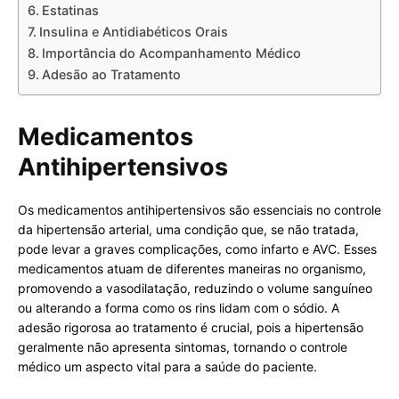
Estatinas
Insulina e Antidiabéticos Orais
Importância do Acompanhamento Médico
Adesão ao Tratamento
Medicamentos
Antihipertensivos
Os medicamentos antihipertensivos são essenciais no controle
da hipertensão arterial, uma condição que, se não tratada,
pode levar a graves complicações, como infarto e AVC. Esses
medicamentos atuam de diferentes maneiras no organismo,
promovendo a vasodilatação, reduzindo o volume sanguíneo
ou alterando a forma como os rins lidam com o sódio. A
adesão rigorosa ao tratamento é crucial, pois a hipertensão
geralmente não apresenta sintomas, tornando o controle
médico um aspecto vital para a saúde do paciente.