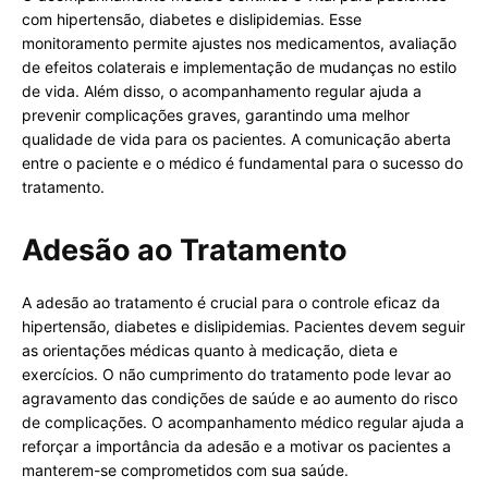
com hipertensão, diabetes e dislipidemias. Esse
monitoramento permite ajustes nos medicamentos, avaliação
de efeitos colaterais e implementação de mudanças no estilo
de vida. Além disso, o acompanhamento regular ajuda a
prevenir complicações graves, garantindo uma melhor
qualidade de vida para os pacientes. A comunicação aberta
entre o paciente e o médico é fundamental para o sucesso do
tratamento.
Adesão ao Tratamento
A adesão ao tratamento é crucial para o controle eficaz da
hipertensão, diabetes e dislipidemias. Pacientes devem seguir
as orientações médicas quanto à medicação, dieta e
exercícios. O não cumprimento do tratamento pode levar ao
agravamento das condições de saúde e ao aumento do risco
de complicações. O acompanhamento médico regular ajuda a
reforçar a importância da adesão e a motivar os pacientes a
manterem-se comprometidos com sua saúde.