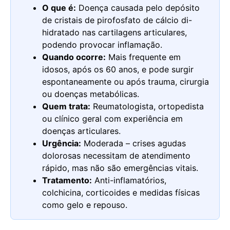
O que é:
Doença causada pelo depósito
de cristais de pirofosfato de cálcio di-
hidratado nas cartilagens articulares,
podendo provocar inflamação.
Quando ocorre:
Mais frequente em
idosos, após os 60 anos, e pode surgir
espontaneamente ou após trauma, cirurgia
ou doenças metabólicas.
Quem trata:
Reumatologista, ortopedista
ou clínico geral com experiência em
doenças articulares.
Urgência:
Moderada – crises agudas
dolorosas necessitam de atendimento
rápido, mas não são emergências vitais.
Tratamento:
Anti-inflamatórios,
colchicina, corticoides e medidas físicas
como gelo e repouso.