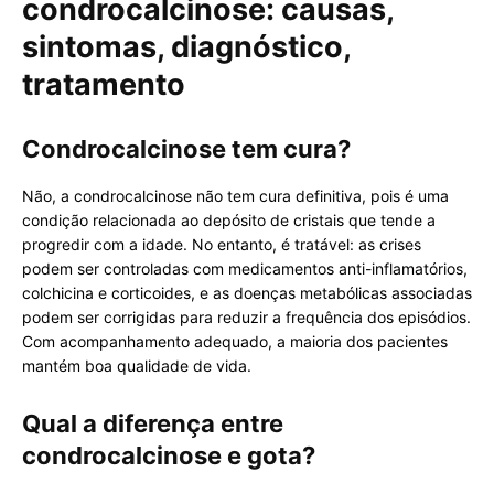
condrocalcinose: causas,
sintomas, diagnóstico,
tratamento
Condrocalcinose tem cura?
Não, a condrocalcinose não tem cura definitiva, pois é uma
condição relacionada ao depósito de cristais que tende a
progredir com a idade. No entanto, é tratável: as crises
podem ser controladas com medicamentos anti-inflamatórios,
colchicina e corticoides, e as doenças metabólicas associadas
podem ser corrigidas para reduzir a frequência dos episódios.
Com acompanhamento adequado, a maioria dos pacientes
mantém boa qualidade de vida.
Qual a diferença entre
condrocalcinose e gota?