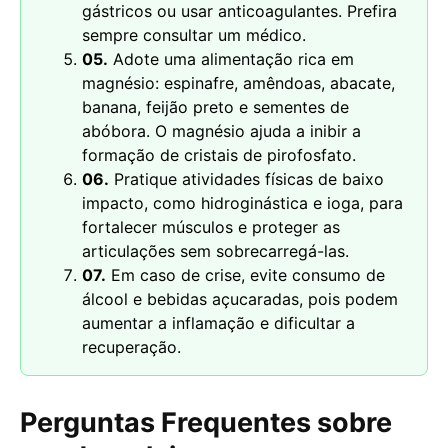
gástricos ou usar anticoagulantes. Prefira
sempre consultar um médico.
05.
Adote uma alimentação rica em
magnésio: espinafre, amêndoas, abacate,
banana, feijão preto e sementes de
abóbora. O magnésio ajuda a inibir a
formação de cristais de pirofosfato.
06.
Pratique atividades físicas de baixo
impacto, como hidroginástica e ioga, para
fortalecer músculos e proteger as
articulações sem sobrecarregá-las.
07.
Em caso de crise, evite consumo de
álcool e bebidas açucaradas, pois podem
aumentar a inflamação e dificultar a
recuperação.
Perguntas Frequentes sobre