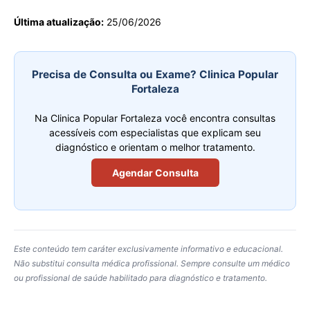
Última atualização:
25/06/2026
Precisa de Consulta ou Exame? Clinica Popular
Fortaleza
Na Clinica Popular Fortaleza você encontra consultas
acessíveis com especialistas que explicam seu
diagnóstico e orientam o melhor tratamento.
Agendar Consulta
Este conteúdo tem caráter exclusivamente informativo e educacional.
Não substitui consulta médica profissional. Sempre consulte um médico
ou profissional de saúde habilitado para diagnóstico e tratamento.