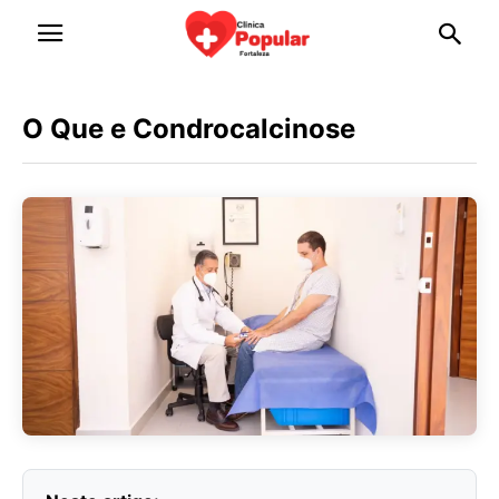
O Que e Condrocalcinose