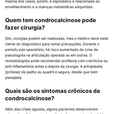
maioria dos casos, porém, é esporádica e relacionada ao
envelhecimento e a doenças metabólicas adquiridas.
Quem tem condrocalcinose pode
fazer cirurgia?
Sim, cirurgias podem ser realizadas, mas o médico deve estar
ciente do diagnóstico para tomar precauções. Durante o
período pós-operatório, há risco aumentado de crise de
pseudogota na articulação operada ou em outras. O
reumatologista pode recomendar profilaxia com colchicina ou
anti-inflamatórios antes e depois da cirurgia. A artroplastia
(prótese) de joelho ou quadril é segura, desde que bem
planejada.
Quais são os sintomas crônicos da
condrocalcinose?
Além das crises agudas, alguns pacientes desenvolvem