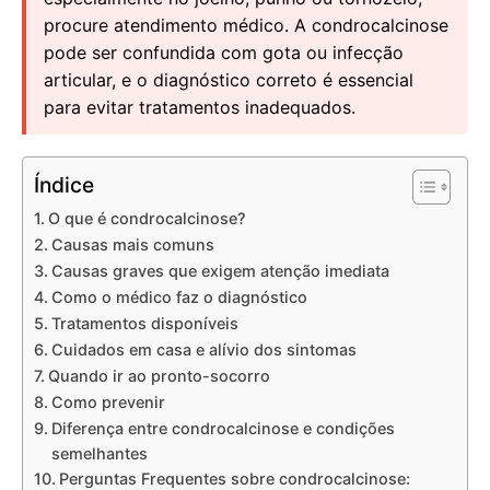
procure atendimento médico. A condrocalcinose
pode ser confundida com gota ou infecção
articular, e o diagnóstico correto é essencial
para evitar tratamentos inadequados.
Índice
O que é condrocalcinose?
Causas mais comuns
Causas graves que exigem atenção imediata
Como o médico faz o diagnóstico
Tratamentos disponíveis
Cuidados em casa e alívio dos sintomas
Quando ir ao pronto-socorro
Como prevenir
Diferença entre condrocalcinose e condições
semelhantes
Perguntas Frequentes sobre condrocalcinose: