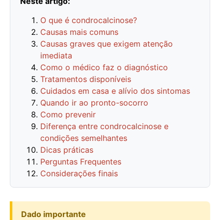
Neste artigo:
O que é condrocalcinose?
Causas mais comuns
Causas graves que exigem atenção
imediata
Como o médico faz o diagnóstico
Tratamentos disponíveis
Cuidados em casa e alívio dos sintomas
Quando ir ao pronto-socorro
Como prevenir
Diferença entre condrocalcinose e
condições semelhantes
Dicas práticas
Perguntas Frequentes
Considerações finais
Dado importante