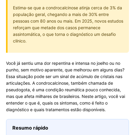
Estima-se que a condrocalcinose atinja cerca de 3% da
população geral, chegando a mais de 30% entre
pessoas com 80 anos ou mais. Em 2025, novos estudos
reforçam que metade dos casos permanece
assintomática, o que torna o diagnóstico um desafio
clínico.
Você já sentiu uma dor repentina e intensa no joelho ou no
punho, sem motivo aparente, que melhorou em alguns dias?
Essa situação pode ser um sinal de acúmulo de cristais nas
articulações. A condrocalcinose, também chamada de
pseudogota, é uma condição reumática pouco conhecida,
mas que afeta milhares de brasileiros. Neste artigo, você vai
entender o que é, quais os sintomas, como é feito o
diagnóstico e quais tratamentos estão disponíveis.
Resumo rápido