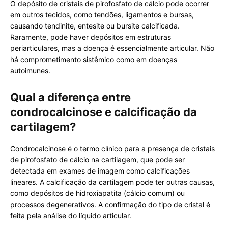
O depósito de cristais de pirofosfato de cálcio pode ocorrer
em outros tecidos, como tendões, ligamentos e bursas,
causando tendinite, entesite ou bursite calcificada.
Raramente, pode haver depósitos em estruturas
periarticulares, mas a doença é essencialmente articular. Não
há comprometimento sistêmico como em doenças
autoimunes.
Qual a diferença entre
condrocalcinose e calcificação da
cartilagem?
Condrocalcinose é o termo clínico para a presença de cristais
de pirofosfato de cálcio na cartilagem, que pode ser
detectada em exames de imagem como calcificações
lineares. A calcificação da cartilagem pode ter outras causas,
como depósitos de hidroxiapatita (cálcio comum) ou
processos degenerativos. A confirmação do tipo de cristal é
feita pela análise do líquido articular.