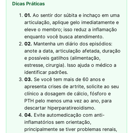
Dicas Práticas
01.
Ao sentir dor súbita e inchaço em uma
articulação, aplique gelo imediatamente e
eleve o membro; isso reduz a inflamação
enquanto você busca atendimento.
02.
Mantenha um diário dos episódios:
anote a data, articulação afetada, duração
e possíveis gatilhos (alimentação,
estresse, cirurgia). Isso ajuda o médico a
identificar padrões.
03.
Se você tem mais de 60 anos e
apresenta crises de artrite, solicite ao seu
clínico a dosagem de cálcio, fósforo e
PTH pelo menos uma vez ao ano, para
descartar hiperparatireoidismo.
04.
Evite automedicação com anti-
inflamatórios sem orientação,
principalmente se tiver problemas renais,