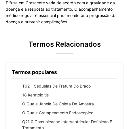
Difusa em Crescente varia de acordo com a gravidade da
doença e a resposta ao tratamento. O acompanhamento
médico regular é essencial para monitorar a progressão da
doença e prevenir complicações.
Termos Relacionados
Termos populares
T92 1 Sequelas De Fratura Do Braco
18 Keratoiditis
O Que e Janela De Coleta De Amostra
O Que e Grampeamento Endoscopico
Q21 0 Comunicacao Interventricular Definicao E
Tratamento