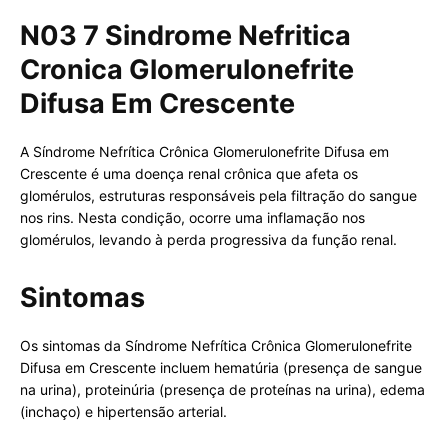
N03 7 Sindrome Nefritica
Cronica Glomerulonefrite
Difusa Em Crescente
A Síndrome Nefrítica Crônica Glomerulonefrite Difusa em
Crescente é uma doença renal crônica que afeta os
glomérulos, estruturas responsáveis pela filtração do sangue
nos rins. Nesta condição, ocorre uma inflamação nos
glomérulos, levando à perda progressiva da função renal.
Sintomas
Os sintomas da Síndrome Nefrítica Crônica Glomerulonefrite
Difusa em Crescente incluem hematúria (presença de sangue
na urina), proteinúria (presença de proteínas na urina), edema
(inchaço) e hipertensão arterial.