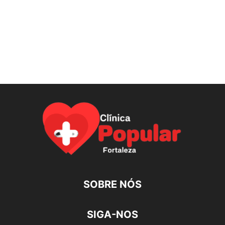
SOBRE NÓS
SIGA-NOS