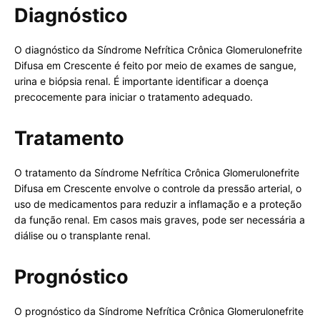
Diagnóstico
O diagnóstico da Síndrome Nefrítica Crônica Glomerulonefrite
Difusa em Crescente é feito por meio de exames de sangue,
urina e biópsia renal. É importante identificar a doença
precocemente para iniciar o tratamento adequado.
Tratamento
O tratamento da Síndrome Nefrítica Crônica Glomerulonefrite
Difusa em Crescente envolve o controle da pressão arterial, o
uso de medicamentos para reduzir a inflamação e a proteção
da função renal. Em casos mais graves, pode ser necessária a
diálise ou o transplante renal.
Prognóstico
O prognóstico da Síndrome Nefrítica Crônica Glomerulonefrite