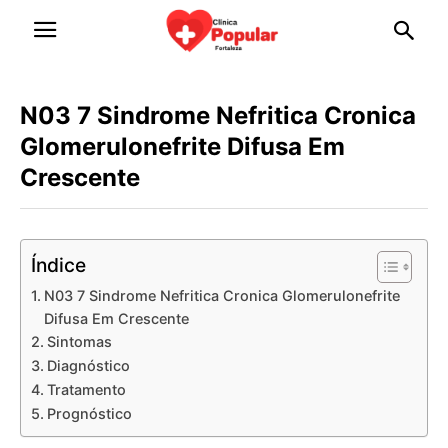
N03 7 Sindrome Nefritica Cronica
Glomerulonefrite Difusa Em
Crescente
Índice
N03 7 Sindrome Nefritica Cronica Glomerulonefrite
Difusa Em Crescente
Sintomas
Diagnóstico
Tratamento
Prognóstico