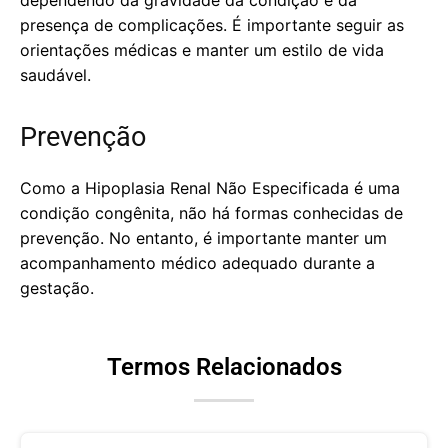
dependendo da gravidade da condição e da
presença de complicações. É importante seguir as
orientações médicas e manter um estilo de vida
saudável.
Prevenção
Como a Hipoplasia Renal Não Especificada é uma
condição congênita, não há formas conhecidas de
prevenção. No entanto, é importante manter um
acompanhamento médico adequado durante a
gestação.
Termos Relacionados