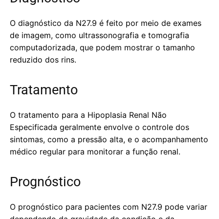
O diagnóstico da N27.9 é feito por meio de exames
de imagem, como ultrassonografia e tomografia
computadorizada, que podem mostrar o tamanho
reduzido dos rins.
Tratamento
O tratamento para a Hipoplasia Renal Não
Especificada geralmente envolve o controle dos
sintomas, como a pressão alta, e o acompanhamento
médico regular para monitorar a função renal.
Prognóstico
O prognóstico para pacientes com N27.9 pode variar