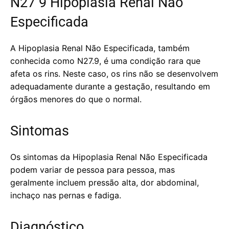
N27 9 Hipoplasia Renal Nao
Especificada
A Hipoplasia Renal Não Especificada, também
conhecida como N27.9, é uma condição rara que
afeta os rins. Neste caso, os rins não se desenvolvem
adequadamente durante a gestação, resultando em
órgãos menores do que o normal.
Sintomas
Os sintomas da Hipoplasia Renal Não Especificada
podem variar de pessoa para pessoa, mas
geralmente incluem pressão alta, dor abdominal,
inchaço nas pernas e fadiga.
Diagnóstico