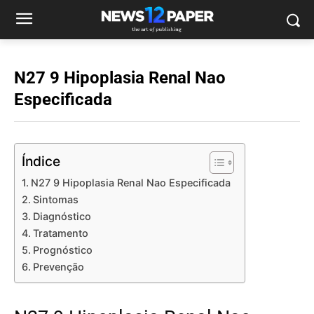
N27 9 Hipoplasia Renal Nao
Especificada
Índice
N27 9 Hipoplasia Renal Nao Especificada
Sintomas
Diagnóstico
Tratamento
Prognóstico
Prevenção