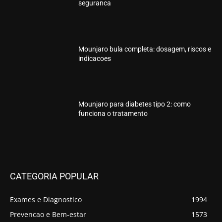
seguranca
Mounjaro bula completa: dosagem, riscos e
indicacoes
Mounjaro para diabetes tipo 2: como
funciona o tratamento
CATEGORIA POPULAR
Exames e Diagnostico
1994
Prevencao e Bem-estar
1573