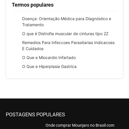
Termos populares
Doença: Orientação Médica para Diagnóstico e
Tratamento
O que é Distrofia muscular de cinturas tipo 2Z
Remedios Para Infeccoes Parasitarias Indicacoes
E Cuidados
O Que e Miocardio Infartado
O Que e Hiperplasia Gastrica
POSTAGENS POPULARES
Onde comprar Mounjaro no Brasil com