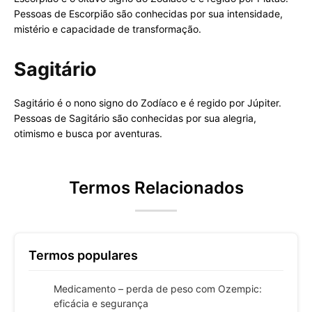
Pessoas de Escorpião são conhecidas por sua intensidade,
mistério e capacidade de transformação.
Sagitário
Sagitário é o nono signo do Zodíaco e é regido por Júpiter.
Pessoas de Sagitário são conhecidas por sua alegria,
otimismo e busca por aventuras.
Termos Relacionados
Termos populares
Medicamento – perda de peso com Ozempic:
eficácia e segurança