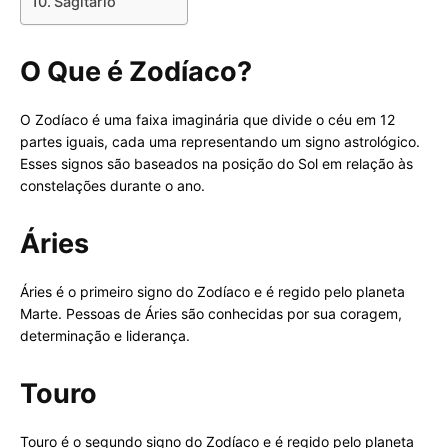
Sagitário
O Que é Zodíaco?
O Zodíaco é uma faixa imaginária que divide o céu em 12
partes iguais, cada uma representando um signo astrológico.
Esses signos são baseados na posição do Sol em relação às
constelações durante o ano.
Áries
Áries é o primeiro signo do Zodíaco e é regido pelo planeta
Marte. Pessoas de Áries são conhecidas por sua coragem,
determinação e liderança.
Touro
Touro é o segundo signo do Zodíaco e é regido pelo planeta