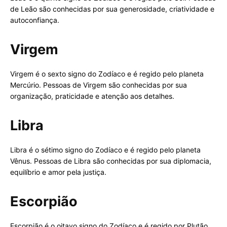
de Leão são conhecidas por sua generosidade, criatividade e
autoconfiança.
Virgem
Virgem é o sexto signo do Zodíaco e é regido pelo planeta
Mercúrio. Pessoas de Virgem são conhecidas por sua
organização, praticidade e atenção aos detalhes.
Libra
Libra é o sétimo signo do Zodíaco e é regido pelo planeta
Vênus. Pessoas de Libra são conhecidas por sua diplomacia,
equilíbrio e amor pela justiça.
Escorpião
Escorpião é o oitavo signo do Zodíaco e é regido por Plutão.