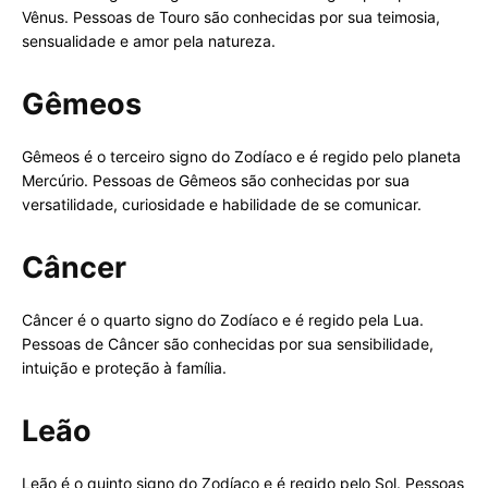
Vênus. Pessoas de Touro são conhecidas por sua teimosia,
sensualidade e amor pela natureza.
Gêmeos
Gêmeos é o terceiro signo do Zodíaco e é regido pelo planeta
Mercúrio. Pessoas de Gêmeos são conhecidas por sua
versatilidade, curiosidade e habilidade de se comunicar.
Câncer
Câncer é o quarto signo do Zodíaco e é regido pela Lua.
Pessoas de Câncer são conhecidas por sua sensibilidade,
intuição e proteção à família.
Leão
Leão é o quinto signo do Zodíaco e é regido pelo Sol. Pessoas