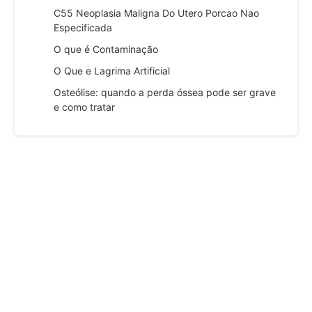
C55 Neoplasia Maligna Do Utero Porcao Nao
Especificada
O que é Contaminação
O Que e Lagrima Artificial
Osteólise: quando a perda óssea pode ser grave
e como tratar