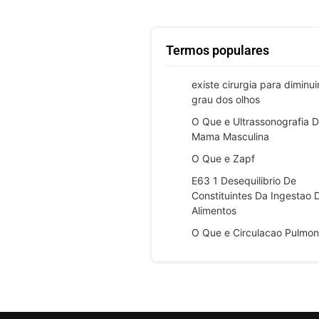
Termos populares
existe cirurgia para diminui
grau dos olhos
O Que e Ultrassonografia 
Mama Masculina
O Que e Zapf
E63 1 Desequilibrio De
Constituintes Da Ingestao 
Alimentos
O Que e Circulacao Pulmon