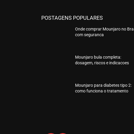
POSTAGENS POPULARES
Onde comprar Mounjaro no Bras
com seguranca
Mounjaro bula completa:
dosagem, riscos e indicacoes
Mounjaro para diabetes tipo 2:
como funciona o tratamento