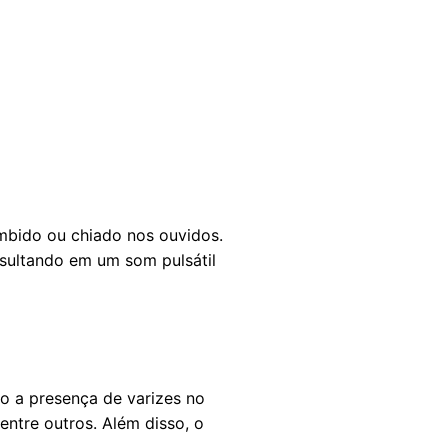
mbido ou chiado nos ouvidos.
esultando em um som pulsátil
o a presença de varizes no
entre outros. Além disso, o