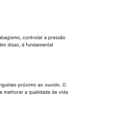
abagismo, controlar a pressão
Além disso, é fundamental
nguíneo próximo ao ouvido. O
e melhorar a qualidade de vida