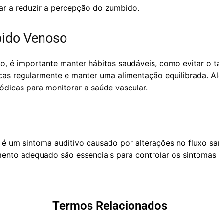
dar a reduzir a percepção do zumbido.
ido Venoso
o, é importante manter hábitos saudáveis, como evitar o t
ísicas regularmente e manter uma alimentação equilibrada. 
iódicas para monitorar a saúde vascular.
 um sintoma auditivo causado por alterações no fluxo sa
mento adequado são essenciais para controlar os sintomas 
Termos Relacionados