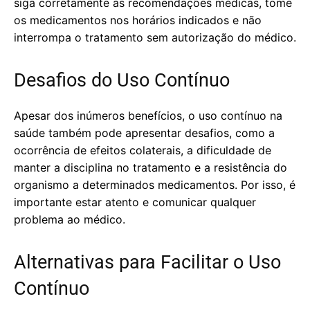
siga corretamente as recomendações médicas, tome
os medicamentos nos horários indicados e não
interrompa o tratamento sem autorização do médico.
Desafios do Uso Contínuo
Apesar dos inúmeros benefícios, o uso contínuo na
saúde também pode apresentar desafios, como a
ocorrência de efeitos colaterais, a dificuldade de
manter a disciplina no tratamento e a resistência do
organismo a determinados medicamentos. Por isso, é
importante estar atento e comunicar qualquer
problema ao médico.
Alternativas para Facilitar o Uso
Contínuo