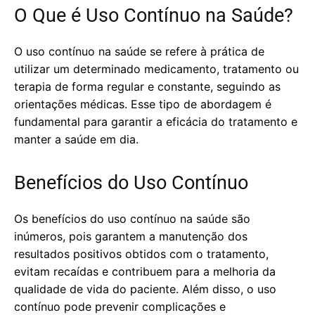
O Que é Uso Contínuo na Saúde?
O uso contínuo na saúde se refere à prática de
utilizar um determinado medicamento, tratamento ou
terapia de forma regular e constante, seguindo as
orientações médicas. Esse tipo de abordagem é
fundamental para garantir a eficácia do tratamento e
manter a saúde em dia.
Benefícios do Uso Contínuo
Os benefícios do uso contínuo na saúde são
inúmeros, pois garantem a manutenção dos
resultados positivos obtidos com o tratamento,
evitam recaídas e contribuem para a melhoria da
qualidade de vida do paciente. Além disso, o uso
contínuo pode prevenir complicações e