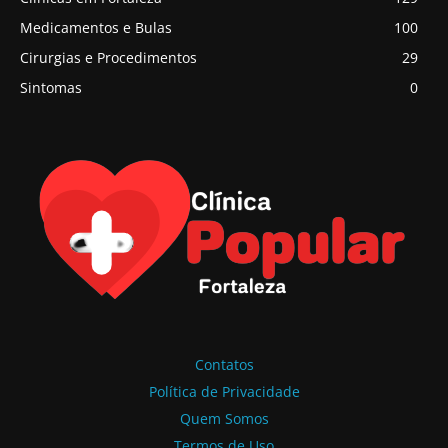
Medicamentos e Bulas
100
Cirurgias e Procedimentos
29
Sintomas
0
Contatos
Política de Privacidade
Quem Somos
Termos de Uso