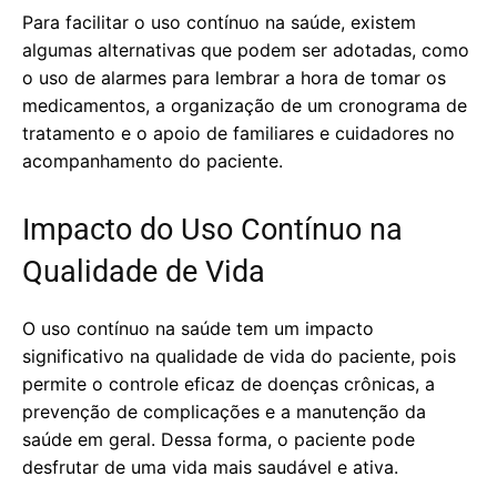
Para facilitar o uso contínuo na saúde, existem
algumas alternativas que podem ser adotadas, como
o uso de alarmes para lembrar a hora de tomar os
medicamentos, a organização de um cronograma de
tratamento e o apoio de familiares e cuidadores no
acompanhamento do paciente.
Impacto do Uso Contínuo na
Qualidade de Vida
O uso contínuo na saúde tem um impacto
significativo na qualidade de vida do paciente, pois
permite o controle eficaz de doenças crônicas, a
prevenção de complicações e a manutenção da
saúde em geral. Dessa forma, o paciente pode
desfrutar de uma vida mais saudável e ativa.