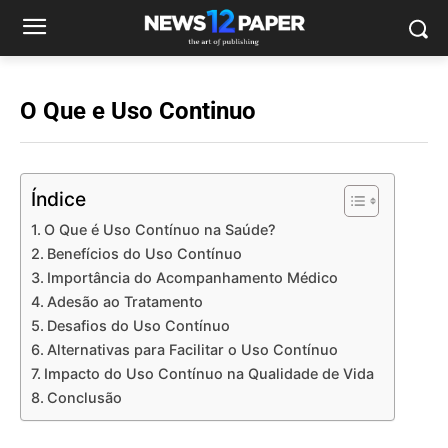
O Que e Uso Continuo
Índice
O Que é Uso Contínuo na Saúde?
Benefícios do Uso Contínuo
Importância do Acompanhamento Médico
Adesão ao Tratamento
Desafios do Uso Contínuo
Alternativas para Facilitar o Uso Contínuo
Impacto do Uso Contínuo na Qualidade de Vida
Conclusão