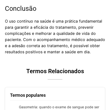
Conclusão
O uso contínuo na saúde é uma prática fundamental
para garantir a eficácia do tratamento, prevenir
complicações e melhorar a qualidade de vida do
paciente. Com o acompanhamento médico adequado
e a adesão correta ao tratamento, é possível obter
resultados positivos e manter a saúde em dia.
Termos Relacionados
Termos populares
Gasometria: quando o exame de sangue pode ser