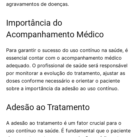
agravamentos de doenças.
Importância do
Acompanhamento Médico
Para garantir o sucesso do uso contínuo na saúde, é
essencial contar com o acompanhamento médico
adequado. O profissional de saúde será responsável
por monitorar a evolução do tratamento, ajustar as
doses conforme necessário e orientar o paciente
sobre a importância da adesão ao uso contínuo.
Adesão ao Tratamento
A adesão ao tratamento é um fator crucial para o
uso contínuo na saúde. É fundamental que o paciente