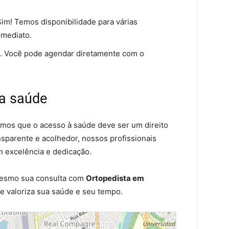
im! Temos disponibilidade para várias
mediato.
 Você pode agendar diretamente com o
a saúde
tamos que o acesso à saúde deve ser um direito
nsparente e acolhedor, nossos profissionais
m excelência e dedicação.
mesmo sua consulta com
Ortopedista em
e valoriza sua saúde e seu tempo.