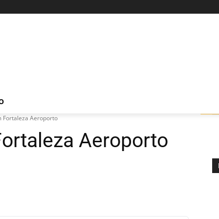
O
 Fortaleza Aeroporto
ortaleza Aeroporto