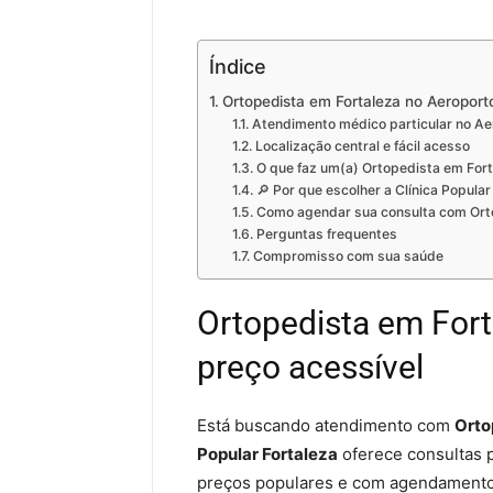
Índice
Ortopedista em Fortaleza no Aeroport
Atendimento médico particular no Ae
Localização central e fácil acesso
O que faz um(a) Ortopedista em Fort
🔎 Por que escolher a Clínica Popular
Como agendar sua consulta com Orto
Perguntas frequentes
Compromisso com sua saúde
Ortopedista em For
preço acessível
Está buscando atendimento com
Orto
Popular Fortaleza
oferece consultas p
preços populares e com agendamento r