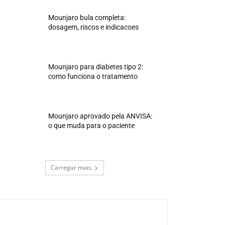
Mounjaro bula completa:
dosagem, riscos e indicacoes
Mounjaro para diabetes tipo 2:
como funciona o tratamento
Mounjaro aprovado pela ANVISA:
o que muda para o paciente
Carregar mais