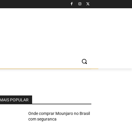
MAIS POPULAR
Onde comprar Mounjaro no Brasil
com seguranca