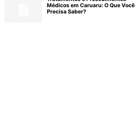
Médicos em Caruaru: O Que Você
Precisa Saber?