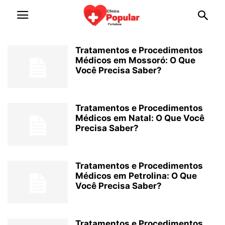
Tratamentos e Procedimentos
Médicos em Mossoró: O Que
Você Precisa Saber?
Tratamentos e Procedimentos
Médicos em Natal: O Que Você
Precisa Saber?
Tratamentos e Procedimentos
Médicos em Petrolina: O Que
Você Precisa Saber?
Tratamentos e Procedimentos