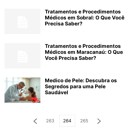
Tratamentos e Procedimentos
Médicos em Sobral: O Que Você
Precisa Saber?
Tratamentos e Procedimentos
Médicos em Maracanaú: O Que
Você Precisa Saber?
Medico de Pele: Descubra os
Segredos para uma Pele
Saudável
263
264
265