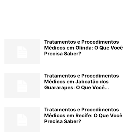
Tratamentos e Procedimentos
Médicos em Olinda: O Que Você
Precisa Saber?
Tratamentos e Procedimentos
Médicos em Jaboatão dos
Guararapes: O Que Você...
Tratamentos e Procedimentos
Médicos em Recife: O Que Você
Precisa Saber?