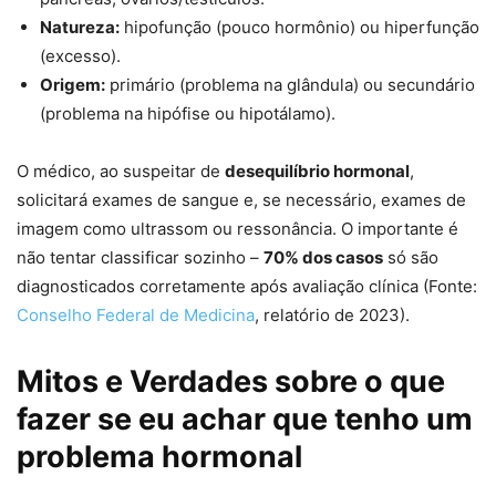
Natureza:
hipofunção (pouco hormônio) ou hiperfunção
(excesso).
Origem:
primário (problema na glândula) ou secundário
(problema na hipófise ou hipotálamo).
O médico, ao suspeitar de
desequilíbrio hormonal
,
solicitará exames de sangue e, se necessário, exames de
imagem como ultrassom ou ressonância. O importante é
não tentar classificar sozinho –
70% dos casos
só são
diagnosticados corretamente após avaliação clínica (Fonte:
Conselho Federal de Medicina
, relatório de 2023).
Mitos e Verdades sobre o que
fazer se eu achar que tenho um
problema hormonal