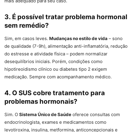
mais adequado para seu caso.
3. É possível tratar problema hormonal
sem remédio?
Sim, em casos leves.
Mudanças no estilo de vida
– sono
de qualidade (7-9h), alimentação anti-inflamatória, redução
do estresse e atividade física – podem normalizar
desequilíbrios iniciais. Porém, condições como
hipotireoidismo clínico ou diabetes tipo 2 exigem
medicação. Sempre com acompanhamento médico.
4. O SUS cobre tratamento para
problemas hormonais?
Sim. O
Sistema Único de Saúde
oferece consultas com
endocrinologista, exames e medicamentos como
levotiroxina, insulina, metformina, anticoncepcionais e