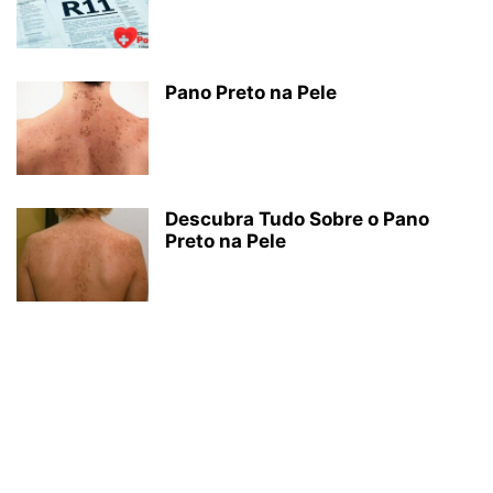
Pano Preto na Pele
Descubra Tudo Sobre o Pano
Preto na Pele