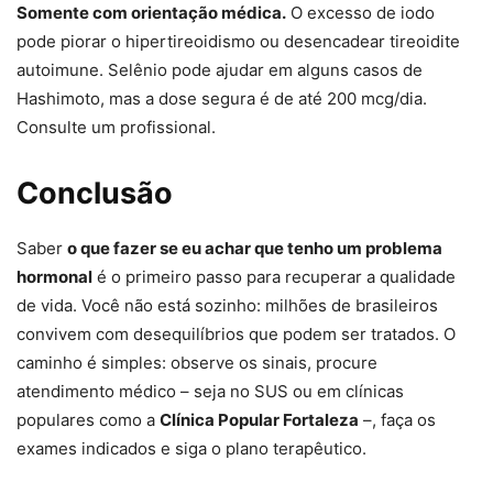
Somente com orientação médica.
O excesso de iodo
pode piorar o hipertireoidismo ou desencadear tireoidite
autoimune. Selênio pode ajudar em alguns casos de
Hashimoto, mas a dose segura é de até 200 mcg/dia.
Consulte um profissional.
Conclusão
Saber
o que fazer se eu achar que tenho um problema
hormonal
é o primeiro passo para recuperar a qualidade
de vida. Você não está sozinho: milhões de brasileiros
convivem com desequilíbrios que podem ser tratados. O
caminho é simples: observe os sinais, procure
atendimento médico – seja no SUS ou em clínicas
populares como a
Clínica Popular Fortaleza
–, faça os
exames indicados e siga o plano terapêutico.