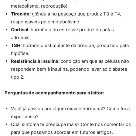
metabolismo, reprodução).
Tireoide:
glândula no pescoço que produz T3 e T4,
responsáveis pelo metabolismo.
Cortisol:
hormônio do estresse produzido pelas
adrenais.
TSH:
hormônio estimulante da tireoide, produzido pela
hipófise.
Resistência à insulina:
condição em que as células não
respondem bem à insulina, podendo levar ao diabetes
tipo 2.
Perguntas de acompanhamento para o leitor:
Você já passou por algum exame hormonal? Como foi a
experiência?
Qual sintoma te preocupa mais? Conte nos comentários
para que possamos abordar em futuros artigos.