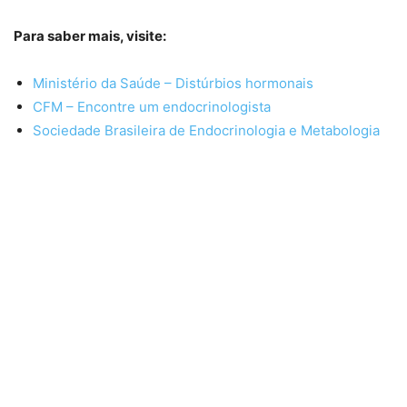
Para saber mais, visite:
Ministério da Saúde – Distúrbios hormonais
CFM – Encontre um endocrinologista
Sociedade Brasileira de Endocrinologia e Metabologia