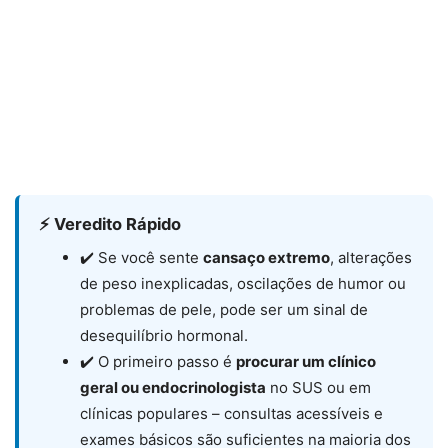
⚡ Veredito Rápido
✔️ Se você sente
cansaço extremo
, alterações
de peso inexplicadas, oscilações de humor ou
problemas de pele, pode ser um sinal de
desequilíbrio hormonal.
✔️ O primeiro passo é
procurar um clínico
geral ou endocrinologista
no SUS ou em
clínicas populares – consultas acessíveis e
exames básicos são suficientes na maioria dos