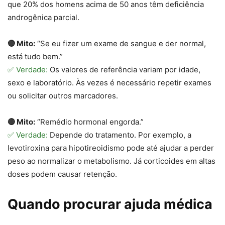
que 20% dos homens acima de 50 anos têm deficiência
androgênica parcial.
🔴 Mito:
“Se eu fizer um exame de sangue e der normal,
está tudo bem.”
✅ Verdade:
Os valores de referência variam por idade,
sexo e laboratório. Às vezes é necessário repetir exames
ou solicitar outros marcadores.
🔴 Mito:
“Remédio hormonal engorda.”
✅ Verdade:
Depende do tratamento. Por exemplo, a
levotiroxina para hipotireoidismo pode até ajudar a perder
peso ao normalizar o metabolismo. Já corticoides em altas
doses podem causar retenção.
Quando procurar ajuda médica