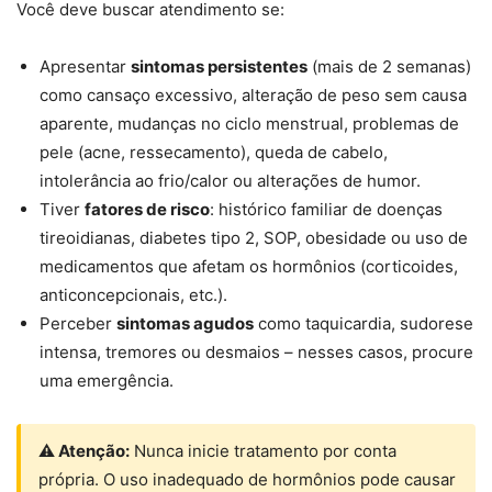
Você deve buscar atendimento se:
Apresentar
sintomas persistentes
(mais de 2 semanas)
como cansaço excessivo, alteração de peso sem causa
aparente, mudanças no ciclo menstrual, problemas de
pele (acne, ressecamento), queda de cabelo,
intolerância ao frio/calor ou alterações de humor.
Tiver
fatores de risco
: histórico familiar de doenças
tireoidianas, diabetes tipo 2, SOP, obesidade ou uso de
medicamentos que afetam os hormônios (corticoides,
anticoncepcionais, etc.).
Perceber
sintomas agudos
como taquicardia, sudorese
intensa, tremores ou desmaios – nesses casos, procure
uma emergência.
⚠ Atenção:
Nunca inicie tratamento por conta
própria. O uso inadequado de hormônios pode causar