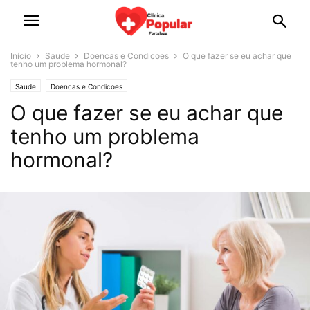
Início
Saude
Doencas e Condicoes
O que fazer se eu achar que
tenho um problema hormonal?
Saude
Doencas e Condicoes
O que fazer se eu achar que
tenho um problema
hormonal?