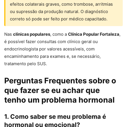
efeitos colaterais graves, como trombose, arritmias
ou supressão da produção natural. O diagnóstico
correto só pode ser feito por médico capacitado.
Nas
clínicas populares
, como a
Clínica Popular Fortaleza
,
é possível fazer consultas com clínico geral ou
endocrinologista por valores acessíveis, com
encaminhamento para exames e, se necessário,
tratamento pelo SUS.
Perguntas Frequentes sobre o
que fazer se eu achar que
tenho um problema hormonal
1. Como saber se meu problema é
hormonal ou emocional?