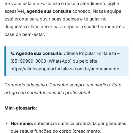
Se você está em Fortaleza e deseja atendimento ágil e
acessível,
agende sua consulta
conosco. Nossa equipe
está pronta para ouvir suas queixas e te guiar no
diagnóstico. Não deixe para depois: a saúde hormonal é a
base do bem-estar.
📞 Agende sua consulta:
Clínica Popular Fortaleza –
(85) 99999-0000 (WhatsApp) ou pelo site
https://clinicapopularfortaleza.com.br/agendamento
Conteúdo educativo. Consulte sempre um médico. Este
artigo não substitui consulta profissional.
Mini-glossário:
Hormônio:
substância química produzida por glândulas
que regula funções do corpo (crescimento,