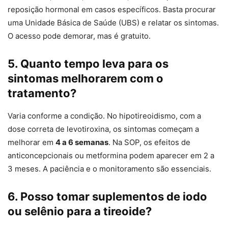
reposição hormonal em casos específicos. Basta procurar
uma Unidade Básica de Saúde (UBS) e relatar os sintomas.
O acesso pode demorar, mas é gratuito.
5. Quanto tempo leva para os
sintomas melhorarem com o
tratamento?
Varia conforme a condição. No hipotireoidismo, com a
dose correta de levotiroxina, os sintomas começam a
melhorar em
4 a 6 semanas
. Na SOP, os efeitos de
anticoncepcionais ou metformina podem aparecer em 2 a
3 meses. A paciência e o monitoramento são essenciais.
6. Posso tomar suplementos de iodo
ou selênio para a tireoide?