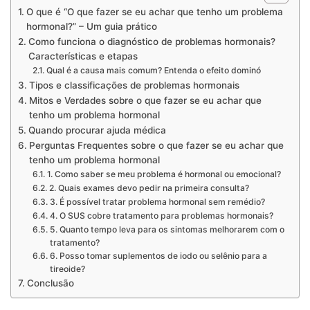
O que é “O que fazer se eu achar que tenho um problema
hormonal?” – Um guia prático
Como funciona o diagnóstico de problemas hormonais?
Características e etapas
Qual é a causa mais comum? Entenda o efeito dominó
Tipos e classificações de problemas hormonais
Mitos e Verdades sobre o que fazer se eu achar que
tenho um problema hormonal
Quando procurar ajuda médica
Perguntas Frequentes sobre o que fazer se eu achar que
tenho um problema hormonal
1. Como saber se meu problema é hormonal ou emocional?
2. Quais exames devo pedir na primeira consulta?
3. É possível tratar problema hormonal sem remédio?
4. O SUS cobre tratamento para problemas hormonais?
5. Quanto tempo leva para os sintomas melhorarem com o
tratamento?
6. Posso tomar suplementos de iodo ou selênio para a
tireoide?
Conclusão