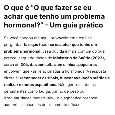
O que é “O que fazer se eu
achar que tenho um problema
hormonal?” – Um guia prático
Se você chegou até aqui, provavelmente está se
perguntando
o que fazer se eu achar que tenho um
problema hormonal
. Essa dúvida é mais comum do que
parece: segundo dados do
Ministério da Saúde (2023)
,
cerca de
30% das consultas em clínicas populares
envolvem queixas relacionadas a hormônios. A resposta
direta é:
reconhecer os sinais, buscar avaliação médica e
realizar exames específicos.
Não ignore sintomas
persistentes como fadiga, ganho de peso ou
irregularidades menstruais – o diagnóstico precoce
aumenta as chances de tratamento eficaz.