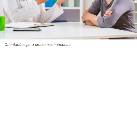
Orientações para problemas hormonais