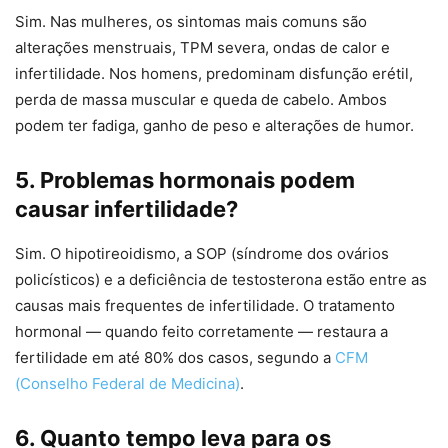
Sim. Nas mulheres, os sintomas mais comuns são
alterações menstruais, TPM severa, ondas de calor e
infertilidade. Nos homens, predominam disfunção erétil,
perda de massa muscular e queda de cabelo. Ambos
podem ter fadiga, ganho de peso e alterações de humor.
5. Problemas hormonais podem
causar infertilidade?
Sim. O hipotireoidismo, a SOP (síndrome dos ovários
policísticos) e a deficiência de testosterona estão entre as
causas mais frequentes de infertilidade. O tratamento
hormonal — quando feito corretamente — restaura a
fertilidade em até 80% dos casos, segundo a
CFM
(Conselho Federal de Medicina)
.
6. Quanto tempo leva para os