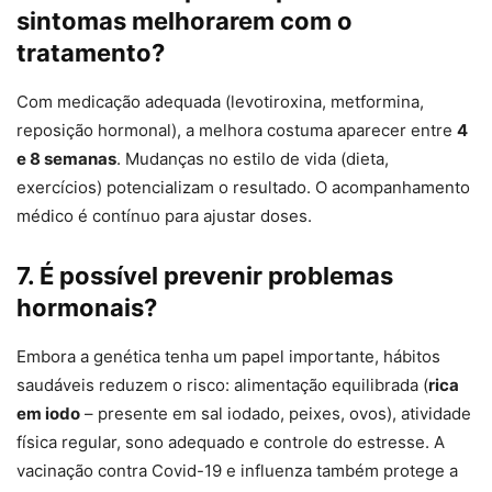
sintomas melhorarem com o
tratamento?
Com medicação adequada (levotiroxina, metformina,
reposição hormonal), a melhora costuma aparecer entre
4
e 8 semanas
. Mudanças no estilo de vida (dieta,
exercícios) potencializam o resultado. O acompanhamento
médico é contínuo para ajustar doses.
7. É possível prevenir problemas
hormonais?
Embora a genética tenha um papel importante, hábitos
saudáveis reduzem o risco: alimentação equilibrada (
rica
em iodo
– presente em sal iodado, peixes, ovos), atividade
física regular, sono adequado e controle do estresse. A
vacinação contra Covid-19 e influenza também protege a