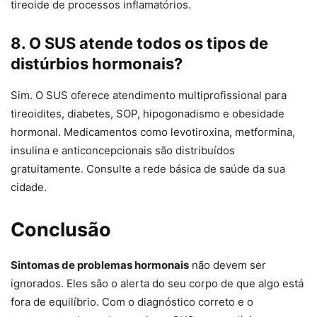
tireoide de processos inflamatórios.
8. O SUS atende todos os tipos de
distúrbios hormonais?
Sim. O SUS oferece atendimento multiprofissional para
tireoidites, diabetes, SOP, hipogonadismo e obesidade
hormonal. Medicamentos como levotiroxina, metformina,
insulina e anticoncepcionais são distribuídos
gratuitamente. Consulte a rede básica de saúde da sua
cidade.
Conclusão
Sintomas de problemas hormonais
não devem ser
ignorados. Eles são o alerta do seu corpo de que algo está
fora de equilíbrio. Com o diagnóstico correto e o