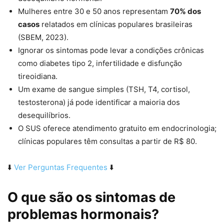
Mulheres entre 30 e 50 anos representam
70% dos
casos
relatados em clínicas populares brasileiras
(SBEM, 2023).
Ignorar os sintomas pode levar a condições crônicas
como diabetes tipo 2, infertilidade e disfunção
tireoidiana.
Um exame de sangue simples (TSH, T4, cortisol,
testosterona) já pode identificar a maioria dos
desequilíbrios.
O SUS oferece atendimento gratuito em endocrinologia;
clínicas populares têm consultas a partir de R$ 80.
⬇️
Ver Perguntas Frequentes
⬇️
O que são os sintomas de
problemas hormonais?