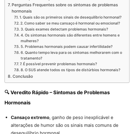
Perguntas Frequentes sobre os sintomas de problemas
hormonais
1. Quais são os primeiros sinais de desequilíbrio hormonal?
2. Como saber se meu cansaço é hormonal ou emocional?
3. Quais exames detectam problemas hormonais?
4. Os sintomas hormonais são diferentes entre homens e
mulheres?
5. Problemas hormonais podem causar infertilidade?
6. Quanto tempo leva para os sintomas melhorarem com o
tratamento?
7. É possível prevenir problemas hormonais?
8. O SUS atende todos os tipos de distúrbios hormonais?
Conclusão
🔍 Veredito Rápido – Sintomas de Problemas
Hormonais
Cansaço extremo
, ganho de peso inexplicável e
alterações de humor são os sinais mais comuns de
desequilíbrio hormonal.