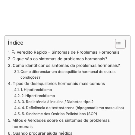
Índice
🔍 Veredito Rápido – Sintomas de Problemas Hormonais
O que são os sintomas de problemas hormonais?
Como identificar os sintomas de problemas hormonais?
Como diferenciar um desequilíbrio hormonal de outras
condições?
Tipos de desequilíbrios hormonais mais comuns
1. Hipotireoidismo
2. Hipertireoidismo
3. Resistência à insulina / Diabetes tipo 2
4. Deficiência de testosterona (hipogonadismo masculino)
5. Síndrome dos Ovários Policísticos (SOP)
Mitos e Verdades sobre os sintomas de problemas
hormonais
Quando procurar ajuda médica