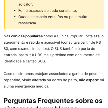
ao calor;
Fome excessiva e sede constante;
Queda de cabelo em tufos ou pele muito
ressecada.
Nas
clínicas populares
como a Clínica Popular Fortaleza, o
atendimento é rápido e acessível (consulta a partir de R$
80, com exames incluídos). O SUS também é porta de
entrada: basta ir à UBS mais próxima com documento de
identidade e cartão SUS.
Caso os sintomas estejam associados a ganho de peso
repentino, visão alterada ou dores no peito,
não espere
: vá
a uma emergência médica.
Perguntas Frequentes sobre os