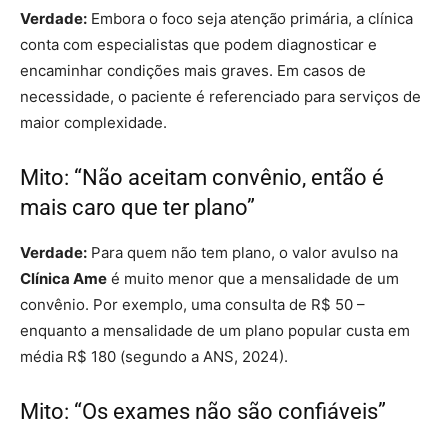
Verdade:
Embora o foco seja atenção primária, a clínica
conta com especialistas que podem diagnosticar e
encaminhar condições mais graves. Em casos de
necessidade, o paciente é referenciado para serviços de
maior complexidade.
Mito: “Não aceitam convênio, então é
mais caro que ter plano”
Verdade:
Para quem não tem plano, o valor avulso na
Clínica Ame
é muito menor que a mensalidade de um
convênio. Por exemplo, uma consulta de R$ 50 –
enquanto a mensalidade de um plano popular custa em
média R$ 180 (segundo a ANS, 2024).
Mito: “Os exames não são confiáveis”