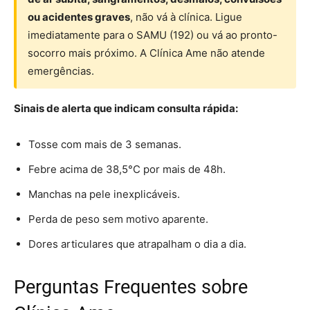
ou acidentes graves
, não vá à clínica. Ligue
imediatamente para o SAMU (192) ou vá ao pronto-
socorro mais próximo. A Clínica Ame não atende
emergências.
Sinais de alerta que indicam consulta rápida:
Tosse com mais de 3 semanas.
Febre acima de 38,5°C por mais de 48h.
Manchas na pele inexplicáveis.
Perda de peso sem motivo aparente.
Dores articulares que atrapalham o dia a dia.
Perguntas Frequentes sobre