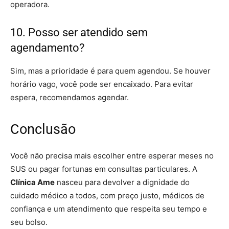
operadora.
10. Posso ser atendido sem
agendamento?
Sim, mas a prioridade é para quem agendou. Se houver
horário vago, você pode ser encaixado. Para evitar
espera, recomendamos agendar.
Conclusão
Você não precisa mais escolher entre esperar meses no
SUS ou pagar fortunas em consultas particulares. A
Clínica Ame
nasceu para devolver a dignidade do
cuidado médico a todos, com preço justo, médicos de
confiança e um atendimento que respeita seu tempo e
seu bolso.