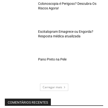
Colonoscopia é Perigoso? Descubra Os
Riscos Agora!
Escitalopram Emagrece ou Engorda?
Resposta médica atualizada
Pano Preto na Pele
Carregar mais
COMENTÁRIOS RECENTES