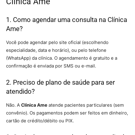
Clínica Ame
1. Como agendar uma consulta na Clínica
Ame?
Você pode agendar pelo site oficial (escolhendo
especialidade, data e horário), ou pelo telefone
(WhatsApp) da clínica. O agendamento é gratuito e a
confirmação é enviada por SMS ou e-mail.
2. Preciso de plano de saúde para ser
atendido?
Não. A
Clínica Ame
atende pacientes particulares (sem
convênio). Os pagamentos podem ser feitos em dinheiro,
cartão de crédito/débito ou PIX.