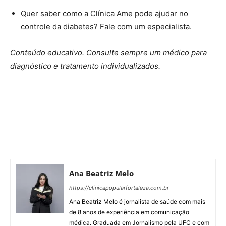
Quer saber como a Clínica Ame pode ajudar no
controle da diabetes? Fale com um especialista.
Conteúdo educativo. Consulte sempre um médico para
diagnóstico e tratamento individualizados.
Ana Beatriz Melo
https://clinicapopularfortaleza.com.br
Ana Beatriz Melo é jornalista de saúde com mais
de 8 anos de experiência em comunicação
médica. Graduada em Jornalismo pela UFC e com