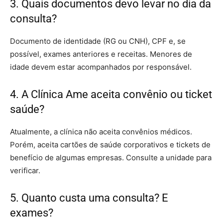
3. Quais documentos devo levar no dia da
consulta?
Documento de identidade (RG ou CNH), CPF e, se
possível, exames anteriores e receitas. Menores de
idade devem estar acompanhados por responsável.
4. A Clínica Ame aceita convênio ou ticket
saúde?
Atualmente, a clínica não aceita convênios médicos.
Porém, aceita cartões de saúde corporativos e tickets de
benefício de algumas empresas. Consulte a unidade para
verificar.
5. Quanto custa uma consulta? E
exames?