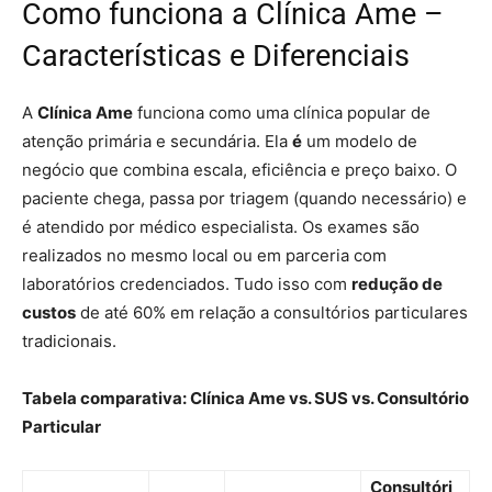
Como funciona a Clínica Ame –
Características e Diferenciais
A
Clínica Ame
funciona como uma clínica popular de
atenção primária e secundária. Ela
é
um modelo de
negócio que combina escala, eficiência e preço baixo. O
paciente chega, passa por triagem (quando necessário) e
é atendido por médico especialista. Os exames são
realizados no mesmo local ou em parceria com
laboratórios credenciados. Tudo isso com
redução de
custos
de até 60% em relação a consultórios particulares
tradicionais.
Tabela comparativa: Clínica Ame vs. SUS vs. Consultório
Particular
Consultóri