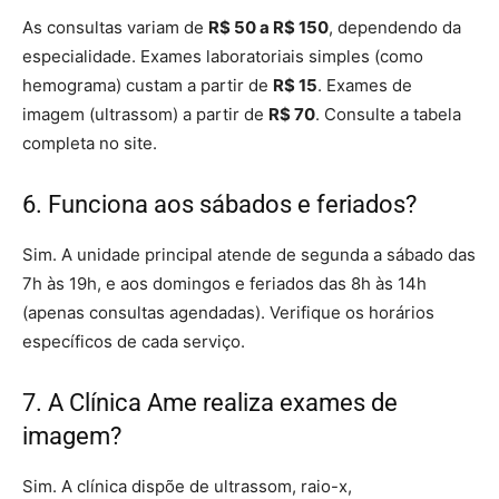
As consultas variam de
R$ 50 a R$ 150
, dependendo da
especialidade. Exames laboratoriais simples (como
hemograma) custam a partir de
R$ 15
. Exames de
imagem (ultrassom) a partir de
R$ 70
. Consulte a tabela
completa no site.
6. Funciona aos sábados e feriados?
Sim. A unidade principal atende de segunda a sábado das
7h às 19h, e aos domingos e feriados das 8h às 14h
(apenas consultas agendadas). Verifique os horários
específicos de cada serviço.
7. A Clínica Ame realiza exames de
imagem?
Sim. A clínica dispõe de ultrassom, raio-x,