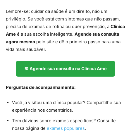
Lembre-se: cuidar da saúde é um direito, não um
privilégio. Se você está com sintomas que não passam,
precisa de exames de rotina ou quer prevenção, a
Clínica
Ame
é a sua escolha inteligente.
Agende sua consulta
agora mesmo
pelo site e dê o primeiro passo para uma
vida mais saudável.
📅 Agende sua consulta na Clínica Ame
Perguntas de acompanhamento:
Você já visitou uma clínica popular? Compartilhe sua
experiência nos comentários.
Tem dúvidas sobre exames específicos? Consulte
nossa página de
exames populares
.