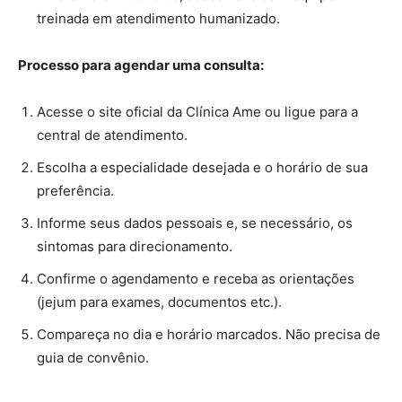
treinada em atendimento humanizado.
Processo para agendar uma consulta:
Acesse o site oficial da Clínica Ame ou ligue para a
central de atendimento.
Escolha a especialidade desejada e o horário de sua
preferência.
Informe seus dados pessoais e, se necessário, os
sintomas para direcionamento.
Confirme o agendamento e receba as orientações
(jejum para exames, documentos etc.).
Compareça no dia e horário marcados. Não precisa de
guia de convênio.