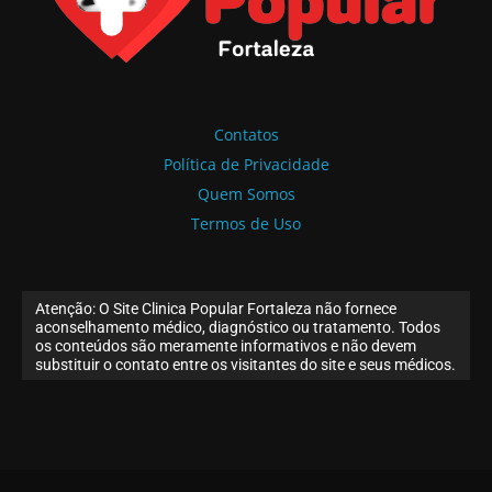
Contatos
Política de Privacidade
Quem Somos
Termos de Uso
Atenção: O Site Clinica Popular Fortaleza não fornece
aconselhamento médico, diagnóstico ou tratamento. Todos
os conteúdos são meramente informativos e não devem
substituir o contato entre os visitantes do site e seus médicos.