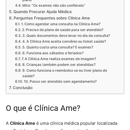
Mito: “Os exames não são confiáveis”
Quando Procurar Ajuda Médica
Perguntas Frequentes sobre Clínica Ame
1. Como agendar uma consulta na Clínica Ame?
2. Preciso de plano de saúde para ser atendido?
3. Quais documentos devo levar no dia da consulta?
4. A Clínica Ame aceita convênio ou ticket saúde?
5. Quanto custa uma consulta? E exames?
6. Funciona aos sábados e feriados?
7. A Clínica Ame realiza exames de imagem?
8. Crianças também podem ser atendidas?
9. Como funciona o reembolso se eu tiver plano de
saúde?
10. Posso ser atendido sem agendamento?
Conclusão
O que é Clínica Ame?
A
Clínica Ame
é uma clínica médica popular localizada