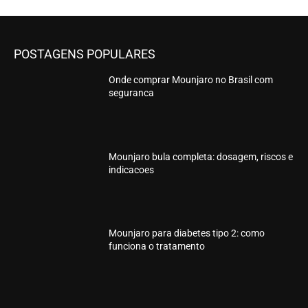
POSTAGENS POPULARES
Onde comprar Mounjaro no Brasil com
seguranca
Mounjaro bula completa: dosagem, riscos e
indicacoes
Mounjaro para diabetes tipo 2: como
funciona o tratamento