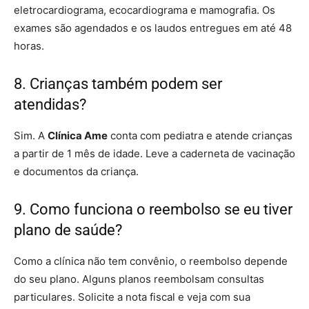
eletrocardiograma, ecocardiograma e mamografia. Os
exames são agendados e os laudos entregues em até 48
horas.
8. Crianças também podem ser
atendidas?
Sim. A
Clínica Ame
conta com pediatra e atende crianças
a partir de 1 mês de idade. Leve a caderneta de vacinação
e documentos da criança.
9. Como funciona o reembolso se eu tiver
plano de saúde?
Como a clínica não tem convênio, o reembolso depende
do seu plano. Alguns planos reembolsam consultas
particulares. Solicite a nota fiscal e veja com sua