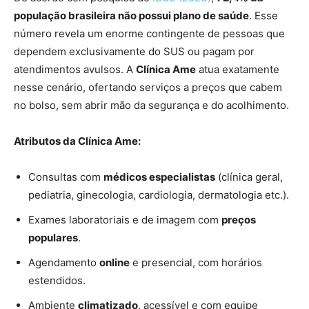
população brasileira não possui plano de saúde
. Esse
número revela um enorme contingente de pessoas que
dependem exclusivamente do SUS ou pagam por
atendimentos avulsos. A
Clínica Ame
atua exatamente
nesse cenário, ofertando serviços a preços que cabem
no bolso, sem abrir mão da segurança e do acolhimento.
Atributos da Clínica Ame:
Consultas com
médicos especialistas
(clínica geral,
pediatria, ginecologia, cardiologia, dermatologia etc.).
Exames laboratoriais e de imagem com
preços
populares
.
Agendamento
online
e presencial, com horários
estendidos.
Ambiente
climatizado
, acessível e com equipe