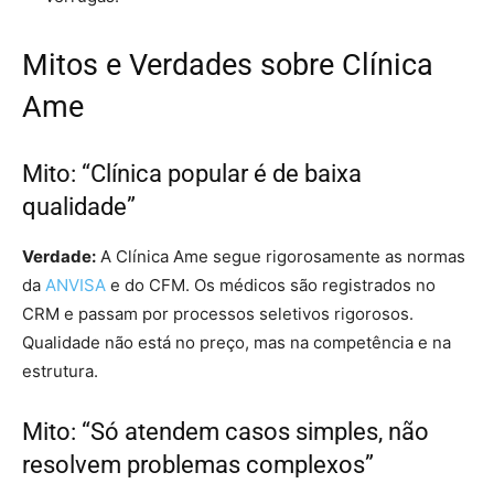
Mitos e Verdades sobre Clínica
Ame
Mito: “Clínica popular é de baixa
qualidade”
Verdade:
A Clínica Ame segue rigorosamente as normas
da
ANVISA
e do CFM. Os médicos são registrados no
CRM e passam por processos seletivos rigorosos.
Qualidade não está no preço, mas na competência e na
estrutura.
Mito: “Só atendem casos simples, não
resolvem problemas complexos”