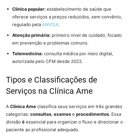
Clínica popular:
estabelecimento de saúde que
oferece serviços a preços reduzidos, sem convênio,
regulado pela
ANVISA
.
Atenção primária:
primeiro nível de cuidado, focado
em prevenção e problemas comuns.
Telemedicina:
consulta médica por meio digital,
autorizada pelo CFM desde 2022.
Tipos e Classificações de
Serviços na Clínica Ame
A
Clínica Ame
classifica seus serviços em três grandes
categorias:
consultas
,
exames
e
procedimentos
. Essa
divisão
é
essencial para organizar o fluxo e direcionar o
paciente ao profissional adequado.