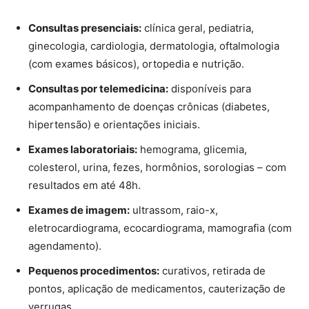
Consultas presenciais:
clínica geral, pediatria,
ginecologia, cardiologia, dermatologia, oftalmologia
(com exames básicos), ortopedia e nutrição.
Consultas por telemedicina:
disponíveis para
acompanhamento de doenças crônicas (diabetes,
hipertensão) e orientações iniciais.
Exames laboratoriais:
hemograma, glicemia,
colesterol, urina, fezes, hormônios, sorologias – com
resultados em até 48h.
Exames de imagem:
ultrassom, raio-x,
eletrocardiograma, ecocardiograma, mamografia (com
agendamento).
Pequenos procedimentos:
curativos, retirada de
pontos, aplicação de medicamentos, cauterização de
verrugas.