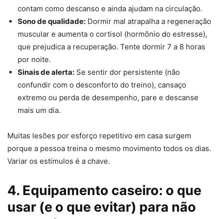
contam como descanso e ainda ajudam na circulação.
Sono de qualidade:
Dormir mal atrapalha a regeneração
muscular e aumenta o cortisol (hormônio do estresse),
que prejudica a recuperação. Tente dormir 7 a 8 horas
por noite.
Sinais de alerta:
Se sentir dor persistente (não
confundir com o desconforto do treino), cansaço
extremo ou perda de desempenho, pare e descanse
mais um dia.
Muitas lesões por esforço repetitivo em casa surgem
porque a pessoa treina o mesmo movimento todos os dias.
Variar os estímulos é a chave.
4. Equipamento caseiro: o que
usar (e o que evitar) para não