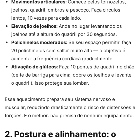
Movimentos articulares:
Comece pelos tornozelos,
joelhos, quadril, ombros e pescoço. Faça círculos
lentos, 10 vezes para cada lado.
Elevação de joelhos:
Ande no lugar levantando os
joelhos até a altura do quadril por 30 segundos.
Polichinelos moderados:
Se seu espaço permitir, faça
20 polichinelos sem saltar muito alto — o objetivo é
aumentar a frequência cardíaca gradualmente.
Ativação de glúteos:
Faça 10 pontes de quadril no chão
(deite de barriga para cima, dobre os joelhos e levante
o quadril). Isso protege sua lombar.
Esse aquecimento prepara seu sistema nervoso e
muscular, reduzindo drasticamente o risco de distensões e
torções. E o melhor: não precisa de nenhum equipamento.
2. Postura e alinhamento: o