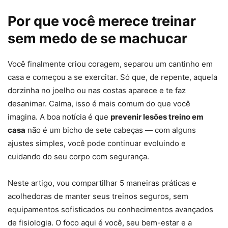
Por que você merece treinar
sem medo de se machucar
Você finalmente criou coragem, separou um cantinho em
casa e começou a se exercitar. Só que, de repente, aquela
dorzinha no joelho ou nas costas aparece e te faz
desanimar. Calma, isso é mais comum do que você
imagina. A boa notícia é que
prevenir lesões treino em
casa
não é um bicho de sete cabeças — com alguns
ajustes simples, você pode continuar evoluindo e
cuidando do seu corpo com segurança.
Neste artigo, vou compartilhar 5 maneiras práticas e
acolhedoras de manter seus treinos seguros, sem
equipamentos sofisticados ou conhecimentos avançados
de fisiologia. O foco aqui é você, seu bem-estar e a