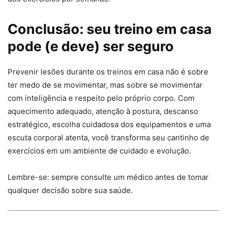
Conclusão: seu treino em casa
pode (e deve) ser seguro
Prevenir lesões durante os treinos em casa não é sobre
ter medo de se movimentar, mas sobre se movimentar
com inteligência e respeito pelo próprio corpo. Com
aquecimento adequado, atenção à postura, descanso
estratégico, escolha cuidadosa dos equipamentos e uma
escuta corporal atenta, você transforma seu cantinho de
exercícios em um ambiente de cuidado e evolução.
Lembre-se: sempre consulte um médico antes de tomar
qualquer decisão sobre sua saúde.