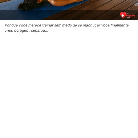
Por que você merece treinar sem medo de se machucar Você finalmente
criou coragem, separou…