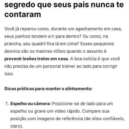
segredo que seus pais nunca te
contaram
Você já reparou como, durante um agachamento em casa,
seus joelhos tendem a ir para dentro? Ou como, na
prancha, seu quadril fica lá em cima? Esses pequenos
desvios são os maiores vilões quando o assunto é
prevenir lesões treino em casa
. A boa notícia é que você
não precisa de um personal trainer ao lado para corrigir
isso.
Dicas práticas para manter o alinhamento:
Espelho ou câmera:
Posicione-se de lado para um
espelho ou grave um vídeo rápido. Compare sua
posição com imagens de referência (de sites confiáveis,
claro).