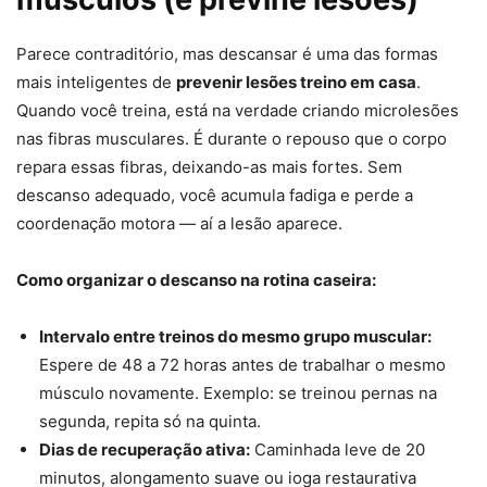
Parece contraditório, mas descansar é uma das formas
mais inteligentes de
prevenir lesões treino em casa
.
Quando você treina, está na verdade criando microlesões
nas fibras musculares. É durante o repouso que o corpo
repara essas fibras, deixando-as mais fortes. Sem
descanso adequado, você acumula fadiga e perde a
coordenação motora — aí a lesão aparece.
Como organizar o descanso na rotina caseira:
Intervalo entre treinos do mesmo grupo muscular:
Espere de 48 a 72 horas antes de trabalhar o mesmo
músculo novamente. Exemplo: se treinou pernas na
segunda, repita só na quinta.
Dias de recuperação ativa:
Caminhada leve de 20
minutos, alongamento suave ou ioga restaurativa