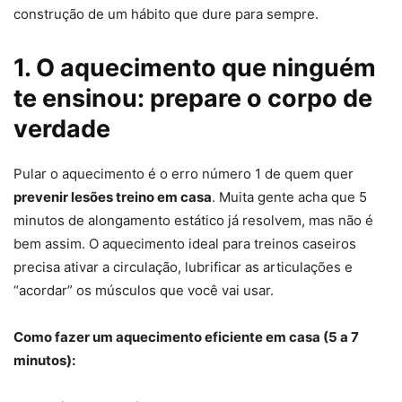
construção de um hábito que dure para sempre.
1. O aquecimento que ninguém
te ensinou: prepare o corpo de
verdade
Pular o aquecimento é o erro número 1 de quem quer
prevenir lesões treino em casa
. Muita gente acha que 5
minutos de alongamento estático já resolvem, mas não é
bem assim. O aquecimento ideal para treinos caseiros
precisa ativar a circulação, lubrificar as articulações e
“acordar” os músculos que você vai usar.
Como fazer um aquecimento eficiente em casa (5 a 7
minutos):