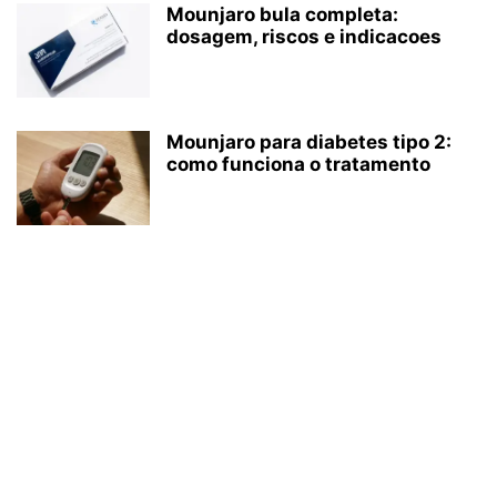
Mounjaro bula completa:
dosagem, riscos e indicacoes
Mounjaro para diabetes tipo 2:
como funciona o tratamento