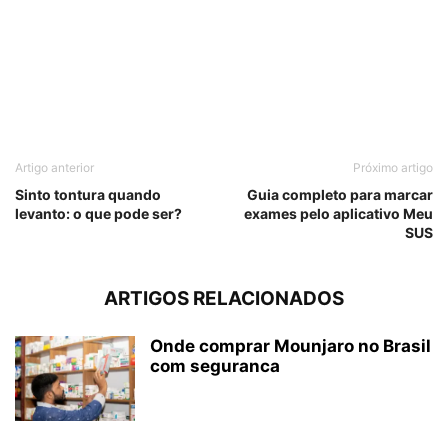
Artigo anterior
Próximo artigo
Sinto tontura quando
Guia completo para marcar
levanto: o que pode ser?
exames pelo aplicativo Meu
SUS
ARTIGOS RELACIONADOS
Onde comprar Mounjaro no Brasil
com seguranca