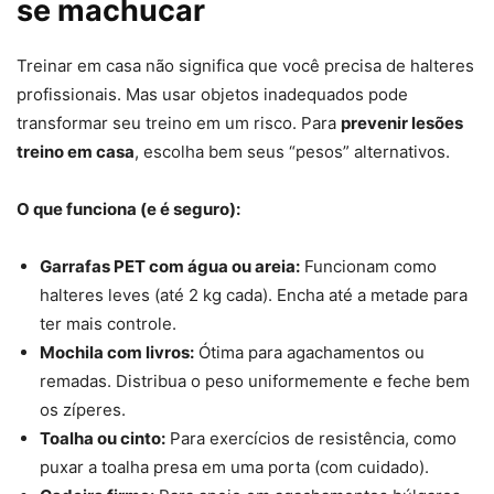
se machucar
Treinar em casa não significa que você precisa de halteres
profissionais. Mas usar objetos inadequados pode
transformar seu treino em um risco. Para
prevenir lesões
treino em casa
, escolha bem seus “pesos” alternativos.
O que funciona (e é seguro):
Garrafas PET com água ou areia:
Funcionam como
halteres leves (até 2 kg cada). Encha até a metade para
ter mais controle.
Mochila com livros:
Ótima para agachamentos ou
remadas. Distribua o peso uniformemente e feche bem
os zíperes.
Toalha ou cinto:
Para exercícios de resistência, como
puxar a toalha presa em uma porta (com cuidado).