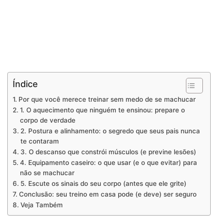
Índice
Por que você merece treinar sem medo de se machucar
1. O aquecimento que ninguém te ensinou: prepare o
corpo de verdade
2. Postura e alinhamento: o segredo que seus pais nunca
te contaram
3. O descanso que constrói músculos (e previne lesões)
4. Equipamento caseiro: o que usar (e o que evitar) para
não se machucar
5. Escute os sinais do seu corpo (antes que ele grite)
Conclusão: seu treino em casa pode (e deve) ser seguro
Veja Também