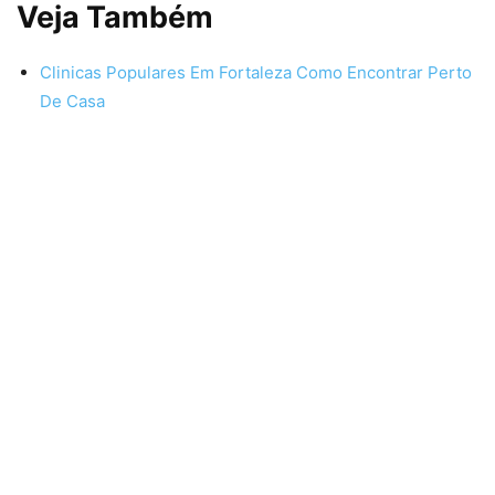
Veja Também
Clinicas Populares Em Fortaleza Como Encontrar Perto
De Casa