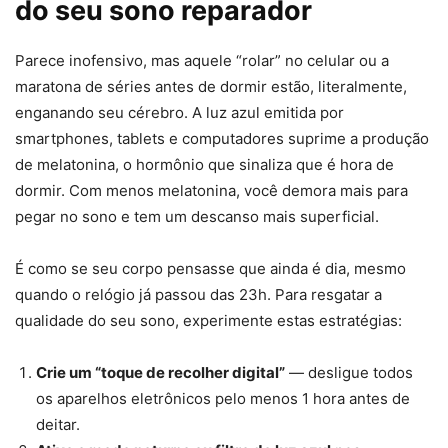
do seu sono reparador
Parece inofensivo, mas aquele “rolar” no celular ou a
maratona de séries antes de dormir estão, literalmente,
enganando seu cérebro. A luz azul emitida por
smartphones, tablets e computadores suprime a produção
de melatonina, o hormônio que sinaliza que é hora de
dormir. Com menos melatonina, você demora mais para
pegar no sono e tem um descanso mais superficial.
É como se seu corpo pensasse que ainda é dia, mesmo
quando o relógio já passou das 23h. Para resgatar a
qualidade do seu sono, experimente estas estratégias:
Crie um “toque de recolher digital”
— desligue todos
os aparelhos eletrônicos pelo menos 1 hora antes de
deitar.