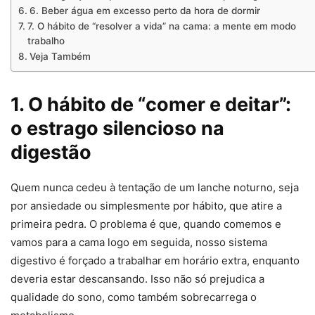
6. Beber água em excesso perto da hora de dormir
7. O hábito de “resolver a vida” na cama: a mente em modo
trabalho
Veja Também
1. O hábito de “comer e deitar”:
o estrago silencioso na
digestão
Quem nunca cedeu à tentação de um lanche noturno, seja
por ansiedade ou simplesmente por hábito, que atire a
primeira pedra. O problema é que, quando comemos e
vamos para a cama logo em seguida, nosso sistema
digestivo é forçado a trabalhar em horário extra, enquanto
deveria estar descansando. Isso não só prejudica a
qualidade do sono, como também sobrecarrega o