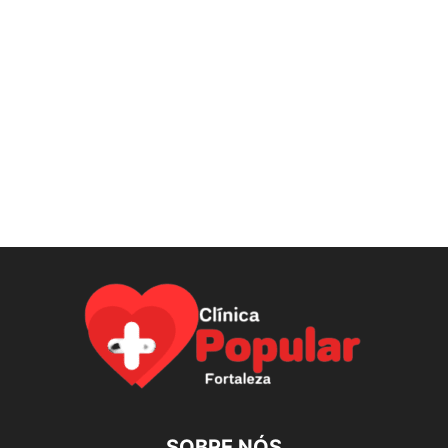
SOBRE NÓS