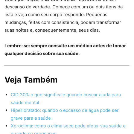
descanso de verdade. Comece com um ou dois itens da
lista e veja como seu corpo responde. Pequenas
mudanças, feitas com consistência, podem transformar
suas noites e, consequentemente, seus dias.
Lembre-se: sempre consulte um médico antes de tomar
qualquer decisão sobre sua saúde.
Veja Também
CID 300: o que significa e quando buscar ajuda para
saúde mental
Hiperidratado: quando o excesso de água pode ser
grave para a saúde
Xeroclima: como o clima seco pode afetar sua saúde e
quando se preocupar