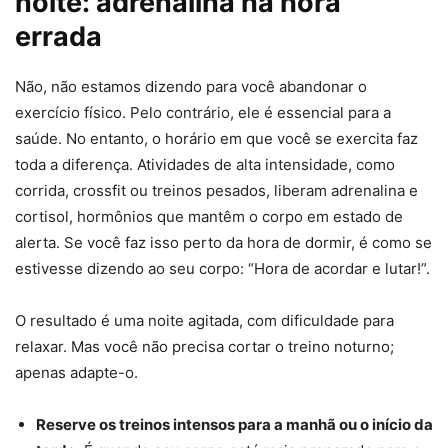
noite: adrenalina na hora
errada
Não, não estamos dizendo para você abandonar o
exercício físico. Pelo contrário, ele é essencial para a
saúde. No entanto, o horário em que você se exercita faz
toda a diferença. Atividades de alta intensidade, como
corrida, crossfit ou treinos pesados, liberam adrenalina e
cortisol, hormônios que mantêm o corpo em estado de
alerta. Se você faz isso perto da hora de dormir, é como se
estivesse dizendo ao seu corpo: “Hora de acordar e lutar!”.
O resultado é uma noite agitada, com dificuldade para
relaxar. Mas você não precisa cortar o treino noturno;
apenas adapte-o.
Reserve os treinos intensos para a manhã ou o início da