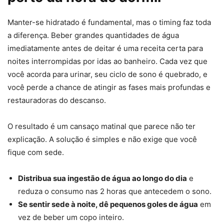
Manter-se hidratado é fundamental, mas o timing faz toda
a diferença. Beber grandes quantidades de água
imediatamente antes de deitar é uma receita certa para
noites interrompidas por idas ao banheiro. Cada vez que
você acorda para urinar, seu ciclo de sono é quebrado, e
você perde a chance de atingir as fases mais profundas e
restauradoras do descanso.
O resultado é um cansaço matinal que parece não ter
explicação. A solução é simples e não exige que você
fique com sede.
Distribua sua ingestão de água ao longo do dia
e
reduza o consumo nas 2 horas que antecedem o sono.
Se sentir sede à noite, dê pequenos goles de água
em
vez de beber um copo inteiro.