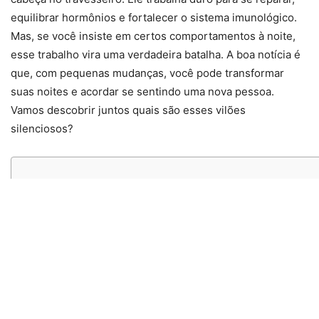
equilibrar hormônios e fortalecer o sistema imunológico.
Mas, se você insiste em certos comportamentos à noite,
esse trabalho vira uma verdadeira batalha. A boa notícia é
que, com pequenas mudanças, você pode transformar
suas noites e acordar se sentindo uma nova pessoa.
Vamos descobrir juntos quais são esses vilões
silenciosos?