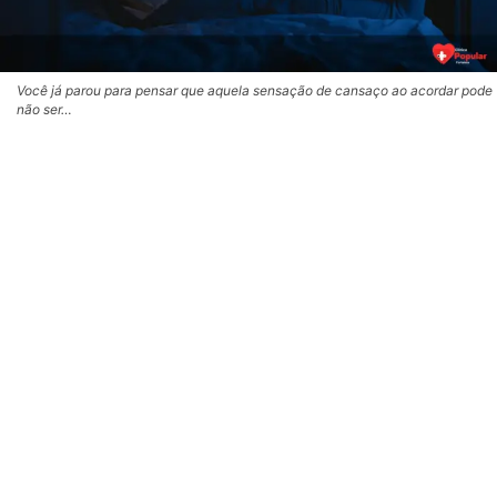
Você já parou para pensar que aquela sensação de cansaço ao acordar pode
não ser…