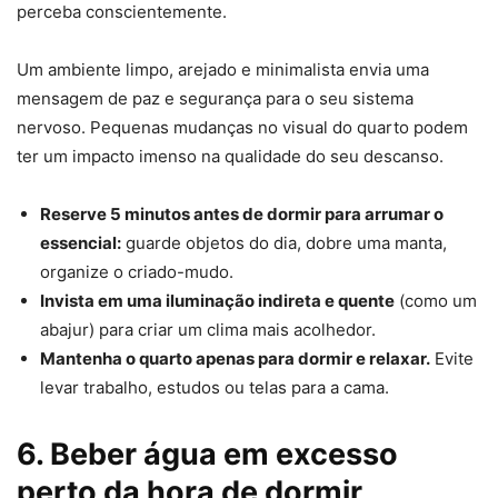
perceba conscientemente.
Um ambiente limpo, arejado e minimalista envia uma
mensagem de paz e segurança para o seu sistema
nervoso. Pequenas mudanças no visual do quarto podem
ter um impacto imenso na qualidade do seu descanso.
Reserve 5 minutos antes de dormir para arrumar o
essencial:
guarde objetos do dia, dobre uma manta,
organize o criado-mudo.
Invista em uma iluminação indireta e quente
(como um
abajur) para criar um clima mais acolhedor.
Mantenha o quarto apenas para dormir e relaxar.
Evite
levar trabalho, estudos ou telas para a cama.
6. Beber água em excesso
perto da hora de dormir