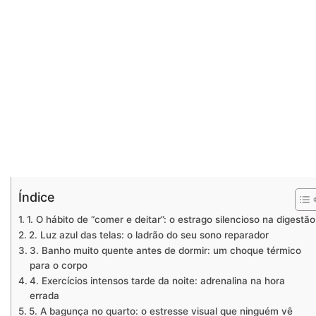
Índice
1. O hábito de “comer e deitar”: o estrago silencioso na digestão
2. Luz azul das telas: o ladrão do seu sono reparador
3. Banho muito quente antes de dormir: um choque térmico
para o corpo
4. Exercícios intensos tarde da noite: adrenalina na hora
errada
5. A bagunça no quarto: o estresse visual que ninguém vê