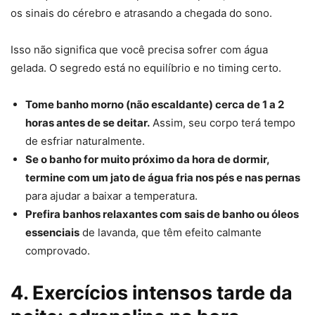
os sinais do cérebro e atrasando a chegada do sono.
Isso não significa que você precisa sofrer com água
gelada. O segredo está no equilíbrio e no timing certo.
Tome banho morno (não escaldante) cerca de 1 a 2
horas antes de se deitar.
Assim, seu corpo terá tempo
de esfriar naturalmente.
Se o banho for muito próximo da hora de dormir,
termine com um jato de água fria nos pés e nas pernas
para ajudar a baixar a temperatura.
Prefira banhos relaxantes com sais de banho ou óleos
essenciais
de lavanda, que têm efeito calmante
comprovado.
4. Exercícios intensos tarde da