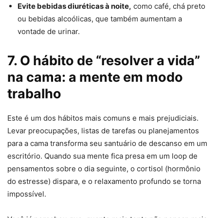
Evite bebidas diuréticas à noite,
como café, chá preto
ou bebidas alcoólicas, que também aumentam a
vontade de urinar.
7. O hábito de “resolver a vida”
na cama: a mente em modo
trabalho
Este é um dos hábitos mais comuns e mais prejudiciais.
Levar preocupações, listas de tarefas ou planejamentos
para a cama transforma seu santuário de descanso em um
escritório. Quando sua mente fica presa em um loop de
pensamentos sobre o dia seguinte, o cortisol (hormônio
do estresse) dispara, e o relaxamento profundo se torna
impossível.