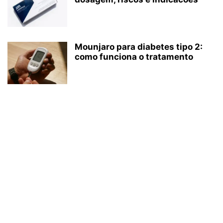
Mounjaro para diabetes tipo 2:
como funciona o tratamento