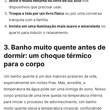
Ative o modo noturno ou filtro de luz azul
nos
dispositivos que precisar usar.
Troque a tela por um livro físico
ou por uma conversa
tranquila com a família.
Invista em uma iluminação mais suave e amarelada
no
quarto para induzir o relaxamento.
3. Banho muito quente antes de
dormir: um choque térmico
para o corpo
Um banho quente é um dos maiores prazeres da vida,
especialmente em noites frias. Mas, acredite, a
temperatura da água pode ser uma inimiga do sono. Nosso
corpo precisa de uma leve queda na temperatura interna
para iniciar o processo de adormecimento. Um banho
muito quente eleva a temperatura corporal, confundindo