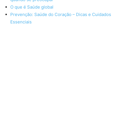
O que é Saúde global
Prevenção: Saúde do Coração – Dicas e Cuidados
Essenciais