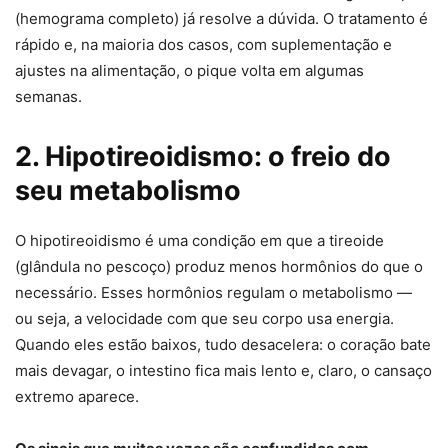
(hemograma completo) já resolve a dúvida. O tratamento é
rápido e, na maioria dos casos, com suplementação e
ajustes na alimentação, o pique volta em algumas
semanas.
2. Hipotireoidismo: o freio do
seu metabolismo
O hipotireoidismo é uma condição em que a tireoide
(glândula no pescoço) produz menos hormônios do que o
necessário. Esses hormônios regulam o metabolismo —
ou seja, a velocidade com que seu corpo usa energia.
Quando eles estão baixos, tudo desacelera: o coração bate
mais devagar, o intestino fica mais lento e, claro, o cansaço
extremo aparece.