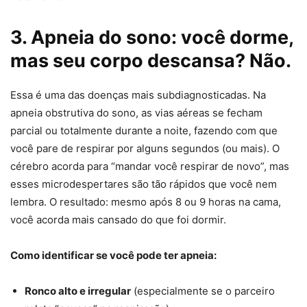
3. Apneia do sono: você dorme,
mas seu corpo descansa? Não.
Essa é uma das doenças mais subdiagnosticadas. Na
apneia obstrutiva do sono, as vias aéreas se fecham
parcial ou totalmente durante a noite, fazendo com que
você pare de respirar por alguns segundos (ou mais). O
cérebro acorda para “mandar você respirar de novo”, mas
esses microdespertares são tão rápidos que você nem
lembra. O resultado: mesmo após 8 ou 9 horas na cama,
você acorda mais cansado do que foi dormir.
Como identificar se você pode ter apneia:
Ronco alto e irregular
(especialmente se o parceiro