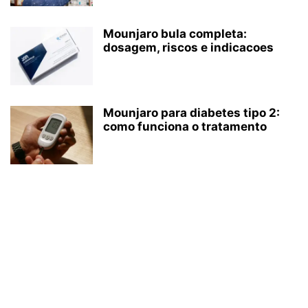
Mounjaro bula completa:
dosagem, riscos e indicacoes
Mounjaro para diabetes tipo 2:
como funciona o tratamento