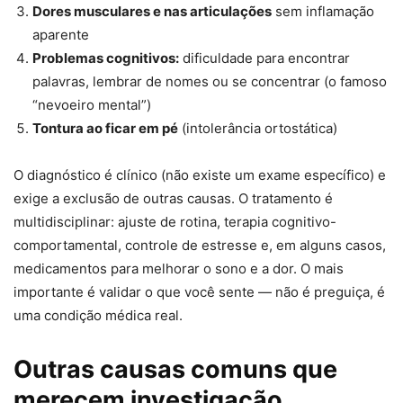
Dores musculares e nas articulações
sem inflamação
aparente
Problemas cognitivos:
dificuldade para encontrar
palavras, lembrar de nomes ou se concentrar (o famoso
“nevoeiro mental”)
Tontura ao ficar em pé
(intolerância ortostática)
O diagnóstico é clínico (não existe um exame específico) e
exige a exclusão de outras causas. O tratamento é
multidisciplinar: ajuste de rotina, terapia cognitivo-
comportamental, controle de estresse e, em alguns casos,
medicamentos para melhorar o sono e a dor. O mais
importante é validar o que você sente — não é preguiça, é
uma condição médica real.
Outras causas comuns que
merecem investigação