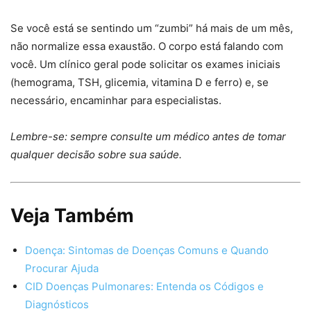
Se você está se sentindo um “zumbi” há mais de um mês,
não normalize essa exaustão. O corpo está falando com
você. Um clínico geral pode solicitar os exames iniciais
(hemograma, TSH, glicemia, vitamina D e ferro) e, se
necessário, encaminhar para especialistas.
Lembre-se: sempre consulte um médico antes de tomar
qualquer decisão sobre sua saúde.
Veja Também
Doença: Sintomas de Doenças Comuns e Quando
Procurar Ajuda
CID Doenças Pulmonares: Entenda os Códigos e
Diagnósticos