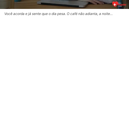
Você acorda e já sente que o dia pesa. O café não adianta, a noite…