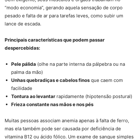
“modo economia”, gerando aquela sensação de corpo
pesado e falta de ar para tarefas leves, como subir um
lance de escada.
Principais características que podem passar
despercebidas:
Pele pálida
(olhe na parte interna da pálpebra ou na
palma da mão)
Unhas quebradiças e cabelos finos
que caem com
facilidade
Tontura ao levantar
rapidamente (hipotensão postural)
Frieza constante nas mãos e nos pés
Muitas pessoas associam anemia apenas à falta de ferro,
mas ela também pode ser causada por deficiência de
vitamina B12 ou ácido fólico. Um exame de sangue simples