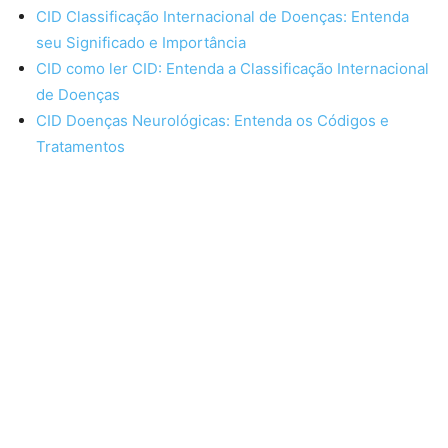
CID Classificação Internacional de Doenças: Entenda
seu Significado e Importância
CID como ler CID: Entenda a Classificação Internacional
de Doenças
CID Doenças Neurológicas: Entenda os Códigos e
Tratamentos