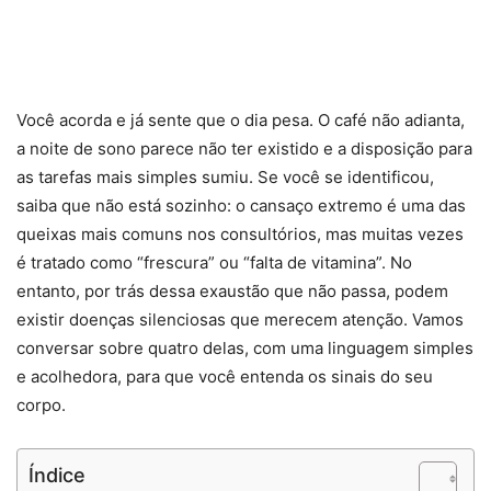
Você acorda e já sente que o dia pesa. O café não adianta,
a noite de sono parece não ter existido e a disposição para
as tarefas mais simples sumiu. Se você se identificou,
saiba que não está sozinho: o cansaço extremo é uma das
queixas mais comuns nos consultórios, mas muitas vezes
é tratado como “frescura” ou “falta de vitamina”. No
entanto, por trás dessa exaustão que não passa, podem
existir doenças silenciosas que merecem atenção. Vamos
conversar sobre quatro delas, com uma linguagem simples
e acolhedora, para que você entenda os sinais do seu
corpo.
Índice