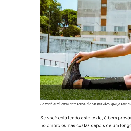
Se você está lendo este texto, é bem provável que já tenh
Se você está lendo este texto, é bem prová
no ombro ou nas costas depois de um longo 