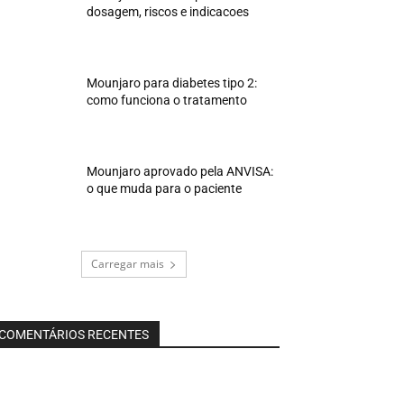
dosagem, riscos e indicacoes
Mounjaro para diabetes tipo 2:
como funciona o tratamento
Mounjaro aprovado pela ANVISA:
o que muda para o paciente
Carregar mais
COMENTÁRIOS RECENTES