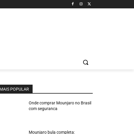
MAIS POPULAR
Onde comprar Mounjaro no Brasil
com seguranca
Mounjaro bula completa: