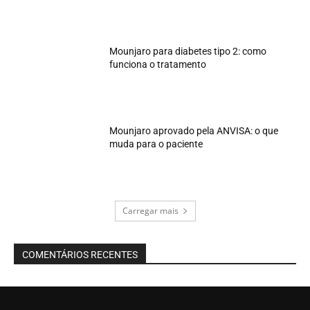
Mounjaro para diabetes tipo 2: como
funciona o tratamento
Mounjaro aprovado pela ANVISA: o que
muda para o paciente
Carregar mais
COMENTÁRIOS RECENTES