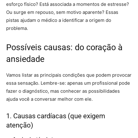
esforço físico? Está associada a momentos de estresse?
Ou surge em repouso, sem motivo aparente? Essas
pistas ajudam o médico a identificar a origem do
problema.
Possíveis causas: do coração à
ansiedade
Vamos listar as principais condições que podem provocar
essa sensação. Lembre-se: apenas um profissional pode
fazer o diagnóstico, mas conhecer as possibilidades
ajuda você a conversar melhor com ele.
1. Causas cardíacas (que exigem
atenção)