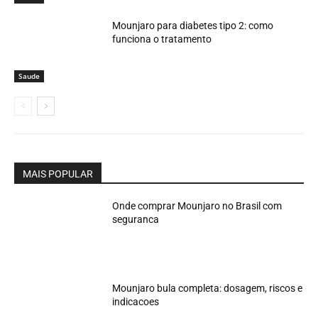
Mounjaro para diabetes tipo 2: como
funciona o tratamento
Saude
MAIS POPULAR
Onde comprar Mounjaro no Brasil com
seguranca
Mounjaro bula completa: dosagem, riscos e
indicacoes