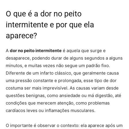
O que é a dor no peito
intermitente e por que ela
aparece?
A
dor no peito intermitente
é aquela que surge e
desaparece, podendo durar de alguns segundos a alguns
minutos, e muitas vezes não segue um padrão fixo.
Diferente de um infarto clássico, que geralmente causa
uma pressão constante e prolongada, esse tipo de dor
costuma ser mais imprevisível. As causas variam desde
questões benignas, como ansiedade ou má digestão, até
condições que merecem atenção, como problemas
cardíacos leves ou inflamações musculares.
O importante é observar o contexto: ela aparece após um