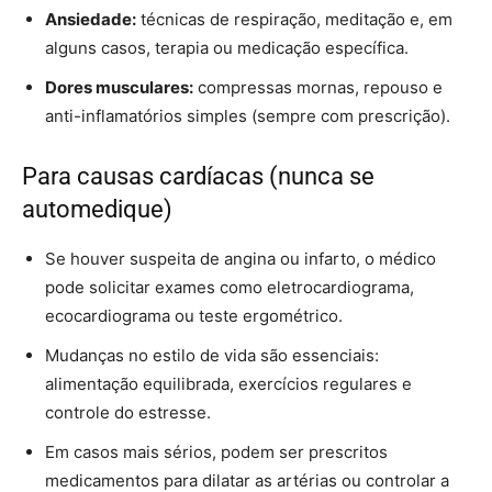
Ansiedade:
técnicas de respiração, meditação e, em
alguns casos, terapia ou medicação específica.
Dores musculares:
compressas mornas, repouso e
anti-inflamatórios simples (sempre com prescrição).
Para causas cardíacas (nunca se
automedique)
Se houver suspeita de angina ou infarto, o médico
pode solicitar exames como eletrocardiograma,
ecocardiograma ou teste ergométrico.
Mudanças no estilo de vida são essenciais:
alimentação equilibrada, exercícios regulares e
controle do estresse.
Em casos mais sérios, podem ser prescritos
medicamentos para dilatar as artérias ou controlar a