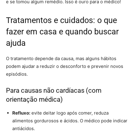
e se tomou algum remédio. Isso é ouro para o médico!
Tratamentos e cuidados: o que
fazer em casa e quando buscar
ajuda
O tratamento depende da causa, mas alguns hábitos
podem ajudar a reduzir o desconforto e prevenir novos
episódios.
Para causas não cardíacas (com
orientação médica)
Refluxo:
evite deitar logo após comer, reduza
alimentos gordurosos e ácidos. O médico pode indicar
antiácidos.