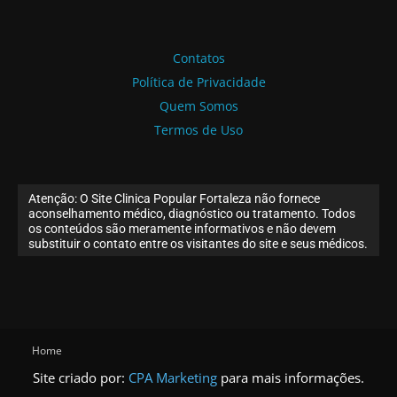
Contatos
Política de Privacidade
Quem Somos
Termos de Uso
Atenção: O Site Clinica Popular Fortaleza não fornece
aconselhamento médico, diagnóstico ou tratamento. Todos
os conteúdos são meramente informativos e não devem
substituir o contato entre os visitantes do site e seus médicos.
Home
Site criado por:
CPA Marketing
para mais informações.