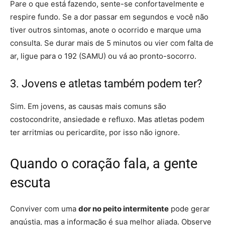
Pare o que está fazendo, sente-se confortavelmente e
respire fundo. Se a dor passar em segundos e você não
tiver outros sintomas, anote o ocorrido e marque uma
consulta. Se durar mais de 5 minutos ou vier com falta de
ar, ligue para o 192 (SAMU) ou vá ao pronto-socorro.
3. Jovens e atletas também podem ter?
Sim. Em jovens, as causas mais comuns são
costocondrite, ansiedade e refluxo. Mas atletas podem
ter arritmias ou pericardite, por isso não ignore.
Quando o coração fala, a gente
escuta
Conviver com uma
dor no peito intermitente
pode gerar
angústia, mas a informação é sua melhor aliada. Observe