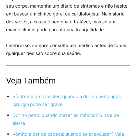
seu corpo, mantenha um diário de sintomas e não hesite
em buscar um clínico geral ou cardiologista. Na maioria
das vezes, a causa é benigna e tratável, mas só um
exame clínico pode garantir sua tranquilidade.
Lembre-se: sempre consulte um médico antes de tomar
qualquer decisão sobre sua saúde.
Veja Também
Síndrome de Dressler: quando a dor no peito após
cirurgia pode ser grave
Dor no peito: quando correr ao médico? Sinais de
alerta
Vômito e dor de cabeça: quando se preocupar? Veja