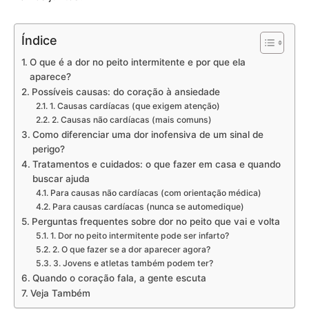
Índice
O que é a dor no peito intermitente e por que ela
aparece?
Possíveis causas: do coração à ansiedade
1. Causas cardíacas (que exigem atenção)
2. Causas não cardíacas (mais comuns)
Como diferenciar uma dor inofensiva de um sinal de
perigo?
Tratamentos e cuidados: o que fazer em casa e quando
buscar ajuda
Para causas não cardíacas (com orientação médica)
Para causas cardíacas (nunca se automedique)
Perguntas frequentes sobre dor no peito que vai e volta
1. Dor no peito intermitente pode ser infarto?
2. O que fazer se a dor aparecer agora?
3. Jovens e atletas também podem ter?
Quando o coração fala, a gente escuta
Veja Também