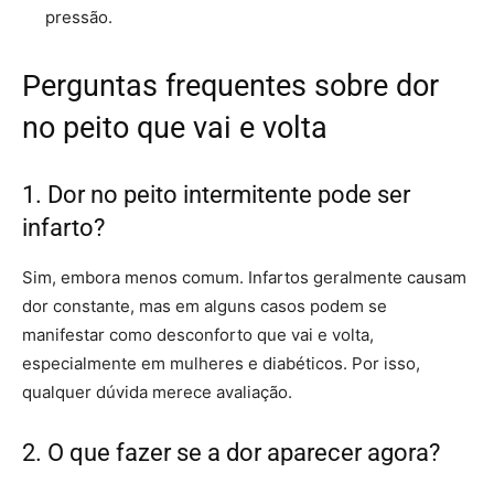
pressão.
Perguntas frequentes sobre dor
no peito que vai e volta
1. Dor no peito intermitente pode ser
infarto?
Sim, embora menos comum. Infartos geralmente causam
dor constante, mas em alguns casos podem se
manifestar como desconforto que vai e volta,
especialmente em mulheres e diabéticos. Por isso,
qualquer dúvida merece avaliação.
2. O que fazer se a dor aparecer agora?