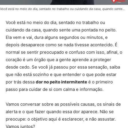
Você está no meio do dia, sentado no trabalho ou cuidando da casa, quando sente…
Você está no meio do dia, sentado no trabalho ou
cuidando da casa, quando sente uma pontada no peito.
Ela vem e vai, dura alguns segundos ou minutos, e
depois desaparece como se nada tivesse acontecido. É
normal se sentir preocupado e confuso com isso, afinal, o
coração é um órgão que a gente aprende a proteger
desde cedo. Se você já passou por essa sensação, saiba
que não está sozinho e que entender o que pode estar
por trás dessa
dor no peito intermitente
é o primeiro
passo para cuidar de si com calma e informação.
Vamos conversar sobre as possíveis causas, os sinais de
alerta e o que fazer quando essa dor aparece. Não se
preocupe: o objetivo aqui é esclarecer, e não assustar.
Vamos juntos?