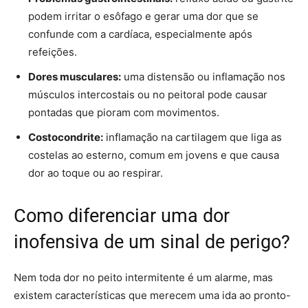
podem irritar o esôfago e gerar uma dor que se
confunde com a cardíaca, especialmente após
refeições.
Dores musculares:
uma distensão ou inflamação nos
músculos intercostais ou no peitoral pode causar
pontadas que pioram com movimentos.
Costocondrite:
inflamação na cartilagem que liga as
costelas ao esterno, comum em jovens e que causa
dor ao toque ou ao respirar.
Como diferenciar uma dor
inofensiva de um sinal de perigo?
Nem toda dor no peito intermitente é um alarme, mas
existem características que merecem uma ida ao pronto-