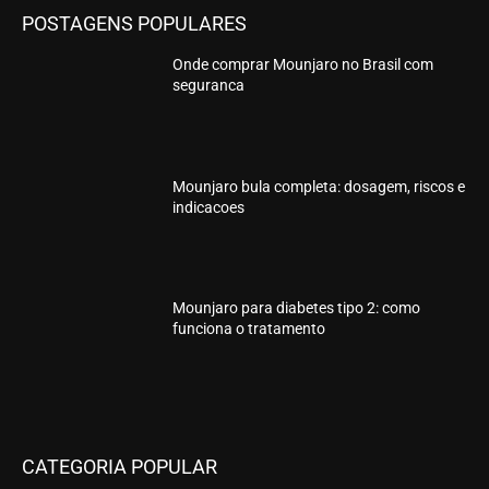
POSTAGENS POPULARES
Onde comprar Mounjaro no Brasil com
seguranca
Mounjaro bula completa: dosagem, riscos e
indicacoes
Mounjaro para diabetes tipo 2: como
funciona o tratamento
CATEGORIA POPULAR