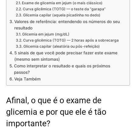
Exame de glicemia em jejum (o mais clássico)
Curva glicêmica (TOTG) — o teste da “garapa”
Glicemia capilar (aquela picadinha no dedo)
Valores de referência: entendendo os números do seu
resultado
Glicemia em jejum (mg/dL)
Curva glicêmica (TOTG) — 2 horas após a sobrecarga
Glicemia capilar (aleatória ou pós-refeição)
5 sinais de que você pode precisar fazer este exame
(mesmo sem sintomas)
Como interpretar o resultado e quais os próximos
passos?
Veja Também
Afinal, o que é o exame de
glicemia e por que ele é tão
importante?