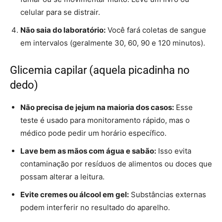
celular para se distrair.
Não saia do laboratório:
Você fará coletas de sangue
em intervalos (geralmente 30, 60, 90 e 120 minutos).
Glicemia capilar (aquela picadinha no
dedo)
Não precisa de jejum na maioria dos casos:
Esse
teste é usado para monitoramento rápido, mas o
médico pode pedir um horário específico.
Lave bem as mãos com água e sabão:
Isso evita
contaminação por resíduos de alimentos ou doces que
possam alterar a leitura.
Evite cremes ou álcool em gel:
Substâncias externas
podem interferir no resultado do aparelho.