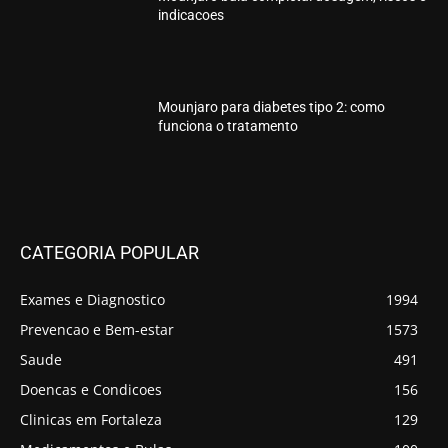
indicacoes
Mounjaro para diabetes tipo 2: como
funciona o tratamento
CATEGORIA POPULAR
Exames e Diagnostico
1994
Prevencao e Bem-estar
1573
Saude
491
Doencas e Condicoes
156
Clinicas em Fortaleza
129