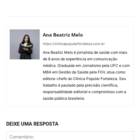
Ana Beatriz Melo
https://clinicapopularfortaleza.com.br
Ana Beatriz Melo é jornalista de saúde com mais
de 8 anos de experiência em comunicação
médica. Graduada em Jornalismo pela UFC e com
MBA em Gestão da Saúde pela FGV, atua como
editora-chefe do Clínica Popular Fortaleza. Seu
trabalho é pautado pela precisão científica,
responsabilidade editorial e compromisso com a
saúde pública brasileira.
DEIXE UMA RESPOSTA