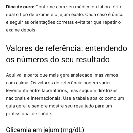
Dica de ouro:
Confirme com seu médico ou laboratório
qual o tipo de exame e o jejum exato. Cada caso é único,
e seguir as orientações corretas evita ter que repetir o
exame depois.
Valores de referência: entendendo
os números do seu resultado
Aqui vai a parte que mais gera ansiedade, mas vamos
com calma. Os valores de referência podem variar
levemente entre laboratórios, mas seguem diretrizes
nacionais e internacionais. Use a tabela abaixo como um
guia geral e sempre mostre seu resultado para um
profissional de saúde.
Glicemia em jejum (mg/dL)