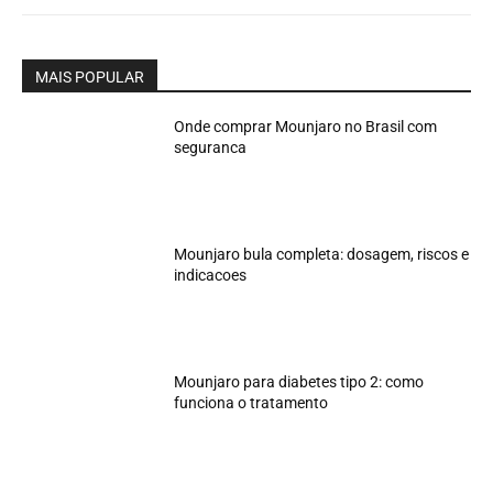
MAIS POPULAR
Onde comprar Mounjaro no Brasil com
seguranca
Mounjaro bula completa: dosagem, riscos e
indicacoes
Mounjaro para diabetes tipo 2: como
funciona o tratamento