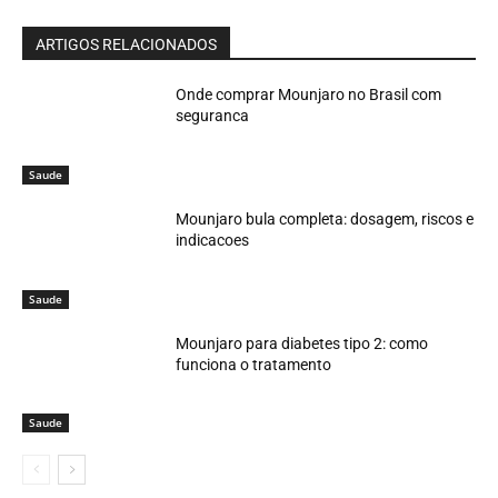
ARTIGOS RELACIONADOS
Onde comprar Mounjaro no Brasil com
seguranca
Saude
Mounjaro bula completa: dosagem, riscos e
indicacoes
Saude
Mounjaro para diabetes tipo 2: como
funciona o tratamento
Saude