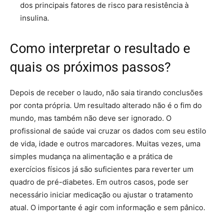
dos principais fatores de risco para resistência à
insulina.
Como interpretar o resultado e
quais os próximos passos?
Depois de receber o laudo, não saia tirando conclusões
por conta própria. Um resultado alterado não é o fim do
mundo, mas também não deve ser ignorado. O
profissional de saúde vai cruzar os dados com seu estilo
de vida, idade e outros marcadores. Muitas vezes, uma
simples mudança na alimentação e a prática de
exercícios físicos já são suficientes para reverter um
quadro de pré-diabetes. Em outros casos, pode ser
necessário iniciar medicação ou ajustar o tratamento
atual. O importante é agir com informação e sem pânico.