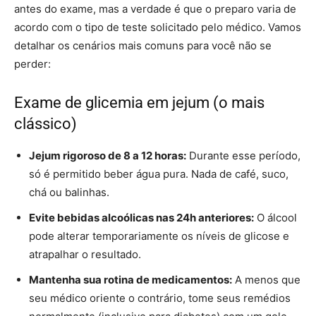
antes do exame, mas a verdade é que o preparo varia de
acordo com o tipo de teste solicitado pelo médico. Vamos
detalhar os cenários mais comuns para você não se
perder:
Exame de glicemia em jejum (o mais
clássico)
Jejum rigoroso de 8 a 12 horas:
Durante esse período,
só é permitido beber água pura. Nada de café, suco,
chá ou balinhas.
Evite bebidas alcoólicas nas 24h anteriores:
O álcool
pode alterar temporariamente os níveis de glicose e
atrapalhar o resultado.
Mantenha sua rotina de medicamentos:
A menos que
seu médico oriente o contrário, tome seus remédios