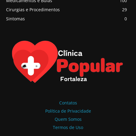
Medicamentos e Bulas
100
Cirurgias e Procedimentos
29
Sintomas
0
Contatos
Política de Privacidade
Quem Somos
Termos de Uso