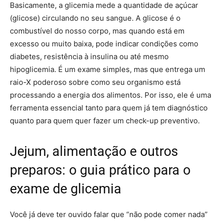
Basicamente, a glicemia mede a quantidade de açúcar
(glicose) circulando no seu sangue. A glicose é o
combustível do nosso corpo, mas quando está em
excesso ou muito baixa, pode indicar condições como
diabetes, resistência à insulina ou até mesmo
hipoglicemia. É um exame simples, mas que entrega um
raio-X poderoso sobre como seu organismo está
processando a energia dos alimentos. Por isso, ele é uma
ferramenta essencial tanto para quem já tem diagnóstico
quanto para quem quer fazer um check-up preventivo.
Jejum, alimentação e outros
preparos: o guia prático para o
exame de glicemia
Você já deve ter ouvido falar que “não pode comer nada”