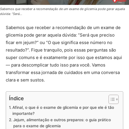
Sabemos que receber a recomendação de um exame de glicemia pode gerar aquela
dúvida: “Será…
Sabemos que receber a recomendação de um exame de
glicemia pode gerar aquela dúvida: “Será que preciso
ficar em jejum?” ou “O que significa esse número no
resultado?”. Fique tranquilo, pois essas perguntas são
super comuns e é exatamente por isso que estamos aqui
— para descomplicar tudo isso para você. Vamos
transformar essa jornada de cuidados em uma conversa
clara e sem sustos.
Índice
Afinal, o que é o exame de glicemia e por que ele é tão
importante?
Jejum, alimentação e outros preparos: o guia prático
para o exame de glicemia