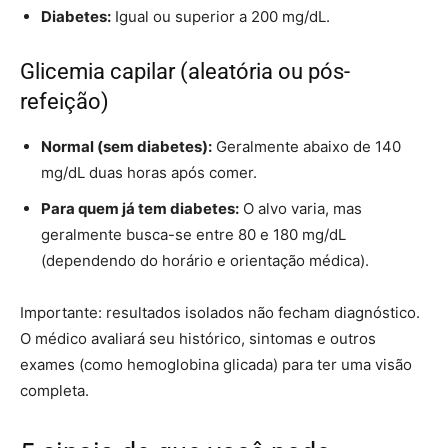
Diabetes:
Igual ou superior a 200 mg/dL.
Glicemia capilar (aleatória ou pós-
refeição)
Normal (sem diabetes):
Geralmente abaixo de 140
mg/dL duas horas após comer.
Para quem já tem diabetes:
O alvo varia, mas
geralmente busca-se entre 80 e 180 mg/dL
(dependendo do horário e orientação médica).
Importante: resultados isolados não fecham diagnóstico.
O médico avaliará seu histórico, sintomas e outros
exames (como hemoglobina glicada) para ter uma visão
completa.