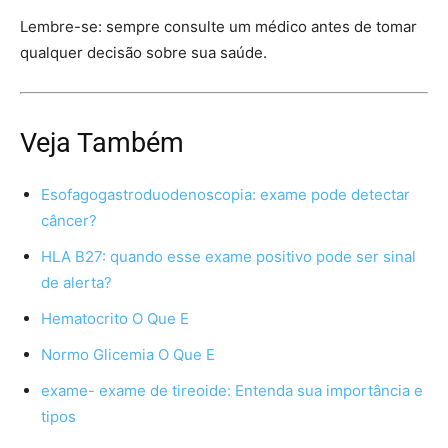
Lembre-se: sempre consulte um médico antes de tomar
qualquer decisão sobre sua saúde.
Veja Também
Esofagogastroduodenoscopia: exame pode detectar
câncer?
HLA B27: quando esse exame positivo pode ser sinal
de alerta?
Hematocrito O Que E
Normo Glicemia O Que E
exame- exame de tireoide: Entenda sua importância e
tipos