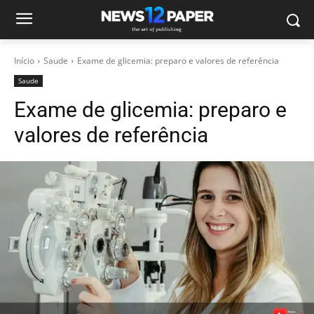
Início
Saude
Exame de glicemia: preparo e valores de referência
Saude
Exame de glicemia: preparo e
valores de referência