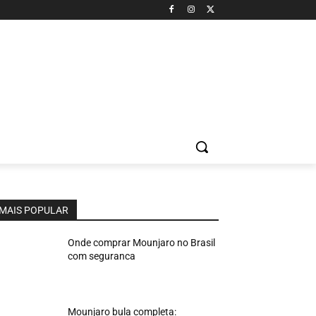
MAIS POPULAR
Onde comprar Mounjaro no Brasil
com seguranca
Mounjaro bula completa: