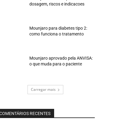
dosagem, riscos e indicacoes
Mounjaro para diabetes tipo 2:
como funciona o tratamento
Mounjaro aprovado pela ANVISA:
o que muda para o paciente
Carregar mais
COMENTÁRIOS RECENTES