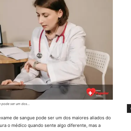
ue pode ser um dos…
 exame de sangue pode ser um dos maiores aliados do
ura o médico quando sente algo diferente, mas a