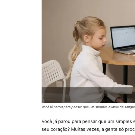
Você já parou para pensar que um simples exame de sang
Você já parou para pensar que um simples
seu coração? Muitas vezes, a gente só proc