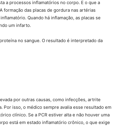
ta a processos inflamatórios no corpo. E o que a
A formação das placas de gordura nas artérias
inflamatório. Quando há inflamação, as placas se
ndo um infarto.
oteína no sangue. O resultado é interpretado da
evada por outras causas, como infecções, artrite
. Por isso, o médico sempre avalia esse resultado em
rico clínico. Se a PCR estiver alta e não houver uma
orpo está em estado inflamatório crônico, o que exige