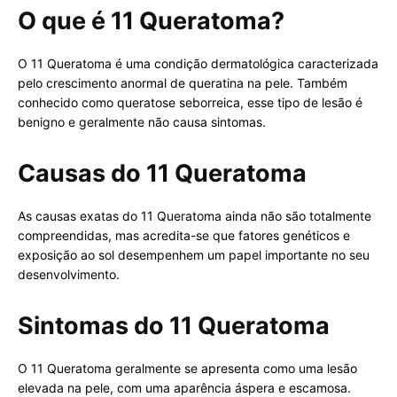
O que é 11 Queratoma?
O 11 Queratoma é uma condição dermatológica caracterizada
pelo crescimento anormal de queratina na pele. Também
conhecido como queratose seborreica, esse tipo de lesão é
benigno e geralmente não causa sintomas.
Causas do 11 Queratoma
As causas exatas do 11 Queratoma ainda não são totalmente
compreendidas, mas acredita-se que fatores genéticos e
exposição ao sol desempenhem um papel importante no seu
desenvolvimento.
Sintomas do 11 Queratoma
O 11 Queratoma geralmente se apresenta como uma lesão
elevada na pele, com uma aparência áspera e escamosa.