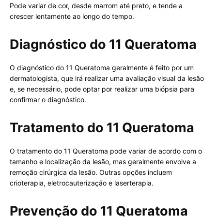
Pode variar de cor, desde marrom até preto, e tende a
crescer lentamente ao longo do tempo.
Diagnóstico do 11 Queratoma
O diagnóstico do 11 Queratoma geralmente é feito por um
dermatologista, que irá realizar uma avaliação visual da lesão
e, se necessário, pode optar por realizar uma biópsia para
confirmar o diagnóstico.
Tratamento do 11 Queratoma
O tratamento do 11 Queratoma pode variar de acordo com o
tamanho e localização da lesão, mas geralmente envolve a
remoção cirúrgica da lesão. Outras opções incluem
crioterapia, eletrocauterização e laserterapia.
Prevenção do 11 Queratoma