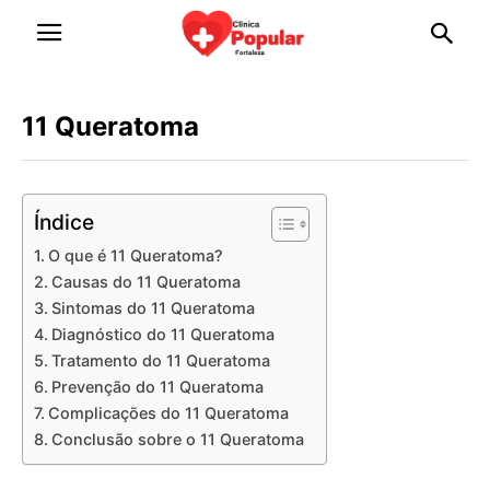
11 Queratoma
Índice
O que é 11 Queratoma?
Causas do 11 Queratoma
Sintomas do 11 Queratoma
Diagnóstico do 11 Queratoma
Tratamento do 11 Queratoma
Prevenção do 11 Queratoma
Complicações do 11 Queratoma
Conclusão sobre o 11 Queratoma