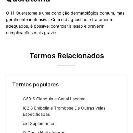
O 11 Queratoma é uma condição dermatológica comum, mas
geralmente inofensiva. Com o diagnóstico e tratamento
adequados, é possível controlar a lesão e prevenir
complicações mais graves.
Termos Relacionados
Termos populares
C69 5 Glandula e Canal Lacrimal
I82 8 Embolia e Trombose De Outras Veias
Especificadas
cid Suplementos
O Que e Nariz Interno