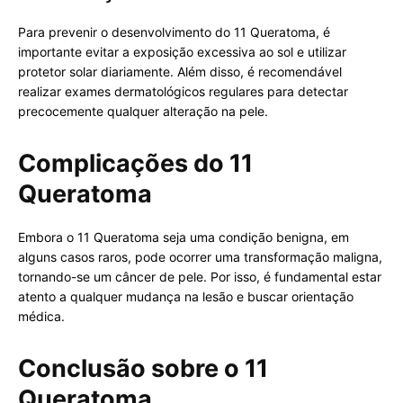
Para prevenir o desenvolvimento do 11 Queratoma, é
importante evitar a exposição excessiva ao sol e utilizar
protetor solar diariamente. Além disso, é recomendável
realizar exames dermatológicos regulares para detectar
precocemente qualquer alteração na pele.
Complicações do 11
Queratoma
Embora o 11 Queratoma seja uma condição benigna, em
alguns casos raros, pode ocorrer uma transformação maligna,
tornando-se um câncer de pele. Por isso, é fundamental estar
atento a qualquer mudança na lesão e buscar orientação
médica.
Conclusão sobre o 11
Queratoma