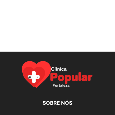
SOBRE NÓS