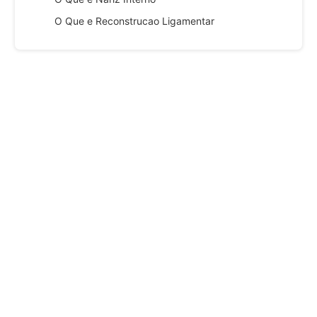
O Que e Reconstrucao Ligamentar