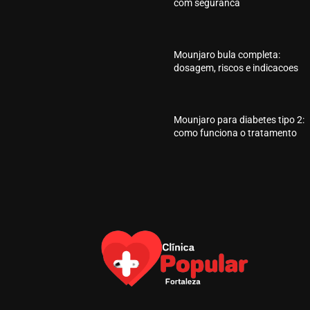
com seguranca
Mounjaro bula completa:
dosagem, riscos e indicacoes
Mounjaro para diabetes tipo 2:
como funciona o tratamento