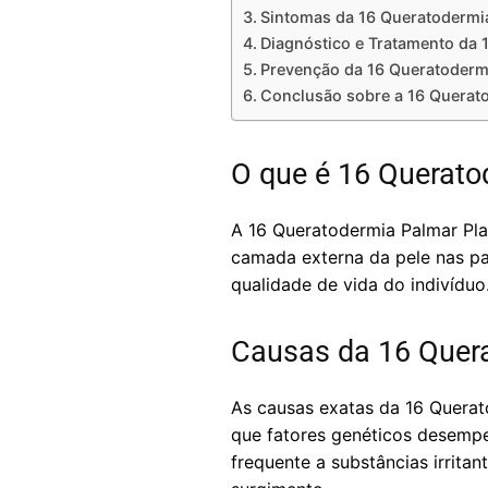
Sintomas da 16 Queratodermia
Diagnóstico e Tratamento da 
Prevenção da 16 Queratodermi
Conclusão sobre a 16 Querato
O que é 16 Querato
A 16 Queratodermia Palmar Pla
camada externa da pele nas pa
qualidade de vida do indivíduo
Causas da 16 Quer
As causas exatas da 16 Quera
que fatores genéticos desemp
frequente a substâncias irrita