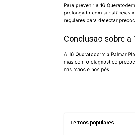
Para prevenir a 16 Queratoderm
prolongado com substâncias ir
regulares para detectar precoc
Conclusão sobre a 
A 16 Queratodermia Palmar Pla
mas com o diagnóstico precoce
nas mãos e nos pés.
Termos populares