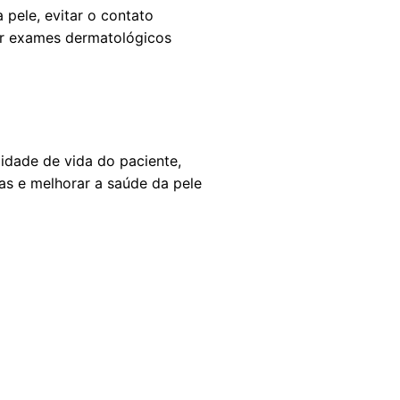
 pele, evitar o contato
zar exames dermatológicos
idade de vida do paciente,
as e melhorar a saúde da pele