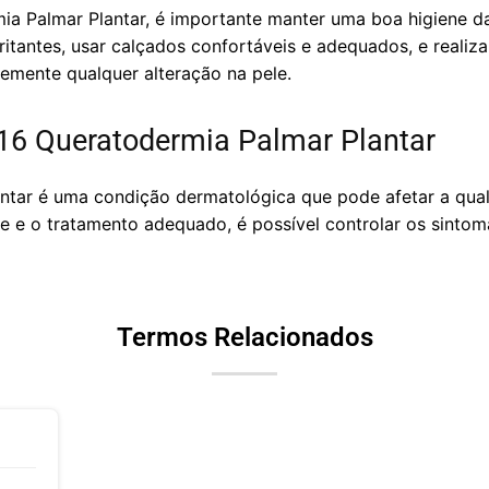
ia Palmar Plantar, é importante manter uma boa higiene da
ritantes, usar calçados confortáveis e adequados, e reali
emente qualquer alteração na pele.
16 Queratodermia Palmar Plantar
ntar é uma condição dermatológica que pode afetar a qual
 e o tratamento adequado, é possível controlar os sintom
Termos Relacionados