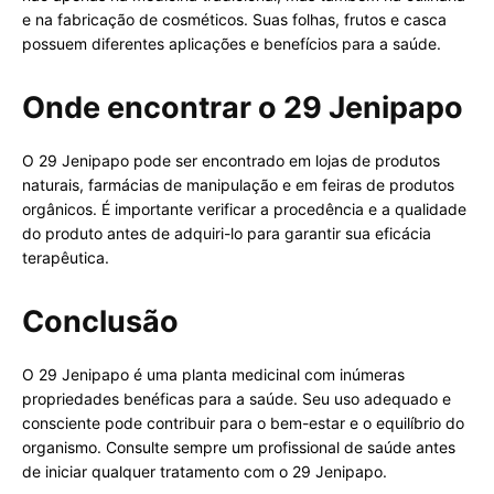
e na fabricação de cosméticos. Suas folhas, frutos e casca
possuem diferentes aplicações e benefícios para a saúde.
Onde encontrar o 29 Jenipapo
O 29 Jenipapo pode ser encontrado em lojas de produtos
naturais, farmácias de manipulação e em feiras de produtos
orgânicos. É importante verificar a procedência e a qualidade
do produto antes de adquiri-lo para garantir sua eficácia
terapêutica.
Conclusão
O 29 Jenipapo é uma planta medicinal com inúmeras
propriedades benéficas para a saúde. Seu uso adequado e
consciente pode contribuir para o bem-estar e o equilíbrio do
organismo. Consulte sempre um profissional de saúde antes
de iniciar qualquer tratamento com o 29 Jenipapo.