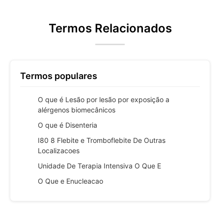
Termos Relacionados
Termos populares
O que é Lesão por lesão por exposição a
alérgenos biomecânicos
O que é Disenteria
I80 8 Flebite e Tromboflebite De Outras
Localizacoes
Unidade De Terapia Intensiva O Que E
O Que e Enucleacao