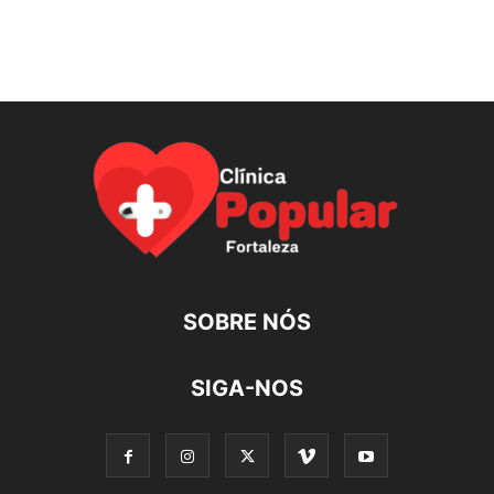
SOBRE NÓS
SIGA-NOS