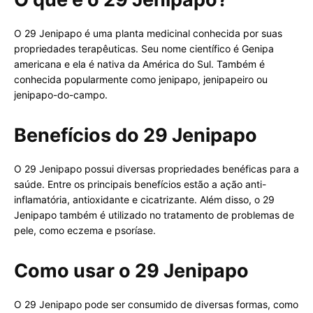
O 29 Jenipapo é uma planta medicinal conhecida por suas
propriedades terapêuticas. Seu nome científico é Genipa
americana e ela é nativa da América do Sul. Também é
conhecida popularmente como jenipapo, jenipapeiro ou
jenipapo-do-campo.
Benefícios do 29 Jenipapo
O 29 Jenipapo possui diversas propriedades benéficas para a
saúde. Entre os principais benefícios estão a ação anti-
inflamatória, antioxidante e cicatrizante. Além disso, o 29
Jenipapo também é utilizado no tratamento de problemas de
pele, como eczema e psoríase.
Como usar o 29 Jenipapo
O 29 Jenipapo pode ser consumido de diversas formas, como