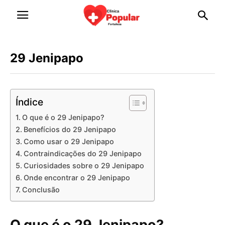
29 Jenipapo
Índice
O que é o 29 Jenipapo?
Benefícios do 29 Jenipapo
Como usar o 29 Jenipapo
Contraindicações do 29 Jenipapo
Curiosidades sobre o 29 Jenipapo
Onde encontrar o 29 Jenipapo
Conclusão
O que é o 29 Jenipapo?