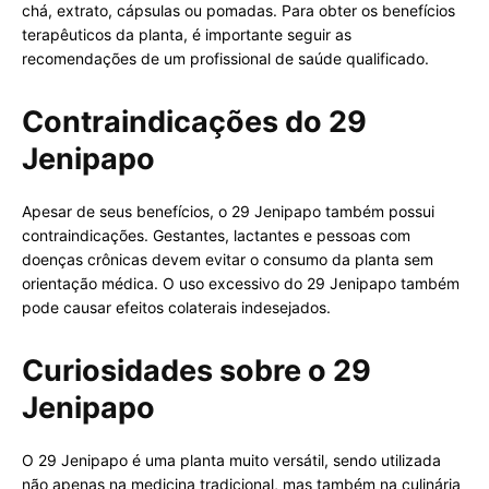
chá, extrato, cápsulas ou pomadas. Para obter os benefícios
terapêuticos da planta, é importante seguir as
recomendações de um profissional de saúde qualificado.
Contraindicações do 29
Jenipapo
Apesar de seus benefícios, o 29 Jenipapo também possui
contraindicações. Gestantes, lactantes e pessoas com
doenças crônicas devem evitar o consumo da planta sem
orientação médica. O uso excessivo do 29 Jenipapo também
pode causar efeitos colaterais indesejados.
Curiosidades sobre o 29
Jenipapo
O 29 Jenipapo é uma planta muito versátil, sendo utilizada
não apenas na medicina tradicional, mas também na culinária