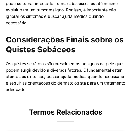
pode se tornar infectado, formar abscessos ou até mesmo
evoluir para um tumor maligno. Por isso, é importante não
ignorar os sintomas e buscar ajuda médica quando
necessário.
Considerações Finais sobre os
Quistes Sebáceos
Os quistes sebáceos são crescimentos benignos na pele que
podem surgir devido a diversos fatores. É fundamental estar
atento aos sintomas, buscar ajuda médica quando necessário
e seguir as orientações do dermatologista para um tratamento
adequado.
Termos Relacionados