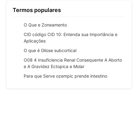
Termos populares
O Que e Zoneamento
CID código CID 10: Entenda sua Importância e
Aplicações
O que é Gliose subcortical
O08 4 Insuficiencia Renal Consequente A Aborto
e A Gravidez Ectopica e Molar
Para que Serve ozempic prende intestino