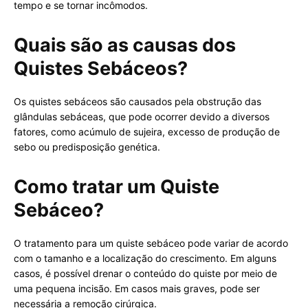
tempo e se tornar incômodos.
Quais são as causas dos
Quistes Sebáceos?
Os quistes sebáceos são causados pela obstrução das
glândulas sebáceas, que pode ocorrer devido a diversos
fatores, como acúmulo de sujeira, excesso de produção de
sebo ou predisposição genética.
Como tratar um Quiste
Sebáceo?
O tratamento para um quiste sebáceo pode variar de acordo
com o tamanho e a localização do crescimento. Em alguns
casos, é possível drenar o conteúdo do quiste por meio de
uma pequena incisão. Em casos mais graves, pode ser
necessária a remoção cirúrgica.