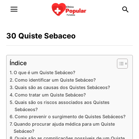
30 Quiste Sebaceo
Índice
O que é um Quiste Sebáceo?
Como identificar um Quiste Sebáceo?
Quais são as causas dos Quistes Sebáceos?
Como tratar um Quiste Sebáceo?
Quais são os riscos associados aos Quistes
Sebáceos?
Como prevenir o surgimento de Quistes Sebáceos?
Quando procurar ajuda médica para um Quiste
Sebáceo?
Quais são as complicações possíveis de um Quiste