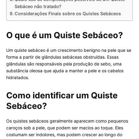
Sebáceo não tratado?
Considerações Finais sobre os Quistes Sebáceos
O que é um Quiste Sebáceo?
Um quiste sebáceo é um crescimento benigno na pele que se
forma a partir de glândulas sebáceas obstruídas. Essas
glândulas são responsáveis pela produção de sebo, uma
substância oleosa que ajuda a manter a pele e os cabelos
hidratados.
Como identificar um Quiste
Sebáceo?
Os quistes sebáceos geralmente aparecem como pequenos
caroços sob a pele, que podem ser macios ao toque. Eles
costumam ser indolores, mas podem crescer ao longo do