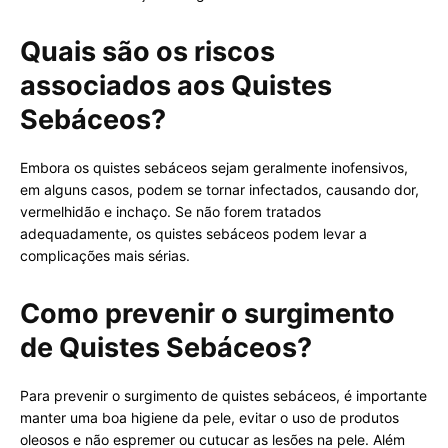
Quais são os riscos
associados aos Quistes
Sebáceos?
Embora os quistes sebáceos sejam geralmente inofensivos,
em alguns casos, podem se tornar infectados, causando dor,
vermelhidão e inchaço. Se não forem tratados
adequadamente, os quistes sebáceos podem levar a
complicações mais sérias.
Como prevenir o surgimento
de Quistes Sebáceos?
Para prevenir o surgimento de quistes sebáceos, é importante
manter uma boa higiene da pele, evitar o uso de produtos
oleosos e não espremer ou cutucar as lesões na pele. Além