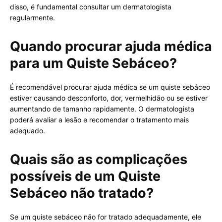
disso, é fundamental consultar um dermatologista
regularmente.
Quando procurar ajuda médica
para um Quiste Sebáceo?
É recomendável procurar ajuda médica se um quiste sebáceo
estiver causando desconforto, dor, vermelhidão ou se estiver
aumentando de tamanho rapidamente. O dermatologista
poderá avaliar a lesão e recomendar o tratamento mais
adequado.
Quais são as complicações
possíveis de um Quiste
Sebáceo não tratado?
Se um quiste sebáceo não for tratado adequadamente, ele