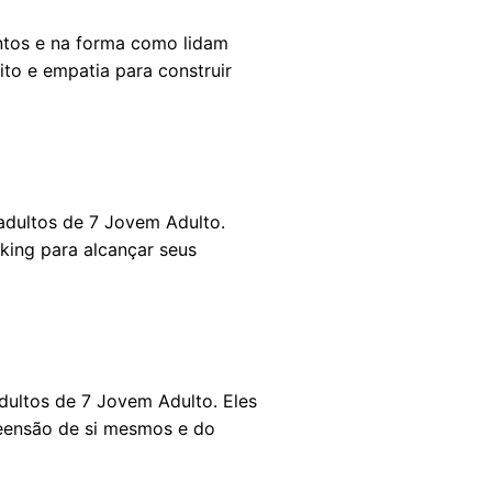
tos e na forma como lidam
to e empatia para construir
 adultos de 7 Jovem Adulto.
king para alcançar seus
ultos de 7 Jovem Adulto. Eles
reensão de si mesmos e do