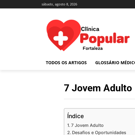
sábado, agosto 8, 2026
TODOS OS ARTIGOS
GLOSSÁRIO MÉDIC
7 Jovem Adulto
Índice
7 Jovem Adulto
Desafios e Oportunidades