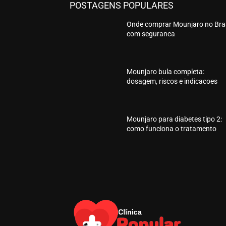
POSTAGENS POPULARES
Onde comprar Mounjaro no Bras
com seguranca
Mounjaro bula completa:
dosagem, riscos e indicacoes
Mounjaro para diabetes tipo 2:
como funciona o tratamento