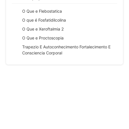
O Que e Flebostatica
O que é Fosfatidilcolina
O Que e Xeroftalmia 2
O Que e Proctoscopia
Trapezio E Autoconhecimento Fortalecimento E
Consciencia Corporal