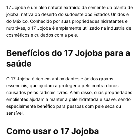
17 Jojoba é um óleo natural extraído da semente da planta de
jojoba, nativa do deserto do sudoeste dos Estados Unidos e
do México. Conhecido por suas propriedades hidratantes e
nutritivas, o 17 Jojoba é amplamente utilizado na indústria de
cosméticos e cuidados com a pele.
Benefícios do 17 Jojoba para a
saúde
O 17 Jojoba é rico em antioxidantes e ácidos graxos
essenciais, que ajudam a proteger a pele contra danos
causados pelos radicais livres. Além disso, suas propriedades
emolientes ajudam a manter a pele hidratada e suave, sendo
especialmente benéfico para pessoas com pele seca ou
sensível.
Como usar o 17 Jojoba