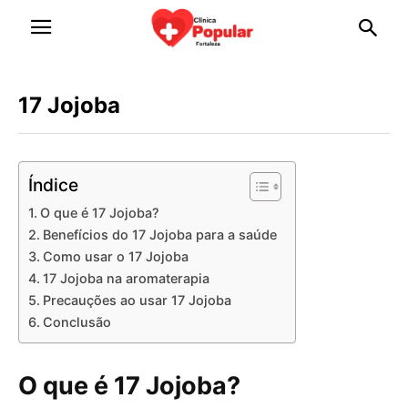
17 Jojoba
Índice
O que é 17 Jojoba?
Benefícios do 17 Jojoba para a saúde
Como usar o 17 Jojoba
17 Jojoba na aromaterapia
Precauções ao usar 17 Jojoba
Conclusão
O que é 17 Jojoba?