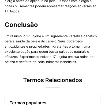
alergia antes de aplicá-lo na pele. Pessoas com alergia a
nozes ou sementes podem apresentar reações adversas ao
17 Jojoba.
Conclusão
Em resumo, o 17 Jojoba é um ingrediente versátil e benéfico
para a saúde da pele e do cabelo. Seus poderosos
antioxidantes e propriedades hidratantes o tornam uma
excelente opção para quem busca cuidados naturais e
eficazes. Experimente incluir o 17 Jojoba em sua rotina de
beleza e desfrute de seus inúmeros benefícios.
Termos Relacionados
Termos populares