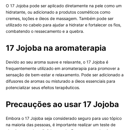
O 17 Jojoba pode ser aplicado diretamente na pele como um
hidratante, ou adicionado a produtos cosméticos como
cremes, loções e óleos de massagem. Também pode ser
utilizado no cabelo para ajudar a hidratar e fortalecer os fios,
combatendo o ressecamento e a quebra.
17 Jojoba na aromaterapia
Devido ao seu aroma suave e relaxante, o 17 Jojoba é
frequentemente utilizado em aromaterapia para promover a
sensação de bem-estar e relaxamento. Pode ser adicionado a
difusores de aromas ou misturado a óleos essenciais para
potencializar seus efeitos terapêuticos.
Precauções ao usar 17 Jojoba
Embora o 17 Jojoba seja considerado seguro para uso tópico
na maioria das pessoas, é importante realizar um teste de