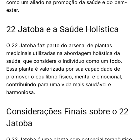
como um aliado na promoção da saúde e do bem-
estar.
22 Jatoba e a Saúde Holística
O 22 Jatoba faz parte do arsenal de plantas
medicinais utilizadas na abordagem holística da
saúde, que considera o indivíduo como um todo.
Essa planta é valorizada por sua capacidade de
promover o equilíbrio físico, mental e emocional,
contribuindo para uma vida mais saudável e
harmoniosa.
Considerações Finais sobre o 22
Jatoba
O 22 Jatoba é uma planta com potencial terapêutico