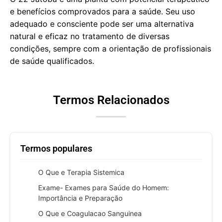
e benefícios comprovados para a saúde. Seu uso
adequado e consciente pode ser uma alternativa
natural e eficaz no tratamento de diversas
condições, sempre com a orientação de profissionais
de saúde qualificados.
Termos Relacionados
Termos populares
O Que e Terapia Sistemica
Exame- Exames para Saúde do Homem:
Importância e Preparação
O Que e Coagulacao Sanguinea