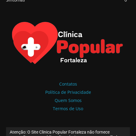
Contatos
Política de Privacidade
Quem Somos
Termos de Uso
Atenção: O Site Clinica Popular Fortaleza não fornece