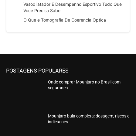
Vasodilatador E Desempenho Esportivo Tudo Que
Voce Precisa Saber
O Que e Tomografia De Coerencia Optica
POSTAGENS POPULARES
Onde comprar Mounjaro no Brasil com
seguranca
Mounjaro bula completa: dosagem, riscos e
indicacoes