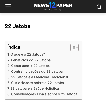
22 Jatoba
Índice
O que é o 22 Jatoba?
Benefícios do 22 Jatoba
Como usar o 22 Jatoba
Contraindicações do 22 Jatoba
22 Jatoba e a Medicina Tradicional
Curiosidades sobre o 22 Jatoba
22 Jatoba e a Saúde Holística
Considerações Finais sobre o 22 Jatoba