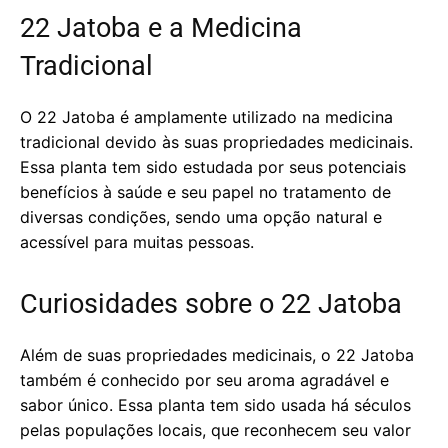
22 Jatoba e a Medicina
Tradicional
O 22 Jatoba é amplamente utilizado na medicina
tradicional devido às suas propriedades medicinais.
Essa planta tem sido estudada por seus potenciais
benefícios à saúde e seu papel no tratamento de
diversas condições, sendo uma opção natural e
acessível para muitas pessoas.
Curiosidades sobre o 22 Jatoba
Além de suas propriedades medicinais, o 22 Jatoba
também é conhecido por seu aroma agradável e
sabor único. Essa planta tem sido usada há séculos
pelas populações locais, que reconhecem seu valor