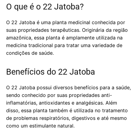
O que é o 22 Jatoba?
O 22 Jatoba é uma planta medicinal conhecida por
suas propriedades terapêuticas. Originária da região
amazônica, essa planta é amplamente utilizada na
medicina tradicional para tratar uma variedade de
condições de saúde.
Benefícios do 22 Jatoba
O 22 Jatoba possui diversos benefícios para a saúde,
sendo conhecido por suas propriedades anti-
inflamatórias, antioxidantes e analgésicas. Além
disso, essa planta também é utilizada no tratamento
de problemas respiratórios, digestivos e até mesmo
como um estimulante natural.