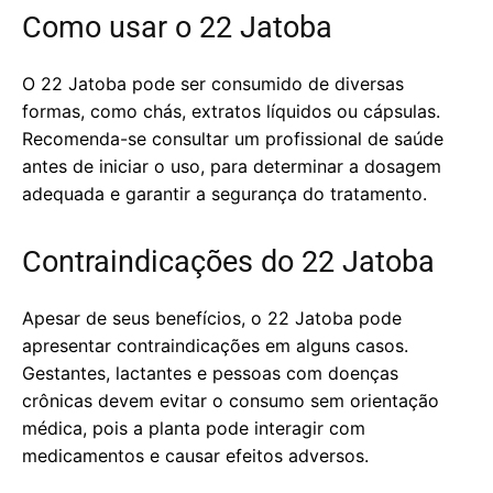
Como usar o 22 Jatoba
O 22 Jatoba pode ser consumido de diversas
formas, como chás, extratos líquidos ou cápsulas.
Recomenda-se consultar um profissional de saúde
antes de iniciar o uso, para determinar a dosagem
adequada e garantir a segurança do tratamento.
Contraindicações do 22 Jatoba
Apesar de seus benefícios, o 22 Jatoba pode
apresentar contraindicações em alguns casos.
Gestantes, lactantes e pessoas com doenças
crônicas devem evitar o consumo sem orientação
médica, pois a planta pode interagir com
medicamentos e causar efeitos adversos.