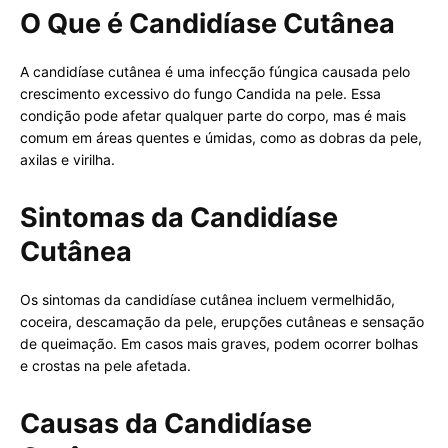
O Que é Candidíase Cutânea
A candidíase cutânea é uma infecção fúngica causada pelo
crescimento excessivo do fungo Candida na pele. Essa
condição pode afetar qualquer parte do corpo, mas é mais
comum em áreas quentes e úmidas, como as dobras da pele,
axilas e virilha.
Sintomas da Candidíase
Cutânea
Os sintomas da candidíase cutânea incluem vermelhidão,
coceira, descamação da pele, erupções cutâneas e sensação
de queimação. Em casos mais graves, podem ocorrer bolhas
e crostas na pele afetada.
Causas da Candidíase