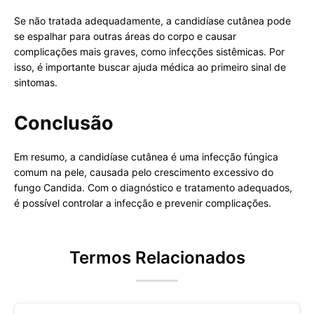
Se não tratada adequadamente, a candidíase cutânea pode
se espalhar para outras áreas do corpo e causar
complicações mais graves, como infecções sistêmicas. Por
isso, é importante buscar ajuda médica ao primeiro sinal de
sintomas.
Conclusão
Em resumo, a candidíase cutânea é uma infecção fúngica
comum na pele, causada pelo crescimento excessivo do
fungo Candida. Com o diagnóstico e tratamento adequados,
é possível controlar a infecção e prevenir complicações.
Termos Relacionados