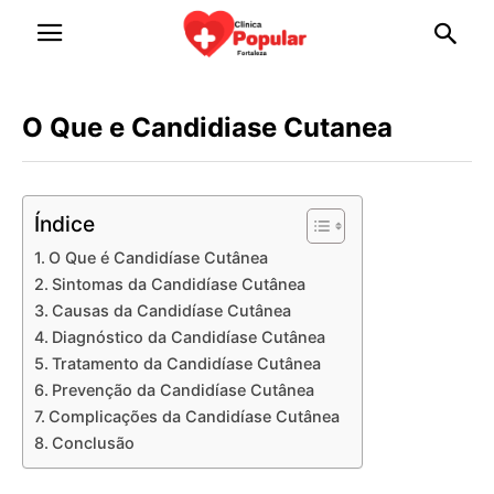
O Que e Candidiase Cutanea
Índice
O Que é Candidíase Cutânea
Sintomas da Candidíase Cutânea
Causas da Candidíase Cutânea
Diagnóstico da Candidíase Cutânea
Tratamento da Candidíase Cutânea
Prevenção da Candidíase Cutânea
Complicações da Candidíase Cutânea
Conclusão