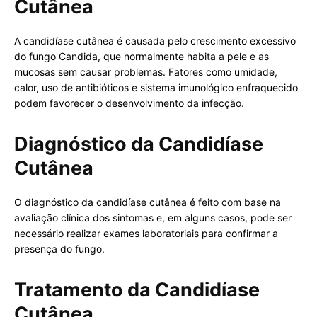
Cutânea
A candidíase cutânea é causada pelo crescimento excessivo
do fungo Candida, que normalmente habita a pele e as
mucosas sem causar problemas. Fatores como umidade,
calor, uso de antibióticos e sistema imunológico enfraquecido
podem favorecer o desenvolvimento da infecção.
Diagnóstico da Candidíase
Cutânea
O diagnóstico da candidíase cutânea é feito com base na
avaliação clínica dos sintomas e, em alguns casos, pode ser
necessário realizar exames laboratoriais para confirmar a
presença do fungo.
Tratamento da Candidíase
Cutânea