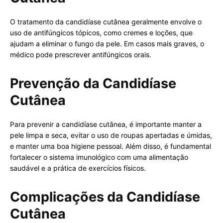
O tratamento da candidíase cutânea geralmente envolve o
uso de antifúngicos tópicos, como cremes e loções, que
ajudam a eliminar o fungo da pele. Em casos mais graves, o
médico pode prescrever antifúngicos orais.
Prevenção da Candidíase
Cutânea
Para prevenir a candidíase cutânea, é importante manter a
pele limpa e seca, evitar o uso de roupas apertadas e úmidas,
e manter uma boa higiene pessoal. Além disso, é fundamental
fortalecer o sistema imunológico com uma alimentação
saudável e a prática de exercícios físicos.
Complicações da Candidíase
Cutânea