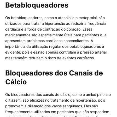
Betabloqueadores
Os betabloqueadores, como o atenolol e o metoprolol, são
utilizados para tratar a hipertensão ao reduzir a frequência
cardíaca e a força de contração do coração. Esses
medicamentos são especialmente úteis para pacientes que
apresentam problemas cardíacos concomitantes. A
importância da utilização regular dos betabloqueadores é
evidente, pois eles não apenas controlam a pressão arterial,
mas também reduzem o risco de eventos cardíacos.
Bloqueadores dos Canais de
Cálcio
Os bloqueadores dos canais de cálcio, como o amlodipino e o
diltiazem, são eficazes no tratamento da hipertensão, pois
promovem a dilatação dos vasos sanguíneos. Eles são
frequentemente utilizados em pacientes que não respondem