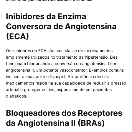
Inibidores da Enzima
Conversora de Angiotensina
(ECA)
Os inibidores da ECA são uma classe de medicamentos
amplamente utilizados no tratamento da hipertensão. Eles
funcionam bloqueando a conversão da angiotensina I em
angiotensina II, um potente vasoconstritor. Exemplos comuns
incluem o enalapril e o lisinopril. A importância desses
medicamentos reside na sua capacidade de reduzir a pressão
arterial e proteger os rins, especialmente em pacientes
diabéticos.
Bloqueadores dos Receptores
da Angiotensina II (BRAs)