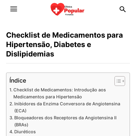
Checklist de Medicamentos para
Hipertensão, Diabetes e
Dislipidemias
Índice
Checklist de Medicamentos: Introdução aos
Medicamentos para Hipertensão
Inibidores da Enzima Conversora de Angiotensina
(ECA)
Bloqueadores dos Receptores da Angiotensina II
(BRAs)
Diuréticos