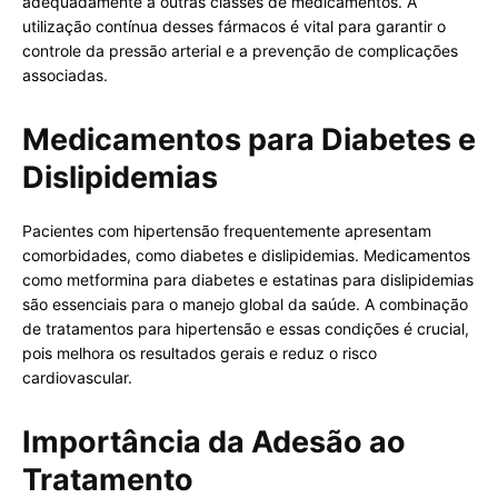
adequadamente a outras classes de medicamentos. A
utilização contínua desses fármacos é vital para garantir o
controle da pressão arterial e a prevenção de complicações
associadas.
Medicamentos para Diabetes e
Dislipidemias
Pacientes com hipertensão frequentemente apresentam
comorbidades, como diabetes e dislipidemias. Medicamentos
como metformina para diabetes e estatinas para dislipidemias
são essenciais para o manejo global da saúde. A combinação
de tratamentos para hipertensão e essas condições é crucial,
pois melhora os resultados gerais e reduz o risco
cardiovascular.
Importância da Adesão ao
Tratamento