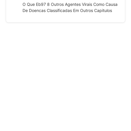
O Que Eb97 8 Outros Agentes Virais Como Causa
De Doencas Classificadas Em Outros Capitulos