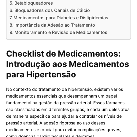
Betabloqueadores
Bloqueadores dos Canais de Cálcio
Medicamentos para Diabetes e Dislipidemias
Importância da Adesão ao Tratamento
Monitoramento e Revisão de Medicamentos
Checklist de Medicamentos:
Introdução aos Medicamentos
para Hipertensão
No contexto do tratamento da hipertensão, existem vários
medicamentos essenciais que desempenham um papel
fundamental na gestão da pressão arterial. Esses fármacos
são classificados em diferentes grupos, e cada um deles atua
de maneira específica para ajudar a controlar os níveis de
pressão arterial. A adesão rigorosa ao uso desses
medicamentos é crucial para evitar complicações graves,
como doenças cardiovasculares e derrames.