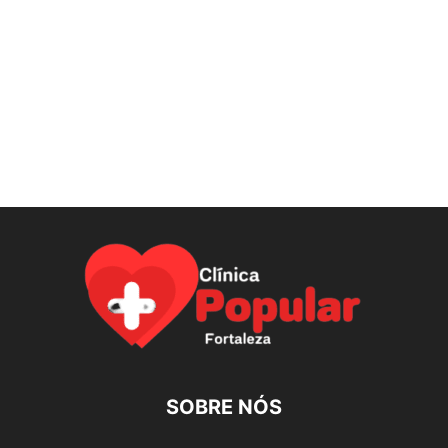
SOBRE NÓS