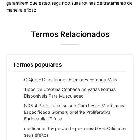
garantirem que estão seguindo suas rotinas de tratamento de
maneira eficaz.
Termos Relacionados
Termos populares
O Que E Dificuldades Escolares Entenda Mais
Tipos De Creatina Conheca As Varias Formas
Disponiveis Para Musculacao
N06 4 Proteinuria Isolada Com Lesao Morfologica
Especificada Glomerulonefrite Proliferativa
Endocapilar Difusa
medicamento- perda de peso saudável: Orlistat e
seus efeitos