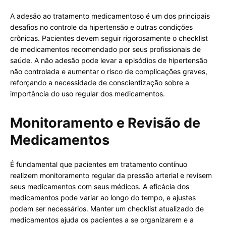
A adesão ao tratamento medicamentoso é um dos principais
desafios no controle da hipertensão e outras condições
crônicas. Pacientes devem seguir rigorosamente o checklist
de medicamentos recomendado por seus profissionais de
saúde. A não adesão pode levar a episódios de hipertensão
não controlada e aumentar o risco de complicações graves,
reforçando a necessidade de conscientização sobre a
importância do uso regular dos medicamentos.
Monitoramento e Revisão de
Medicamentos
É fundamental que pacientes em tratamento contínuo
realizem monitoramento regular da pressão arterial e revisem
seus medicamentos com seus médicos. A eficácia dos
medicamentos pode variar ao longo do tempo, e ajustes
podem ser necessários. Manter um checklist atualizado de
medicamentos ajuda os pacientes a se organizarem e a