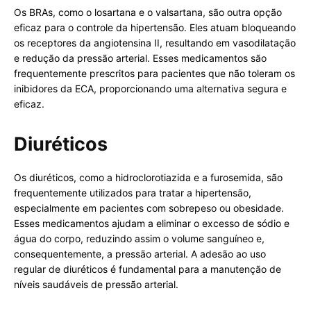
Os BRAs, como o losartana e o valsartana, são outra opção
eficaz para o controle da hipertensão. Eles atuam bloqueando
os receptores da angiotensina II, resultando em vasodilatação
e redução da pressão arterial. Esses medicamentos são
frequentemente prescritos para pacientes que não toleram os
inibidores da ECA, proporcionando uma alternativa segura e
eficaz.
Diuréticos
Os diuréticos, como a hidroclorotiazida e a furosemida, são
frequentemente utilizados para tratar a hipertensão,
especialmente em pacientes com sobrepeso ou obesidade.
Esses medicamentos ajudam a eliminar o excesso de sódio e
água do corpo, reduzindo assim o volume sanguíneo e,
consequentemente, a pressão arterial. A adesão ao uso
regular de diuréticos é fundamental para a manutenção de
níveis saudáveis de pressão arterial.