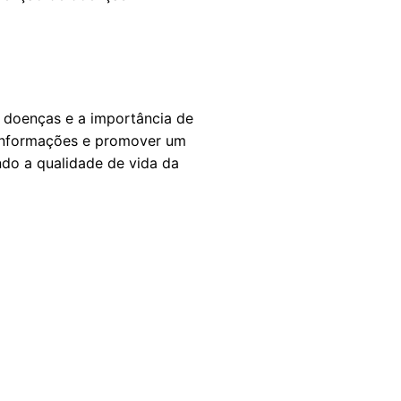
 doenças e a importância de
informações e promover um
ndo a qualidade de vida da