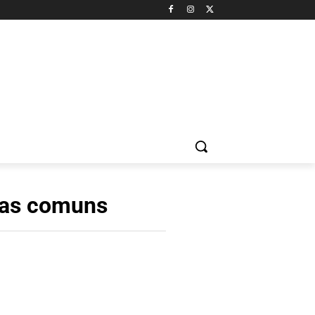
mas comuns