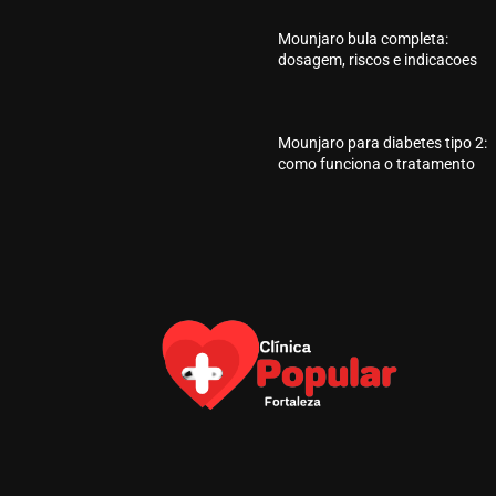
Mounjaro bula completa:
dosagem, riscos e indicacoes
Mounjaro para diabetes tipo 2:
como funciona o tratamento