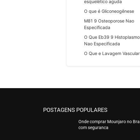
esquelético aguda
O que é Gliconeogênese
M81 9 Osteoporose Nao
Especificada
O Que Eb39 9 Histoplasmo
Nao Especificada
O Que e Lavagem Vascular
POSTAGENS POPULARES
Onde comprar Mounjaro no Bras
com seguranca