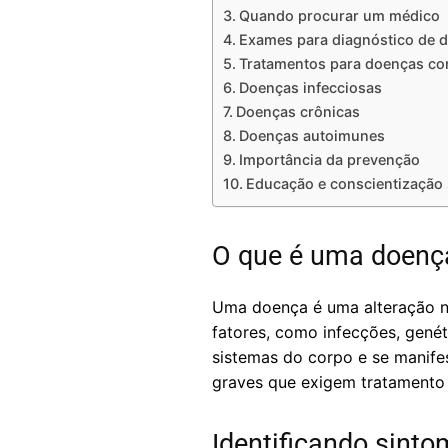
Quando procurar um médico
Exames para diagnóstico de 
Tratamentos para doenças c
Doenças infecciosas
Doenças crônicas
Doenças autoimunes
Importância da prevenção
Educação e conscientização
O que é uma doenç
Uma doença é uma alteração n
fatores, como infecções, genét
sistemas do corpo e se manife
graves que exigem tratamento 
Identificando sint