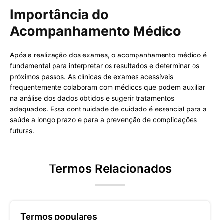
Importância do
Acompanhamento Médico
Após a realização dos exames, o acompanhamento médico é
fundamental para interpretar os resultados e determinar os
próximos passos. As clínicas de exames acessíveis
frequentemente colaboram com médicos que podem auxiliar
na análise dos dados obtidos e sugerir tratamentos
adequados. Essa continuidade de cuidado é essencial para a
saúde a longo prazo e para a prevenção de complicações
futuras.
Termos Relacionados
Termos populares