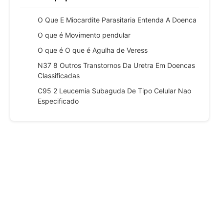
O Que E Miocardite Parasitaria Entenda A Doenca
O que é Movimento pendular
O que é O que é Agulha de Veress
N37 8 Outros Transtornos Da Uretra Em Doencas
Classificadas
C95 2 Leucemia Subaguda De Tipo Celular Nao
Especificado