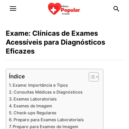
Exame: Clínicas de Exames
Acessíveis para Diagnósticos
Eficazes
Índice
Exame: Importância e Tipos
Consultas Médicas e Diagnósticos
Exames Laboratoriais
Exames de Imagem
Check-ups Regulares
Preparo para Exames Laboratoriais
Preparo para Exames de Imagem