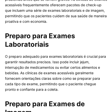
acessíveis frequentemente oferecem pacotes de check-up
que incluem uma série de exames laboratoriais e de imagem,
permitindo que os pacientes cuidem de sua saúde de maneira
proativa e com economia.
Preparo para Exames
Laboratoriais
O preparo adequado para exames laboratoriais é crucial para
garantir resultados precisos. Isso pode incluir jejum,
interrupção de medicamentos ou evitar certos alimentos e
bebidas. As clínicas de exames acessíveis geralmente
fornecem orientações claras sobre como se preparar para
cada tipo de exame, permitindo que o paciente chegue
pronto e confiante para a coleta.
Preparo para Exames de