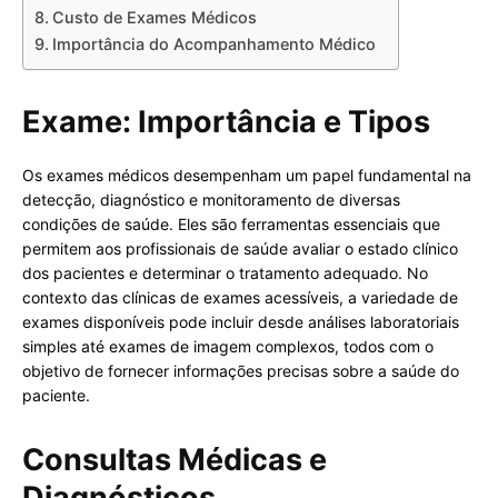
Custo de Exames Médicos
Importância do Acompanhamento Médico
Exame: Importância e Tipos
Os exames médicos desempenham um papel fundamental na
detecção, diagnóstico e monitoramento de diversas
condições de saúde. Eles são ferramentas essenciais que
permitem aos profissionais de saúde avaliar o estado clínico
dos pacientes e determinar o tratamento adequado. No
contexto das clínicas de exames acessíveis, a variedade de
exames disponíveis pode incluir desde análises laboratoriais
simples até exames de imagem complexos, todos com o
objetivo de fornecer informações precisas sobre a saúde do
paciente.
Consultas Médicas e
Diagnósticos