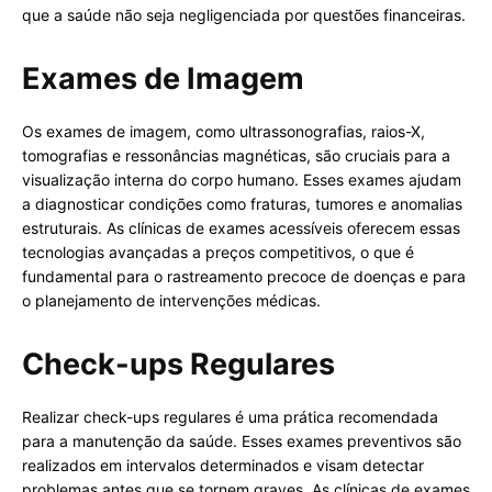
que a saúde não seja negligenciada por questões financeiras.
Exames de Imagem
Os exames de imagem, como ultrassonografias, raios-X,
tomografias e ressonâncias magnéticas, são cruciais para a
visualização interna do corpo humano. Esses exames ajudam
a diagnosticar condições como fraturas, tumores e anomalias
estruturais. As clínicas de exames acessíveis oferecem essas
tecnologias avançadas a preços competitivos, o que é
fundamental para o rastreamento precoce de doenças e para
o planejamento de intervenções médicas.
Check-ups Regulares
Realizar check-ups regulares é uma prática recomendada
para a manutenção da saúde. Esses exames preventivos são
realizados em intervalos determinados e visam detectar
problemas antes que se tornem graves. As clínicas de exames