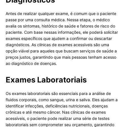
Antes de realizar qualquer exame, é comum que o paciente
passe por uma consulta médica. Nessa etapa, o médico
avalia os sintomas, histórico de saúde e fatores de risco do
paciente. Com base nessas informações, ele poderá solicitar
exames específicos que ajudem a confirmar ou descartar
diagnósticos. As clínicas de exames acessíveis são uma
opção viável para aqueles que buscam serviços de saúde a
preços justos, garantindo que mais pessoas tenham acesso
ao diagnóstico de doenças.
Exames Laboratoriais
Os exames laboratoriais são essenciais para a análise de
fluidos corporais, como sangue, urina e saliva. Eles ajudam a
identificar infecções, deficiências nutricionais, doenças
crônicas e até mesmo câncer. Nas clínicas de exames
acessíveis, o paciente pode realizar uma série de testes
laboratoriais sem comprometer seu orçamento, garantindo