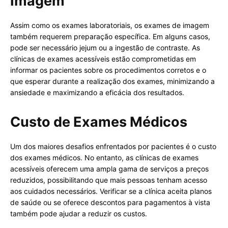
Imagem
Assim como os exames laboratoriais, os exames de imagem
também requerem preparação específica. Em alguns casos,
pode ser necessário jejum ou a ingestão de contraste. As
clínicas de exames acessíveis estão comprometidas em
informar os pacientes sobre os procedimentos corretos e o
que esperar durante a realização dos exames, minimizando a
ansiedade e maximizando a eficácia dos resultados.
Custo de Exames Médicos
Um dos maiores desafios enfrentados por pacientes é o custo
dos exames médicos. No entanto, as clínicas de exames
acessíveis oferecem uma ampla gama de serviços a preços
reduzidos, possibilitando que mais pessoas tenham acesso
aos cuidados necessários. Verificar se a clínica aceita planos
de saúde ou se oferece descontos para pagamentos à vista
também pode ajudar a reduzir os custos.