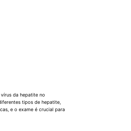
vírus da hepatite no
ferentes tipos de hepatite,
cas, e o exame é crucial para