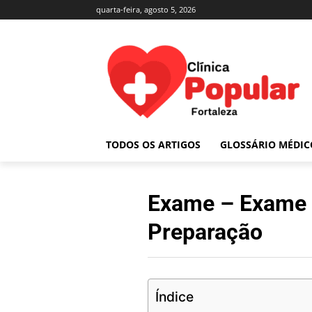
quarta-feira, agosto 5, 2026
TODOS OS ARTIGOS
GLOSSÁRIO MÉDIC
Exame – Exame d
Preparação
Índice