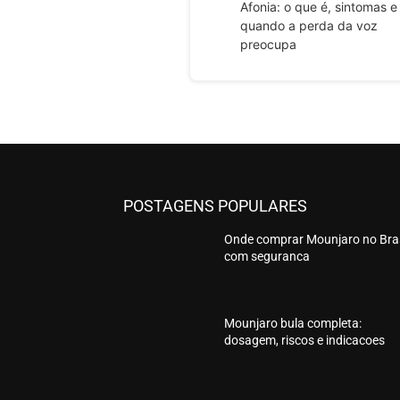
Afonia: o que é, sintomas e
quando a perda da voz
preocupa
POSTAGENS POPULARES
Onde comprar Mounjaro no Bras
com seguranca
Mounjaro bula completa:
dosagem, riscos e indicacoes