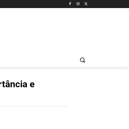
tância e