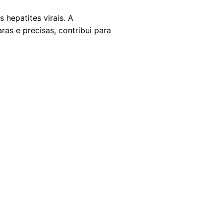
hepatites virais. A
as e precisas, contribui para