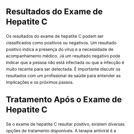
Resultados do Exame de
Hepatite C
Os resultados do exame de hepatite C podem ser
classificados como positivos ou negativos. Um resultado
positivo indica a presença do vírus e a necessidade de
acompanhamento médico. Já um resultado negativo pode
indicar que a pessoa não está infectada ou que a infecção é
muito recente para ser detectada. É importante discutir os
resultados com um profissional de saúde para entender as
implicações e os próximos passos.
Tratamento Após o Exame de
Hepatite C
Se o exame de hepatite C resultar positivo, existem diversas
opções de tratamento disponíveis. A terapia antiviral é a