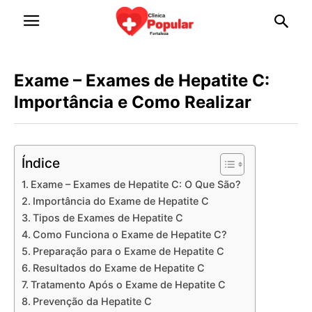
Exame – Exames de Hepatite C:
Importância e Como Realizar
Índice
Exame – Exames de Hepatite C: O Que São?
Importância do Exame de Hepatite C
Tipos de Exames de Hepatite C
Como Funciona o Exame de Hepatite C?
Preparação para o Exame de Hepatite C
Resultados do Exame de Hepatite C
Tratamento Após o Exame de Hepatite C
Prevenção da Hepatite C