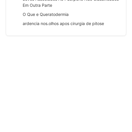
Em Outra Parte
O Que e Queratodermia
ardencia nos.olhos apos cirurgia de pitose