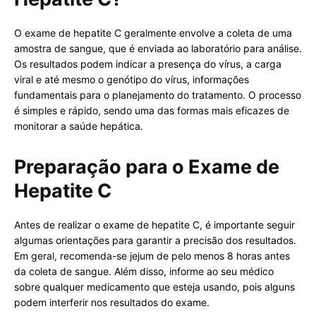
O exame de hepatite C geralmente envolve a coleta de uma
amostra de sangue, que é enviada ao laboratório para análise.
Os resultados podem indicar a presença do vírus, a carga
viral e até mesmo o genótipo do vírus, informações
fundamentais para o planejamento do tratamento. O processo
é simples e rápido, sendo uma das formas mais eficazes de
monitorar a saúde hepática.
Preparação para o Exame de
Hepatite C
Antes de realizar o exame de hepatite C, é importante seguir
algumas orientações para garantir a precisão dos resultados.
Em geral, recomenda-se jejum de pelo menos 8 horas antes
da coleta de sangue. Além disso, informe ao seu médico
sobre qualquer medicamento que esteja usando, pois alguns
podem interferir nos resultados do exame.