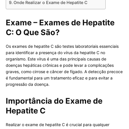
Onde Realizar o Exame de Hepatite C
Exame – Exames de Hepatite
C: O Que São?
Os exames de hepatite C são testes laboratoriais essenciais
para identificar a presença do vírus da hepatite C no
organismo. Este vírus é uma das principais causas de
doenças hepáticas crônicas e pode levar a complicações
graves, como cirrose e câncer de fígado. A detecção precoce
é fundamental para um tratamento eficaz e para evitar a
progressão da doença.
Importância do Exame de
Hepatite C
Realizar o exame de hepatite C é crucial para qualquer