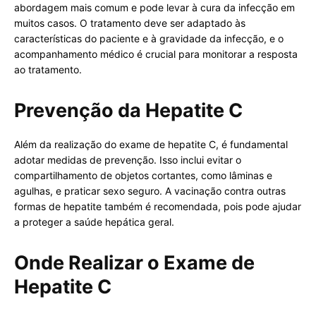
abordagem mais comum e pode levar à cura da infecção em
muitos casos. O tratamento deve ser adaptado às
características do paciente e à gravidade da infecção, e o
acompanhamento médico é crucial para monitorar a resposta
ao tratamento.
Prevenção da Hepatite C
Além da realização do exame de hepatite C, é fundamental
adotar medidas de prevenção. Isso inclui evitar o
compartilhamento de objetos cortantes, como lâminas e
agulhas, e praticar sexo seguro. A vacinação contra outras
formas de hepatite também é recomendada, pois pode ajudar
a proteger a saúde hepática geral.
Onde Realizar o Exame de
Hepatite C