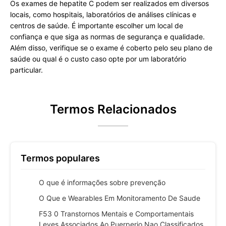
Os exames de hepatite C podem ser realizados em diversos
locais, como hospitais, laboratórios de análises clínicas e
centros de saúde. É importante escolher um local de
confiança e que siga as normas de segurança e qualidade.
Além disso, verifique se o exame é coberto pelo seu plano de
saúde ou qual é o custo caso opte por um laboratório
particular.
Termos Relacionados
Termos populares
O que é informações sobre prevenção
O Que e Wearables Em Monitoramento De Saude
F53 0 Transtornos Mentais e Comportamentais
Leves Associados Ao Puerperio Nao Classificados