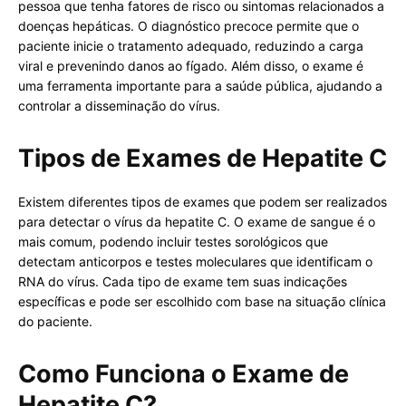
pessoa que tenha fatores de risco ou sintomas relacionados a
doenças hepáticas. O diagnóstico precoce permite que o
paciente inicie o tratamento adequado, reduzindo a carga
viral e prevenindo danos ao fígado. Além disso, o exame é
uma ferramenta importante para a saúde pública, ajudando a
controlar a disseminação do vírus.
Tipos de Exames de Hepatite C
Existem diferentes tipos de exames que podem ser realizados
para detectar o vírus da hepatite C. O exame de sangue é o
mais comum, podendo incluir testes sorológicos que
detectam anticorpos e testes moleculares que identificam o
RNA do vírus. Cada tipo de exame tem suas indicações
específicas e pode ser escolhido com base na situação clínica
do paciente.
Como Funciona o Exame de
Hepatite C?