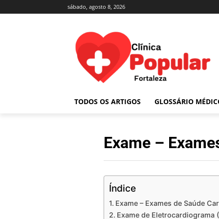
sábado, agosto 8, 2026
TODOS OS ARTIGOS
GLOSSÁRIO MÉDIC
Exame – Exames 
Índice
Exame – Exames de Saúde Car
Exame de Eletrocardiograma 