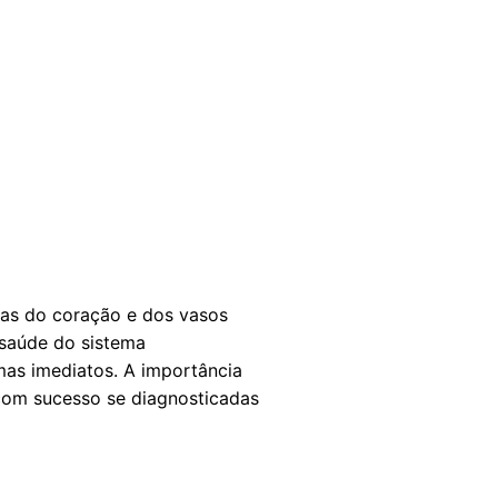
as do coração e dos vasos
saúde do sistema
mas imediatos. A importância
com sucesso se diagnosticadas