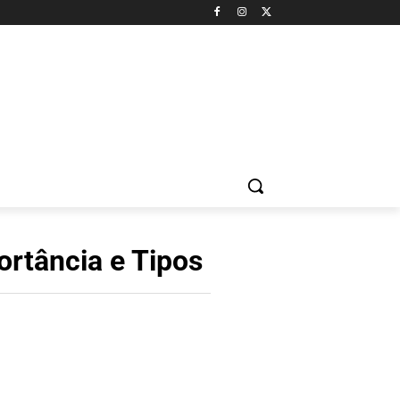
rtância e Tipos